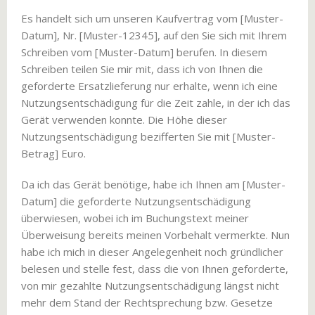
Es handelt sich um unseren Kaufvertrag vom [Muster-
Datum], Nr. [Muster-12345], auf den Sie sich mit Ihrem
Schreiben vom [Muster-Datum] berufen. In diesem
Schreiben teilen Sie mir mit, dass ich von Ihnen die
geforderte Ersatzlieferung nur erhalte, wenn ich eine
Nutzungsentschädigung für die Zeit zahle, in der ich das
Gerät verwenden konnte. Die Höhe dieser
Nutzungsentschädigung bezifferten Sie mit [Muster-
Betrag] Euro.
Da ich das Gerät benötige, habe ich Ihnen am [Muster-
Datum] die geforderte Nutzungsentschädigung
überwiesen, wobei ich im Buchungstext meiner
Überweisung bereits meinen Vorbehalt vermerkte. Nun
habe ich mich in dieser Angelegenheit noch gründlicher
belesen und stelle fest, dass die von Ihnen geforderte,
von mir gezahlte Nutzungsentschädigung längst nicht
mehr dem Stand der Rechtsprechung bzw. Gesetze