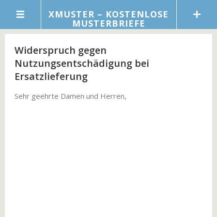
XMUSTER – KOSTENLOSE
MUSTERBRIEFE
Widerspruch gegen
Nutzungsentschädigung bei
Ersatzlieferung
Sehr geehrte Damen und Herren,