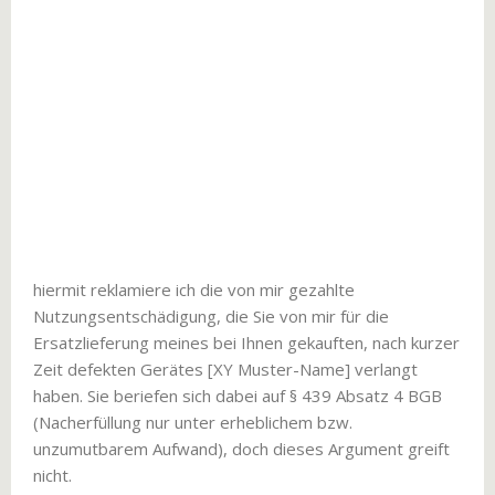
hiermit reklamiere ich die von mir gezahlte
Nutzungsentschädigung, die Sie von mir für die
Ersatzlieferung meines bei Ihnen gekauften, nach kurzer
Zeit defekten Gerätes [XY Muster-Name] verlangt
haben. Sie beriefen sich dabei auf § 439 Absatz 4 BGB
(Nacherfüllung nur unter erheblichem bzw.
unzumutbarem Aufwand), doch dieses Argument greift
nicht.