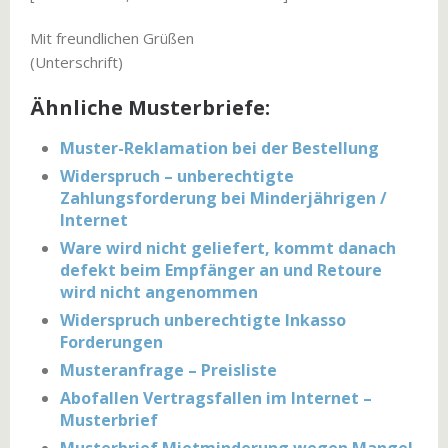
Mit freundlichen Grüßen
(Unterschrift)
Ähnliche Musterbriefe:
Muster-Reklamation bei der Bestellung
Widerspruch – unberechtigte
Zahlungsforderung bei Minderjährigen /
Internet
Ware wird nicht geliefert, kommt danach
defekt beim Empfänger an und Retoure
wird nicht angenommen
Widerspruch unberechtigte Inkasso
Forderungen
Musteranfrage – Preisliste
Abofallen Vertragsfallen im Internet –
Musterbrief