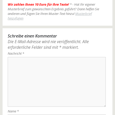
Wir zahlen Ihnen 10 Euro für Ihre Texte!
* - Hat Ihr eigener
Musterbrief zum gewünschten Ergebnis geführt? Dann helfen Sie
anderen und fügen Sie Ihren Muster-Text hinzu!
Musterbrief
hinzufügen
Schreibe einen Kommentar
Die E-Mail-Adresse wird nie veröffentlicht.
Alle
erforderliche Felder sind mit
*
markiert.
Nachricht
*
Name
*