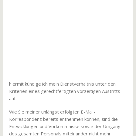
hiermit kündige ich mein Dienstverhältnis unter den
Kriterien eines gerechtfertigten vorzeitigen Austritts
auf.
Wie Sie meiner unlängst erfolgten E-Mail-
Korrespondenz bereits entnehmen können, sind die
Entwicklungen und Vorkommnisse sowie der Umgang
des gesamten Personals miteinander nicht mehr