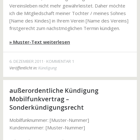
Vereinsleben nicht mehr gewährleistet. Daher möchte
ich die Mitgliedschaft meiner Tochter / meines Sohnes
[Name des Kindes] in Ihrem Verein [Name des Vereins]
fristgerecht zum nächstmöglichen Termin kündigen.
» Muster-Text weiterlesen
6. DEZEMBER 2011
KOMMENTAR 1
Veröffentlicht in:
Kündigung
außerordentliche Kündigung
Mobilfunkvertrag –
Sonderkündigungsrecht
Mobilfunknummer: [Muster-Nummer]
Kundennummer: [Muster-Nummer]