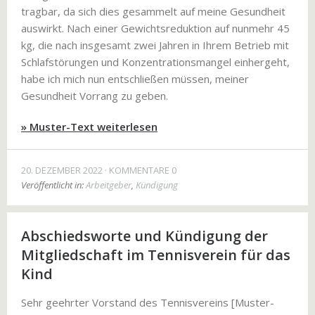
tragbar, da sich dies gesammelt auf meine Gesundheit
auswirkt. Nach einer Gewichtsreduktion auf nunmehr 45
kg, die nach insgesamt zwei Jahren in Ihrem Betrieb mit
Schlafstörungen und Konzentrationsmangel einhergeht,
habe ich mich nun entschließen müssen, meiner
Gesundheit Vorrang zu geben.
» Muster-Text weiterlesen
20. DEZEMBER 2022
KOMMENTARE 0
Veröffentlicht in:
Arbeitgeber
,
Kündigung
Abschiedsworte und Kündigung der
Mitgliedschaft im Tennisverein für das
Kind
Sehr geehrter Vorstand des Tennisvereins [Muster-