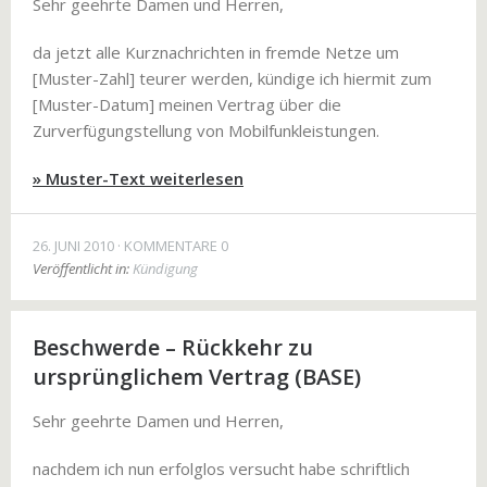
Sehr geehrte Damen und Herren,
da jetzt alle Kurznachrichten in fremde Netze um
[Muster-Zahl] teurer werden, kündige ich hiermit zum
[Muster-Datum] meinen Vertrag über die
Zurverfügungstellung von Mobilfunkleistungen.
» Muster-Text weiterlesen
26. JUNI 2010
KOMMENTARE 0
Veröffentlicht in:
Kündigung
Beschwerde – Rückkehr zu
ursprünglichem Vertrag (BASE)
Sehr geehrte Damen und Herren,
nachdem ich nun erfolglos versucht habe schriftlich