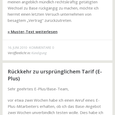
meinen angeblich mündlich rechtskräftig getätigten
Wechsel zu Base rückgängig zu machen, möchte ich
hiermit einen letzten Versuch unternehmen von
besagtem „Vertrag“ zurückzutreten.
» Muster-Text weiterlesen
16. JUNI 2010
KOMMENTARE 0
Veröffentlicht in:
Kündigung
Rückkehr zu ursprünglichem Tarif (E-
Plus)
Sehr geehrtes E-Plus/Base-Team,
vor etwa zwei Wochen habe ich einen Anruf eines E-
Plus-Mitarbeiters erhalten, ob ich das Base-Angebot
zwei Wochen unverbindlich testen wolle. Dies habe ich