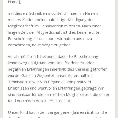
Name],
mit diesem Schreiben möchte ich Ihnen im Namen
meines Kindes meine aufrichtige Kündigung der
Mitgliedschaft im Tennisverein mitteilen. Nach einer
langen Zeit der Mitgliedschaft ist dies keine leichte
Entscheidung für uns, aber wir haben uns dazu
entschieden, neue Wege zu gehen.
Vorab möchte ich betonen, dass die Entscheidung
keineswegs aufgrund von Unzufriedenheit oder
negativen Erfahrungen innerhalb des Vereins getroffen
wurde. Ganz im Gegenteil, unser Aufenthalt im
Tennisverein war von Beginn an von positiven
Erlebnissen und wertvollen Erfahrungen geprägt. Wir
sind dankbar für die zahlreichen Möglichkeiten, die unser
Kind durch den Verein erhalten hat.
Unser Kind hat in den vergangenen Jahren nicht nur die