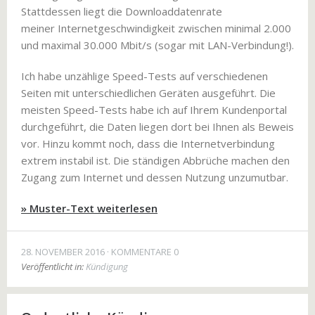
Stattdessen liegt die Downloaddatenrate
meiner Internetgeschwindigkeit zwischen minimal 2.000
und maximal 30.000 Mbit/s (sogar mit LAN-Verbindung!).
Ich habe unzählige Speed-Tests auf verschiedenen
Seiten mit unterschiedlichen Geräten ausgeführt. Die
meisten Speed-Tests habe ich auf Ihrem Kundenportal
durchgeführt, die Daten liegen dort bei Ihnen als Beweis
vor. Hinzu kommt noch, dass die Internetverbindung
extrem instabil ist. Die ständigen Abbrüche machen den
Zugang zum Internet und dessen Nutzung unzumutbar.
» Muster-Text weiterlesen
28. NOVEMBER 2016
KOMMENTARE 0
Veröffentlicht in:
Kündigung