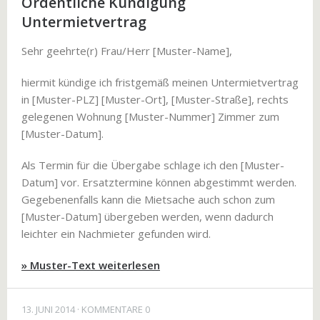
Ordentliche Kündigung
Untermietvertrag
Sehr geehrte(r) Frau/Herr [Muster-Name],
hiermit kündige ich fristgemäß meinen Untermietvertrag
in [Muster-PLZ] [Muster-Ort], [Muster-Straße], rechts
gelegenen Wohnung [Muster-Nummer] Zimmer zum
[Muster-Datum].
Als Termin für die Übergabe schlage ich den [Muster-
Datum] vor. Ersatztermine können abgestimmt werden.
Gegebenenfalls kann die Mietsache auch schon zum
[Muster-Datum] übergeben werden, wenn dadurch
leichter ein Nachmieter gefunden wird.
» Muster-Text weiterlesen
13. JUNI 2014
KOMMENTARE 0