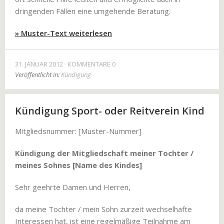
dringenden Fällen eine umgehende Beratung.
» Muster-Text weiterlesen
31. JANUAR 2012
KOMMENTARE 0
Veröffentlicht in:
Kündigung
Kündigung Sport- oder Reitverein Kind
Mitgliedsnummer: [Muster-Nummer]
Kündigung der Mitgliedschaft meiner Tochter /
meines Sohnes [Name des Kindes]
Sehr geehrte Damen und Herren,
da meine Tochter / mein Sohn zurzeit wechselhafte
Interessen hat, ist eine regelmäßige Teilnahme am