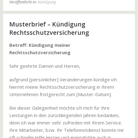
Veröffentlicht in:
Kündigung
Musterbrief – Kündigung
Rechtsschutzversicherung
Betreff: Kündigung meiner
Rechtsschutzversicherung
Sehr geehrte Damen und Herren,
aufgrund [persönlicher] Veränderungen kündige ich
hiermit meine Rechtsschutzversicherung in Ihrem
Unternehmen fristgerecht zum [Muster-Datum].
Bei dieser Gelegenheit möchte ich mich für Ihre
Leistungen in den zurückliegenden Jahren bedanken,
denn ich war immer sehr zufrieden mit Ihrem Service.
Ihre Mitarbeiter, bzw. Ihr Telefonnotdienst konnte mir
oft schnelle Hilfe leisten und ermöglichte auch in