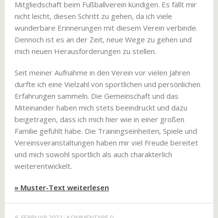
Mitgliedschaft beim Fußballverein kündigen. Es fällt mir
nicht leicht, diesen Schritt zu gehen, da ich viele
wunderbare Erinnerungen mit diesem Verein verbinde.
Dennoch ist es an der Zeit, neue Wege zu gehen und
mich neuen Herausforderungen zu stellen.
Seit meiner Aufnahme in den Verein vor vielen Jahren
durfte ich eine Vielzahl von sportlichen und persönlichen
Erfahrungen sammeln. Die Gemeinschaft und das
Miteinander haben mich stets beeindruckt und dazu
beigetragen, dass ich mich hier wie in einer großen
Familie gefühlt habe. Die Trainingseinheiten, Spiele und
Vereinsveranstaltungen haben mir viel Freude bereitet
und mich sowohl sportlich als auch charakterlich
weiterentwickelt.
» Muster-Text weiterlesen
8. FEBRUAR 2022
KOMMENTARE 0