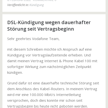
Veröffentlicht in:
Kündigung
DSL-Kündigung wegen dauerhafter
Störung seit Vertragsbeginn
Sehr geehrtes Vodafone Team,
mit diesem Schreiben möchte ich Anspruch auf eine
Kündigung vor Vertragslaufzeitende erheben. Und
damit meinen Vertrag Internet & Phone Kabel 100 mit
sofortiger Wirkung zum nächstmöglichen Zeitpunkt
kündigen.
Grund dafür ist eine dauerhafte technische Störung seit
dem Anschluss des Kabel-Routers. In meinem Vertrag
wird mir eine 100.000 Mbit/s Internetleitung
versprochen, doch dies konnte mir schon seit
Vertragsbeginn bis heute nicht geboten werden.