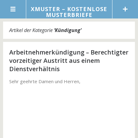
XMUSTER – KOSTENLOSE
MUSTERBRIEFE
Artikel der Kategorie
‘
Kündigung
’
Arbeitnehmerkündigung – Berechtigter
vorzeitiger Austritt aus einem
Dienstverhältnis
Sehr geehrte Damen und Herren,