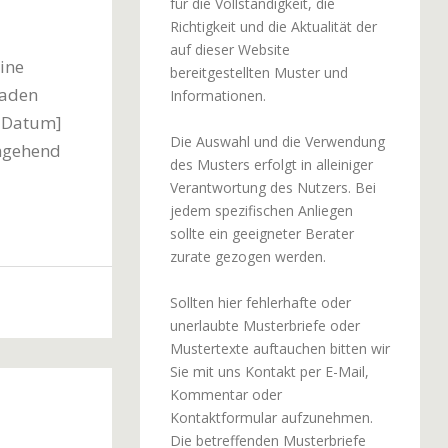
für die Vollständigkeit, die
Richtigkeit und die Aktualität der
auf dieser Website
ine
bereitgestellten Muster und
haden
Informationen.
-Datum]
Die Auswahl und die Verwendung
umgehend
des Musters erfolgt in alleiniger
Verantwortung des Nutzers. Bei
jedem spezifischen Anliegen
sollte ein geeigneter Berater
zurate gezogen werden.
Sollten hier fehlerhafte oder
unerlaubte Musterbriefe oder
Mustertexte auftauchen bitten wir
Sie mit uns Kontakt per E-Mail,
Kommentar oder
Kontaktformular aufzunehmen.
Die betreffenden Musterbriefe