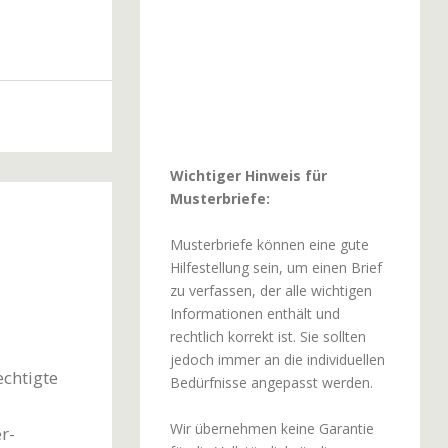
Wichtiger Hinweis für
Musterbriefe:
Musterbriefe können eine gute
Hilfestellung sein, um einen Brief
zu verfassen, der alle wichtigen
Informationen enthält und
rechtlich korrekt ist. Sie sollten
jedoch immer an die individuellen
chtigte
Bedürfnisse angepasst werden.
Wir übernehmen keine Garantie
r-