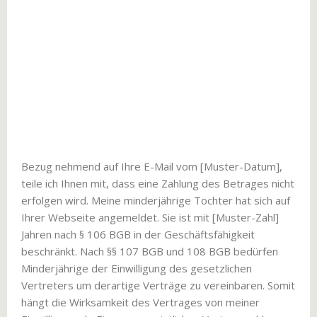
Bezug nehmend auf Ihre E-Mail vom [Muster-Datum],
teile ich Ihnen mit, dass eine Zahlung des Betrages nicht
erfolgen wird. Meine minderjährige Tochter hat sich auf
Ihrer Webseite angemeldet. Sie ist mit [Muster-Zahl]
Jahren nach § 106 BGB in der Geschäftsfähigkeit
beschränkt. Nach §§ 107 BGB und 108 BGB bedürfen
Minderjährige der Einwilligung des gesetzlichen
Vertreters um derartige Verträge zu vereinbaren. Somit
hängt die Wirksamkeit des Vertrages von meiner