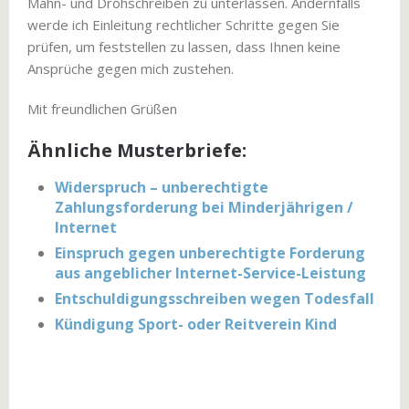
Mahn- und Drohschreiben zu unterlassen. Andernfalls
werde ich Einleitung rechtlicher Schritte gegen Sie
prüfen, um feststellen zu lassen, dass Ihnen keine
Ansprüche gegen mich zustehen.
Mit freundlichen Grüßen
Ähnliche Musterbriefe:
Widerspruch – unberechtigte
Zahlungsforderung bei Minderjährigen /
Internet
Einspruch gegen unberechtigte Forderung
aus angeblicher Internet-Service-Leistung
Entschuldigungsschreiben wegen Todesfall
Kündigung Sport- oder Reitverein Kind