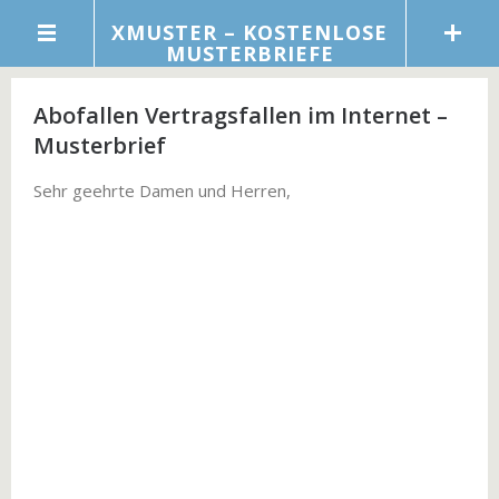
XMUSTER – KOSTENLOSE
MUSTERBRIEFE
Abofallen Vertragsfallen im Internet –
Musterbrief
Sehr geehrte Damen und Herren,