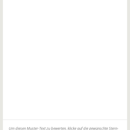
Um diesen Muster-Text zu bewerten, klicke auf die gewünschte Stern-