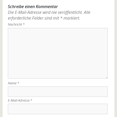
Schreibe einen Kommentar
Die E-Mail-Adresse wird nie veröffentlicht.
Alle
erforderliche Felder sind mit
*
markiert.
Nachricht
*
Name
*
E-Mail-Adresse
*