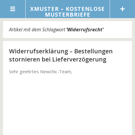
XMUSTER – KOSTENLOSE
MUSTERBRIEFE
Artikel mit dem Schlagwort
‘
Widerrufsrecht
’
Widerrufserklärung – Bestellungen
stornieren bei Lieferverzögerung
Sehr geehrtes Newchic-Team,