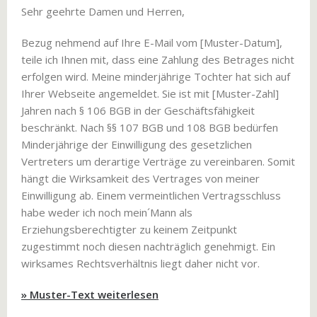
Sehr geehrte Damen und Herren,
Bezug nehmend auf Ihre E-Mail vom [Muster-Datum],
teile ich Ihnen mit, dass eine Zahlung des Betrages nicht
erfolgen wird. Meine minderjährige Tochter hat sich auf
Ihrer Webseite angemeldet. Sie ist mit [Muster-Zahl]
Jahren nach § 106 BGB in der Geschäftsfähigkeit
beschränkt. Nach §§ 107 BGB und 108 BGB bedürfen
Minderjährige der Einwilligung des gesetzlichen
Vertreters um derartige Verträge zu vereinbaren. Somit
hängt die Wirksamkeit des Vertrages von meiner
Einwilligung ab. Einem vermeintlichen Vertragsschluss
habe weder ich noch mein´Mann als
Erziehungsberechtigter zu keinem Zeitpunkt
zugestimmt noch diesen nachträglich genehmigt. Ein
wirksames Rechtsverhältnis liegt daher nicht vor.
» Muster-Text weiterlesen