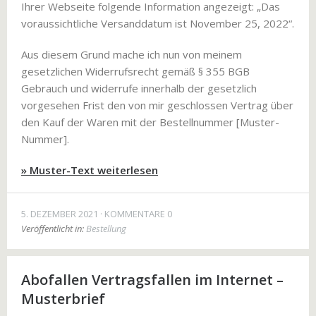
Ihrer Webseite folgende Information angezeigt: „Das
voraussichtliche Versanddatum ist November 25, 2022“.
Aus diesem Grund mache ich nun von meinem
gesetzlichen Widerrufsrecht gemäß § 355 BGB
Gebrauch und widerrufe innerhalb der gesetzlich
vorgesehen Frist den von mir geschlossen Vertrag über
den Kauf der Waren mit der Bestellnummer [Muster-
Nummer].
» Muster-Text weiterlesen
5. DEZEMBER 2021
KOMMENTARE 0
Veröffentlicht in:
Bestellung
Abofallen Vertragsfallen im Internet –
Musterbrief