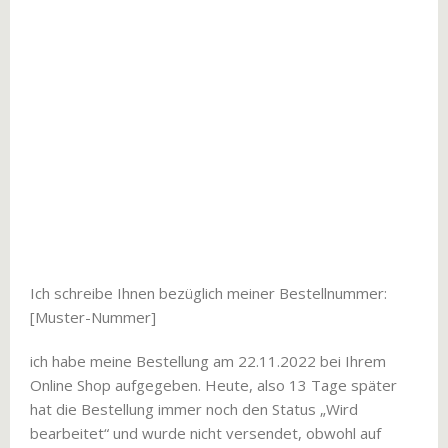
Ich schreibe Ihnen bezüglich meiner Bestellnummer:
[Muster-Nummer]
ich habe meine Bestellung am 22.11.2022 bei Ihrem
Online Shop aufgegeben. Heute, also 13 Tage später
hat die Bestellung immer noch den Status „Wird
bearbeitet“ und wurde nicht versendet, obwohl auf