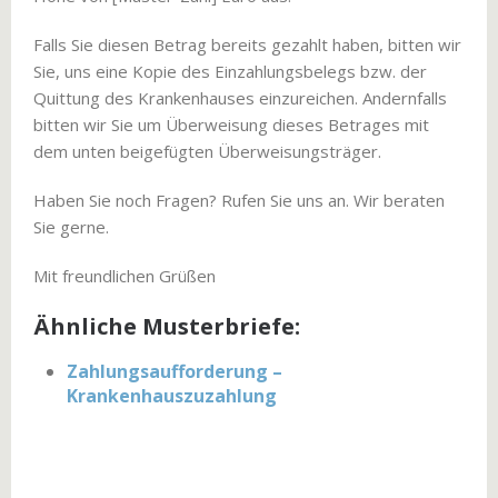
Falls Sie diesen Betrag bereits gezahlt haben, bitten wir
Sie, uns eine Kopie des Einzahlungsbelegs bzw. der
Quittung des Krankenhauses einzureichen. Andernfalls
bitten wir Sie um Überweisung dieses Betrages mit
dem unten beigefügten Überweisungsträger.
Haben Sie noch Fragen? Rufen Sie uns an. Wir beraten
Sie gerne.
Mit freundlichen Grüßen
Ähnliche Musterbriefe:
Zahlungsaufforderung –
Krankenhauszuzahlung