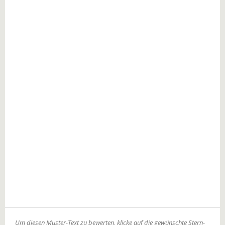
Um diesen Muster-Text zu bewerten, klicke auf die gewünschte Stern-