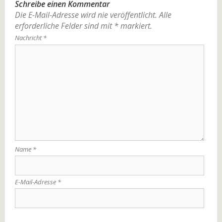
Schreibe einen Kommentar
Die E-Mail-Adresse wird nie veröffentlicht.
Alle
erforderliche Felder sind mit
*
markiert.
Nachricht
*
Name
*
E-Mail-Adresse
*