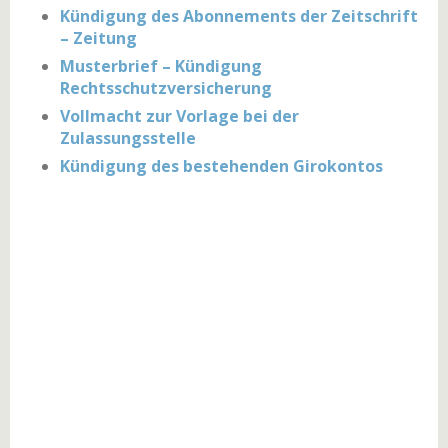
Kündigung des Abonnements der Zeitschrift
– Zeitung
Musterbrief – Kündigung
Rechtsschutzversicherung
Vollmacht zur Vorlage bei der
Zulassungsstelle
Kündigung des bestehenden Girokontos