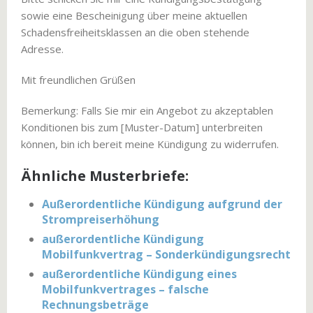
sowie eine Bescheinigung über meine aktuellen
Schadensfreiheitsklassen an die oben stehende
Adresse.
Mit freundlichen Grüßen
Bemerkung: Falls Sie mir ein Angebot zu akzeptablen
Konditionen bis zum [Muster-Datum] unterbreiten
können, bin ich bereit meine Kündigung zu widerrufen.
Ähnliche Musterbriefe:
Außerordentliche Kündigung aufgrund der
Strompreiserhöhung
außerordentliche Kündigung
Mobilfunkvertrag – Sonderkündigungsrecht
außerordentliche Kündigung eines
Mobilfunkvertrages – falsche
Rechnungsbeträge