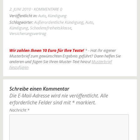
2. JUNI 2010
KOMMENTARE 0
Veröffentlicht in:
Auto
,
Kündigung
Schlagwörter:
Außerordentliche Kündigung
,
Auto
,
Kündigung
,
Schadensfreiheitsklasse
,
Versicherungsvertrag
Wir zahlen Ihnen 10 Euro für Ihre Texte!
* - Hat Ihr eigener
Musterbrief zum gewünschten Ergebnis geführt? Dann helfen Sie
anderen und fügen Sie Ihren Muster-Text hinzu!
Musterbrief
hinzufügen
Schreibe einen Kommentar
Die E-Mail-Adresse wird nie veröffentlicht.
Alle
erforderliche Felder sind mit
*
markiert.
Nachricht
*