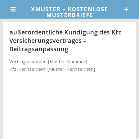
XMUSTER – KOSTENLOSE
MUSTERBRIEFE
außerordentliche Kündigung des Kfz
Versicherungsvertrages –
Beitragsanpassung
Vertragsnummer: [Muster-Nummer]
Kfz-Kennzeichen: [Muster-Kennzeichen]