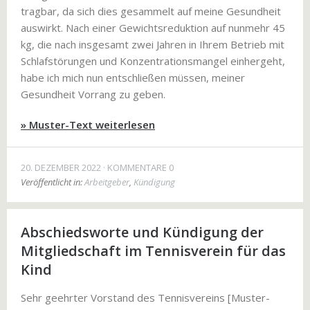
tragbar, da sich dies gesammelt auf meine Gesundheit
auswirkt. Nach einer Gewichtsreduktion auf nunmehr 45
kg, die nach insgesamt zwei Jahren in Ihrem Betrieb mit
Schlafstörungen und Konzentrationsmangel einhergeht,
habe ich mich nun entschließen müssen, meiner
Gesundheit Vorrang zu geben.
» Muster-Text weiterlesen
20. DEZEMBER 2022
KOMMENTARE 0
Veröffentlicht in:
Arbeitgeber
,
Kündigung
Abschiedsworte und Kündigung der
Mitgliedschaft im Tennisverein für das
Kind
Sehr geehrter Vorstand des Tennisvereins [Muster-