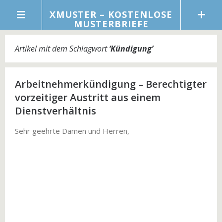
XMUSTER – KOSTENLOSE
MUSTERBRIEFE
Artikel mit dem Schlagwort
‘
Kündigung
’
Arbeitnehmerkündigung – Berechtigter
vorzeitiger Austritt aus einem
Dienstverhältnis
Sehr geehrte Damen und Herren,