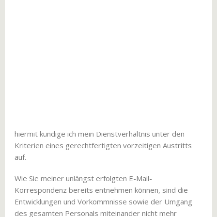
hiermit kündige ich mein Dienstverhältnis unter den
Kriterien eines gerechtfertigten vorzeitigen Austritts
auf.
Wie Sie meiner unlängst erfolgten E-Mail-
Korrespondenz bereits entnehmen können, sind die
Entwicklungen und Vorkommnisse sowie der Umgang
des gesamten Personals miteinander nicht mehr