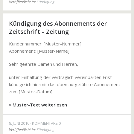
Veröffentlicht in:
Kündigung
Kündigung des Abonnements der
Zeitschrift – Zeitung
Kundennummer: [Muster-Nummer]
Abonnement: [Muster-Name]
Sehr geehrte Damen und Herren,
unter Einhaltung der vertraglich vereinbarten Frist
kündige ich hiermit das oben aufgeführte Abonnement
zum [Muster-Datum].
» Muster-Text weiterlesen
8. JUNI 2010
KOMMENTARE 0
Veröffentlicht in:
Kündigung