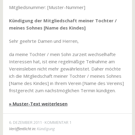
Mitgliedsnummer: [Muster-Nummer]
Kündigung der Mitgliedschaft meiner Tochter /
meines Sohnes [Name des Kindes]
Sehr geehrte Damen und Herren,
da meine Tochter / mein Sohn zurzeit wechselhafte
Interessen hat, ist eine regelmäßige Teilnahme am
Vereinsleben nicht mehr gewährleistet. Daher möchte
ich die Mitgliedschaft meiner Tochter / meines Sohnes
[Name des Kindes] in Ihrem Verein [Name des Vereins]
fristgerecht zum nächstmöglichen Termin kündigen.
» Muster-Text weiterlesen
6. DEZEMBER 2011
KOMMENTAR 1
Veröffentlicht in:
Kündigung