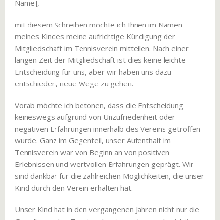
Name],
mit diesem Schreiben möchte ich Ihnen im Namen
meines Kindes meine aufrichtige Kündigung der
Mitgliedschaft im Tennisverein mitteilen. Nach einer
langen Zeit der Mitgliedschaft ist dies keine leichte
Entscheidung für uns, aber wir haben uns dazu
entschieden, neue Wege zu gehen.
Vorab möchte ich betonen, dass die Entscheidung
keineswegs aufgrund von Unzufriedenheit oder
negativen Erfahrungen innerhalb des Vereins getroffen
wurde. Ganz im Gegenteil, unser Aufenthalt im
Tennisverein war von Beginn an von positiven
Erlebnissen und wertvollen Erfahrungen geprägt. Wir
sind dankbar für die zahlreichen Möglichkeiten, die unser
Kind durch den Verein erhalten hat.
Unser Kind hat in den vergangenen Jahren nicht nur die