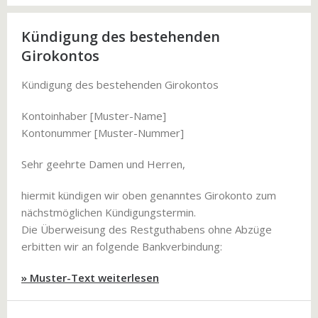
Kündigung des bestehenden
Girokontos
Kündigung des bestehenden Girokontos
Kontoinhaber [Muster-Name]
Kontonummer [Muster-Nummer]
Sehr geehrte Damen und Herren,
hiermit kündigen wir oben genanntes Girokonto zum
nächstmöglichen Kündigungstermin.
Die Überweisung des Restguthabens ohne Abzüge
erbitten wir an folgende Bankverbindung:
» Muster-Text weiterlesen