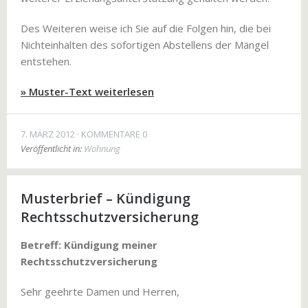
Des Weiteren weise ich Sie auf die Folgen hin, die bei
Nichteinhalten des sofortigen Abstellens der Mängel
entstehen.
» Muster-Text weiterlesen
7. MÄRZ 2012
KOMMENTARE 0
Veröffentlicht in:
Wohnung
Musterbrief – Kündigung
Rechtsschutzversicherung
Betreff: Kündigung meiner
Rechtsschutzversicherung
Sehr geehrte Damen und Herren,