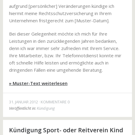
aufgrund [persönlicher] Veränderungen kündige ich
hiermit meine Rechtsschutzversicherung in Ihrem
Unternehmen fristgerecht zum [Muster-Datum].
Bei dieser Gelegenheit möchte ich mich für Ihre
Leistungen in den zurückliegenden Jahren bedanken,
denn ich war immer sehr zufrieden mit Ihrem Service.
Ihre Mitarbeiter, bzw. Ihr Telefonnotdienst konnte mir
oft schnelle Hilfe leisten und ermöglichte auch in
dringenden Fällen eine umgehende Beratung.
» Muster-Text weiterlesen
31. JANUAR 2012
KOMMENTARE 0
Veröffentlicht in:
Kündigung
Kündigung Sport- oder Reitverein Kind