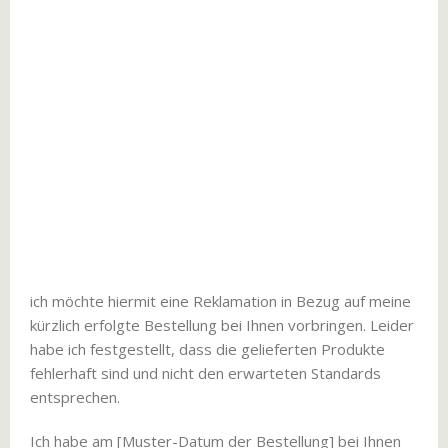
ich möchte hiermit eine Reklamation in Bezug auf meine
kürzlich erfolgte Bestellung bei Ihnen vorbringen. Leider
habe ich festgestellt, dass die gelieferten Produkte
fehlerhaft sind und nicht den erwarteten Standards
entsprechen.
Ich habe am [Muster-Datum der Bestellung] bei Ihnen