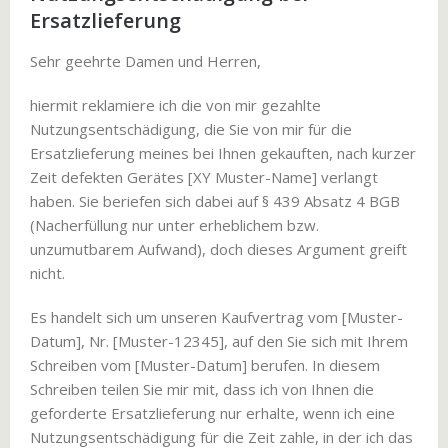
Ersatzlieferung
Sehr geehrte Damen und Herren,
hiermit reklamiere ich die von mir gezahlte
Nutzungsentschädigung, die Sie von mir für die
Ersatzlieferung meines bei Ihnen gekauften, nach kurzer
Zeit defekten Gerätes [XY Muster-Name] verlangt
haben. Sie beriefen sich dabei auf § 439 Absatz 4 BGB
(Nacherfüllung nur unter erheblichem bzw.
unzumutbarem Aufwand), doch dieses Argument greift
nicht.
Es handelt sich um unseren Kaufvertrag vom [Muster-
Datum], Nr. [Muster-12345], auf den Sie sich mit Ihrem
Schreiben vom [Muster-Datum] berufen. In diesem
Schreiben teilen Sie mir mit, dass ich von Ihnen die
geforderte Ersatzlieferung nur erhalte, wenn ich eine
Nutzungsentschädigung für die Zeit zahle, in der ich das