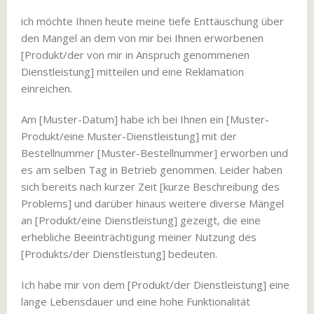
ich möchte Ihnen heute meine tiefe Enttäuschung über
den Mangel an dem von mir bei Ihnen erworbenen
[Produkt/der von mir in Anspruch genommenen
Dienstleistung] mitteilen und eine Reklamation
einreichen.
Am [Muster-Datum] habe ich bei Ihnen ein [Muster-
Produkt/eine Muster-Dienstleistung] mit der
Bestellnummer [Muster-Bestellnummer] erworben und
es am selben Tag in Betrieb genommen. Leider haben
sich bereits nach kurzer Zeit [kurze Beschreibung des
Problems] und darüber hinaus weitere diverse Mängel
an [Produkt/eine Dienstleistung] gezeigt, die eine
erhebliche Beeinträchtigung meiner Nutzung des
[Produkts/der Dienstleistung] bedeuten.
Ich habe mir von dem [Produkt/der Dienstleistung] eine
lange Lebensdauer und eine hohe Funktionalität