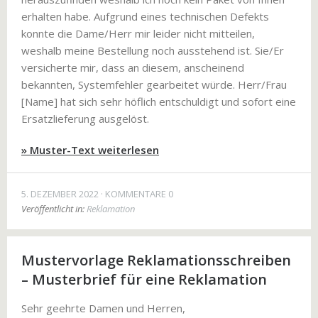
erhalten habe. Aufgrund eines technischen Defekts
konnte die Dame/Herr mir leider nicht mitteilen,
weshalb meine Bestellung noch ausstehend ist. Sie/Er
versicherte mir, dass an diesem, anscheinend
bekannten, Systemfehler gearbeitet würde. Herr/Frau
[Name] hat sich sehr höflich entschuldigt und sofort eine
Ersatzlieferung ausgelöst.
» Muster-Text weiterlesen
5. DEZEMBER 2022
KOMMENTARE 0
Veröffentlicht in:
Reklamation
Mustervorlage Reklamationsschreiben
– Musterbrief für eine Reklamation
Sehr geehrte Damen und Herren,