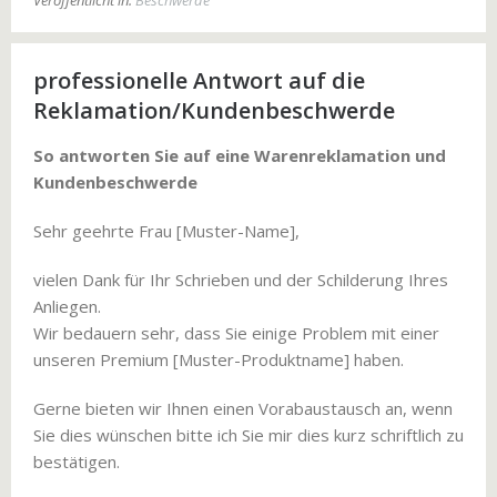
Veröffentlicht in:
Beschwerde
professionelle Antwort auf die
Reklamation/Kundenbeschwerde
So antworten Sie auf eine Warenreklamation und
Kundenbeschwerde
Sehr geehrte Frau [Muster-Name],
vielen Dank für Ihr Schrieben und der Schilderung Ihres
Anliegen.
Wir bedauern sehr, dass Sie einige Problem mit einer
unseren Premium [Muster-Produktname] haben.
Gerne bieten wir Ihnen einen Vorabaustausch an, wenn
Sie dies wünschen bitte ich Sie mir dies kurz schriftlich zu
bestätigen.