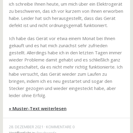
ich schreibe Ihnen heute, um mich über ein Elektrogerät
zu beschweren, das ich vor kurzem von Ihnen erworben
habe. Leider hat sich herausgestellt, dass das Gerät
defekt ist und nicht ordnungsgemäß funktioniert.
Ich habe das Gerät vor etwa einem Monat bei Ihnen
gekauft und es hat mich zunächst sehr zufrieden
gestellt. Allerdings habe ich in den letzten Tagen immer
wieder Probleme damit gehabt und es schließlich ganz
ausgeschaltet, da es nicht mehr richtig funktionierte. Ich
habe versucht, das Gerät wieder zum Laufen zu
bringen, indem ich es neu gestartet und sogar den
Stecker gezogen und wieder eingesteckt habe, aber
leider ohne Erfolg.
» Muster-Text weiterlesen
28. DEZEMBER 2021
KOMMENTARE 0