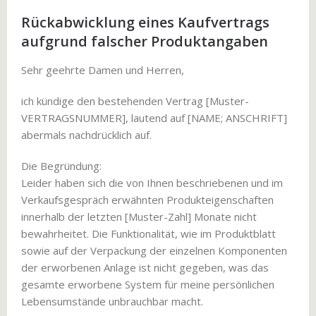
Rückabwicklung eines Kaufvertrags
aufgrund falscher Produktangaben
Sehr geehrte Damen und Herren,
ich kündige den bestehenden Vertrag [Muster-
VERTRAGSNUMMER], lautend auf [NAME; ANSCHRIFT]
abermals nachdrücklich auf.
Die Begründung:
Leider haben sich die von Ihnen beschriebenen und im
Verkaufsgespräch erwähnten Produkteigenschaften
innerhalb der letzten [Muster-Zahl] Monate nicht
bewahrheitet. Die Funktionalität, wie im Produktblatt
sowie auf der Verpackung der einzelnen Komponenten
der erworbenen Anlage ist nicht gegeben, was das
gesamte erworbene System für meine persönlichen
Lebensumstände unbrauchbar macht.