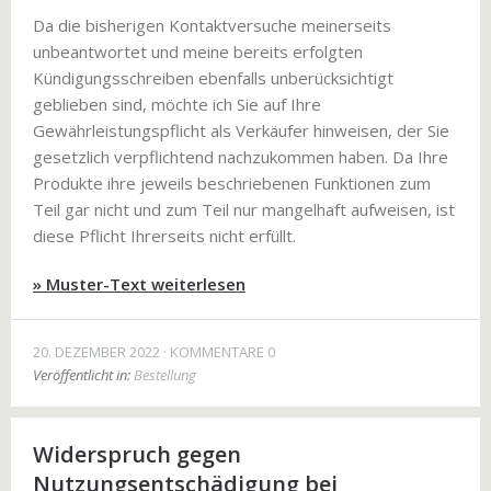
Da die bisherigen Kontaktversuche meinerseits
unbeantwortet und meine bereits erfolgten
Kündigungsschreiben ebenfalls unberücksichtigt
geblieben sind, möchte ich Sie auf Ihre
Gewährleistungspflicht als Verkäufer hinweisen, der Sie
gesetzlich verpflichtend nachzukommen haben. Da Ihre
Produkte ihre jeweils beschriebenen Funktionen zum
Teil gar nicht und zum Teil nur mangelhaft aufweisen, ist
diese Pflicht Ihrerseits nicht erfüllt.
» Muster-Text weiterlesen
20. DEZEMBER 2022
KOMMENTARE 0
Veröffentlicht in:
Bestellung
Widerspruch gegen
Nutzungsentschädigung bei