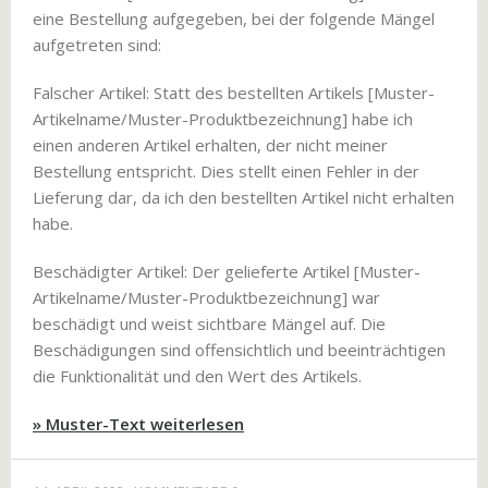
eine Bestellung aufgegeben, bei der folgende Mängel
aufgetreten sind:
Falscher Artikel: Statt des bestellten Artikels [Muster-
Artikelname/Muster-Produktbezeichnung] habe ich
einen anderen Artikel erhalten, der nicht meiner
Bestellung entspricht. Dies stellt einen Fehler in der
Lieferung dar, da ich den bestellten Artikel nicht erhalten
habe.
Beschädigter Artikel: Der gelieferte Artikel [Muster-
Artikelname/Muster-Produktbezeichnung] war
beschädigt und weist sichtbare Mängel auf. Die
Beschädigungen sind offensichtlich und beeinträchtigen
die Funktionalität und den Wert des Artikels.
» Muster-Text weiterlesen