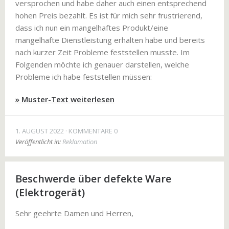
versprochen und habe daher auch einen entsprechend
hohen Preis bezahlt. Es ist für mich sehr frustrierend,
dass ich nun ein mangelhaftes Produkt/eine
mangelhafte Dienstleistung erhalten habe und bereits
nach kurzer Zeit Probleme feststellen musste. Im
Folgenden möchte ich genauer darstellen, welche
Probleme ich habe feststellen müssen:
» Muster-Text weiterlesen
1. AUGUST 2022
KOMMENTARE 0
Veröffentlicht in:
Reklamation
Beschwerde über defekte Ware
(Elektrogerät)
Sehr geehrte Damen und Herren,