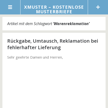
XMUSTER – KOSTENLOSE
MUSTERBRIEFE
Artikel mit dem Schlagwort
‘
Warenreklamation
’
Rückgabe, Umtausch, Reklamation bei
fehlerhafter Lieferung
Sehr geehrte Damen und Herren,