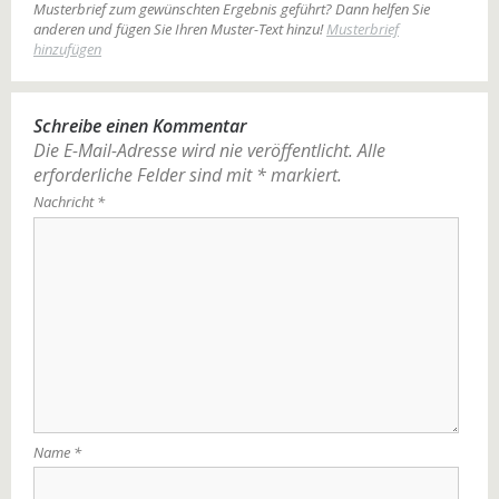
Musterbrief zum gewünschten Ergebnis geführt? Dann helfen Sie
anderen und fügen Sie Ihren Muster-Text hinzu!
Musterbrief
hinzufügen
Schreibe einen Kommentar
Die E-Mail-Adresse wird nie veröffentlicht.
Alle
erforderliche Felder sind mit
*
markiert.
Nachricht
*
Name
*