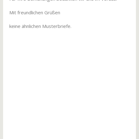
Mit freundlichen Grüßen
keine ähnlichen Musterbriefe.