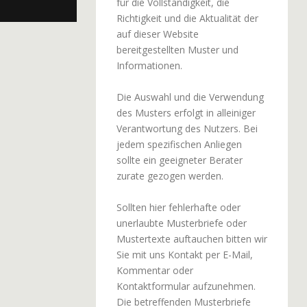
für die Vollständigkeit, die
Richtigkeit und die Aktualität der
auf dieser Website
bereitgestellten Muster und
Informationen.
Die Auswahl und die Verwendung
des Musters erfolgt in alleiniger
Verantwortung des Nutzers. Bei
jedem spezifischen Anliegen
sollte ein geeigneter Berater
zurate gezogen werden.
Sollten hier fehlerhafte oder
unerlaubte Musterbriefe oder
Mustertexte auftauchen bitten wir
Sie mit uns Kontakt per E-Mail,
Kommentar oder
Kontaktformular aufzunehmen.
Die betreffenden Musterbriefe