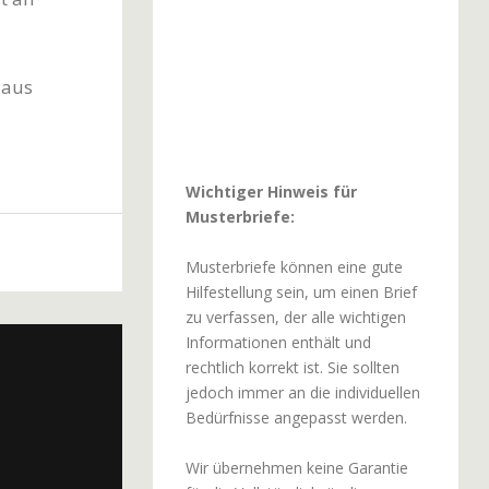
Haus
Wichtiger Hinweis für
Musterbriefe:
Musterbriefe können eine gute
Hilfestellung sein, um einen Brief
zu verfassen, der alle wichtigen
Informationen enthält und
rechtlich korrekt ist. Sie sollten
jedoch immer an die individuellen
Bedürfnisse angepasst werden.
Wir übernehmen keine Garantie