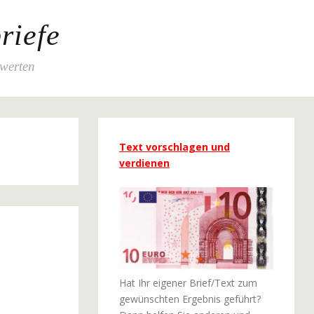
riefe
ewerten
Text vorschlagen und
verdienen
Hat Ihr eigener Brief/Text zum
gewünschten Ergebnis geführt?