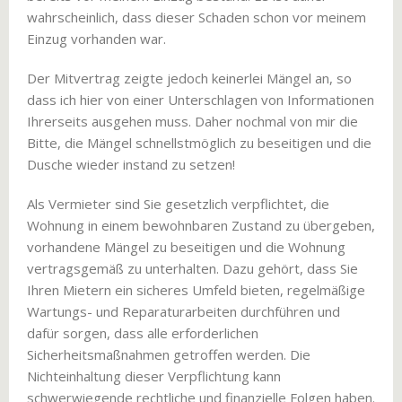
wahrscheinlich, dass dieser Schaden schon vor meinem
Einzug vorhanden war.
Der Mitvertrag zeigte jedoch keinerlei Mängel an, so
dass ich hier von einer Unterschlagen von Informationen
Ihrerseits ausgehen muss. Daher nochmal von mir die
Bitte, die Mängel schnellstmöglich zu beseitigen und die
Dusche wieder instand zu setzen!
Als Vermieter sind Sie gesetzlich verpflichtet, die
Wohnung in einem bewohnbaren Zustand zu übergeben,
vorhandene Mängel zu beseitigen und die Wohnung
vertragsgemäß zu unterhalten. Dazu gehört, dass Sie
Ihren Mietern ein sicheres Umfeld bieten, regelmäßige
Wartungs- und Reparaturarbeiten durchführen und
dafür sorgen, dass alle erforderlichen
Sicherheitsmaßnahmen getroffen werden. Die
Nichteinhaltung dieser Verpflichtung kann
schwerwiegende rechtliche und finanzielle Folgen haben.