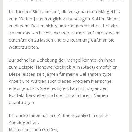
Ich fordere Sie daher auf, die vorgenannten Mängel bis
zum [Datum] unverzüglich zu beseitigen. Sollten Sie bis
zu diesem Datum nichts unternommen haben, behalte
ich mir das Recht vor, die Reparaturen auf Ihre Kosten
durchführen zu lassen und die Rechnung dafür an Sie
weiterzuleiten.
Zur schnellen Behebung der Mängel könnte ich Ihnen
zum Beispiel Handwerkbetrieb X in (Stadt) empfehlen.
Diese leisten seit Jahren für meine Bekannten gute
Arbeit und würden auch dieses Problem hier schnell
erledigen. Falls Sie einwilligen, kann ich sogar den
Kontakt herstellen und die Firma in Ihrem Namen
beauftragen.
Ich danke Ihnen für Ihre Aufmerksamkeit in dieser
Angelegenheit.
Mit freundlichen Grüßen,