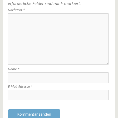
erforderliche Felder sind mit
*
markiert.
Nachricht
*
Name
*
E-Mail-Adresse
*