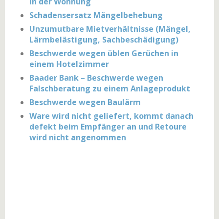
in der Wohnung
Schadensersatz Mängelbehebung
Unzumutbare Mietverhältnisse (Mängel,
Lärmbelästigung, Sachbeschädigung)
Beschwerde wegen üblen Gerüchen in
einem Hotelzimmer
Baader Bank – Beschwerde wegen
Falschberatung zu einem Anlageprodukt
Beschwerde wegen Baulärm
Ware wird nicht geliefert, kommt danach
defekt beim Empfänger an und Retoure
wird nicht angenommen