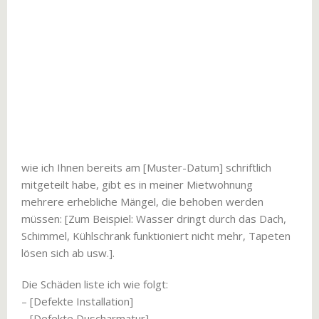
wie ich Ihnen bereits am [Muster-Datum] schriftlich
mitgeteilt habe, gibt es in meiner Mietwohnung
mehrere erhebliche Mängel, die behoben werden
müssen: [Zum Beispiel: Wasser dringt durch das Dach,
Schimmel, Kühlschrank funktioniert nicht mehr, Tapeten
lösen sich ab usw.].
Die Schäden liste ich wie folgt:
– [Defekte Installation]
– [Defekte Duscharmatur]