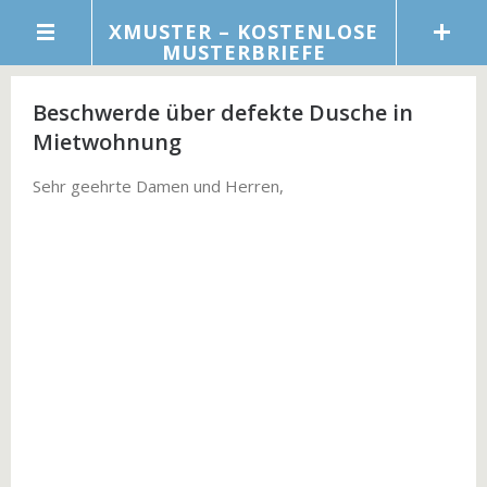
XMUSTER – KOSTENLOSE
MUSTERBRIEFE
Beschwerde über defekte Dusche in
Mietwohnung
Sehr geehrte Damen und Herren,