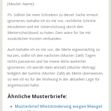
[Muster-Name]
Ps. Sollten Sie mein Schreiben zu dieser Sache erneut
ignorieren, behalte ich es mir vor, rechtliche Schritte
einzuleiten und mir Unterstützung durch den
Mieterschutzbund zu holen. Dies wäre für Sie mit
zusätzlichen Kosten verbunden.
Auch behalte ich es mir vor, die Miete eigenmächtig zu
kürzen, sollte ich den nächsten (Muster-Zahl) Tagen
nichts passieren und Sie meine Bitte weiterhin
ignorieren. Ich werde dann anstatt (Muster-Betrag)
lediglich die Summe (Muster-Zahl) als Miete überweisen,
so wie ich es für die Wohnung in der aktuellen Lage für
angemessen halte.
Ähnliche Musterbriefe:
Musterbrief Mietminderung wegen Mangel