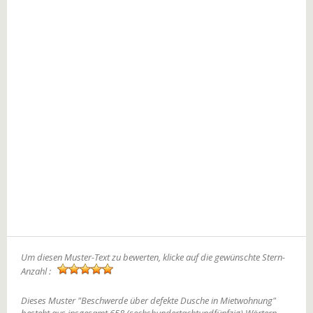
Um diesen Muster-Text zu bewerten, klicke auf die gewünschte Stern-
Anzahl :
Dieses Muster "Beschwerde über defekte Dusche in Mietwohnung"