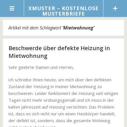
XMUSTER – KOSTENLOSE
MUSTERBRIEFE
Artikel mit dem Schlagwort
‘
Mietwohnung
’
Beschwerde über defekte Heizung in
Mietwohnung
Sehr geehrte Damen und Herren,
ich schreibe Ihnen heute, um mich über den defekten
Zustand der Heizung in meiner Mietwohnung zu
beschweren. Leider funktioniert die Heizung seit einigen
Tagen nicht mehr ordnungsgemäß und ich muss in der
kalten Jahreszeit auf Heizung verzichten. Das Problem
ist, dass es sich nicht nur um einen Heizkörper handelt,
der defekt ist, sondern, dass die gesamte Wohnung