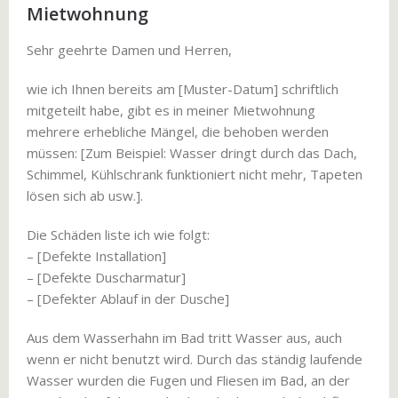
Mietwohnung
Sehr geehrte Damen und Herren,
wie ich Ihnen bereits am [Muster-Datum] schriftlich
mitgeteilt habe, gibt es in meiner Mietwohnung
mehrere erhebliche Mängel, die behoben werden
müssen: [Zum Beispiel: Wasser dringt durch das Dach,
Schimmel, Kühlschrank funktioniert nicht mehr, Tapeten
lösen sich ab usw.].
Die Schäden liste ich wie folgt:
– [Defekte Installation]
– [Defekte Duscharmatur]
– [Defekter Ablauf in der Dusche]
Aus dem Wasserhahn im Bad tritt Wasser aus, auch
wenn er nicht benutzt wird. Durch das ständig laufende
Wasser wurden die Fugen und Fliesen im Bad, an der