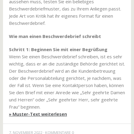
aussehen muss, testen Sie ein beliebiges
Beschwerdebriefmuster, das zu Ihrem Anliegen passt.
Jede Art von Kritik hat ihr eigenes Format für einen
Beschwerdebrief.
Wie man einen Beschwerdebrief schreibt
Schritt 1: Beginnen Sie mit einer Begrüßung
Wenn Sie einen Beschwerdebrief schreiben, ist es sehr
wichtig, dass er an die zuständige Behörde gerichtet ist.
Der Beschwerdebrief wird an die Kundenbetreuung
oder die Personalabteilung gerichtet, je nachdem, was
der Fall ist. Wenn Sie eine Kontaktperson haben, können
Sie den Brief mit einer Anrede wie „Sehr geehrte Damen
und Herren“ oder „Sehr geehrter Herr, sehr geehrte
Frau“ beginnen.
» Muster-Text weiterlesen
7. NOVEMBER 2022
KOMMENTARE 0