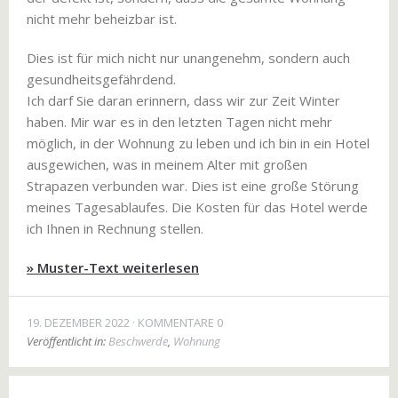
nicht mehr beheizbar ist.
Dies ist für mich nicht nur unangenehm, sondern auch
gesundheitsgefährdend.
Ich darf Sie daran erinnern, dass wir zur Zeit Winter
haben. Mir war es in den letzten Tagen nicht mehr
möglich, in der Wohnung zu leben und ich bin in ein Hotel
ausgewichen, was in meinem Alter mit großen
Strapazen verbunden war. Dies ist eine große Störung
meines Tagesablaufes. Die Kosten für das Hotel werde
ich Ihnen in Rechnung stellen.
» Muster-Text weiterlesen
19. DEZEMBER 2022
KOMMENTARE 0
Veröffentlicht in:
Beschwerde
,
Wohnung