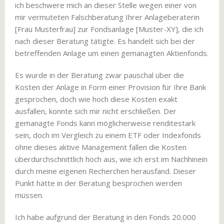
ich beschwere mich an dieser Stelle wegen einer von
mir vermuteten Falschberatung Ihrer Anlageberaterin
[Frau Musterfrau] zur Fondsanlage [Muster-XY], die ich
nach dieser Beratung tätigte. Es handelt sich bei der
betreffenden Anlage um einen gemanagten Aktienfonds.
Es wurde in der Beratung zwar pauschal über die
Kosten der Anlage in Form einer Provision für Ihre Bank
gesprochen, doch wie hoch diese Kosten exakt
ausfallen, konnte sich mir nicht erschließen. Der
gemanagte Fonds kann möglicherweise renditestark
sein, doch im Vergleich zu einem ETF oder Indexfonds
ohne dieses aktive Management fallen die Kosten
überdurchschnittlich hoch aus, wie ich erst im Nachhinein
durch meine eigenen Recherchen herausfand. Dieser
Punkt hätte in der Beratung besprochen werden
müssen.
Ich habe aufgrund der Beratung in den Fonds 20.000