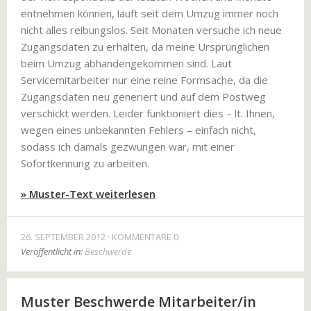
entnehmen können, läuft seit dem Umzug immer noch
nicht alles reibungslos. Seit Monaten versuche ich neue
Zugangsdaten zu erhalten, da meine Ursprünglichen
beim Umzug abhandengekommen sind. Laut
Servicemitarbeiter nur eine reine Formsache, da die
Zugangsdaten neu generiert und auf dem Postweg
verschickt werden. Leider funktioniert dies – lt. Ihnen,
wegen eines unbekannten Fehlers – einfach nicht,
sodass ich damals gezwungen war, mit einer
Sofortkennung zu arbeiten.
» Muster-Text weiterlesen
26. SEPTEMBER 2012
KOMMENTARE 0
Veröffentlicht in:
Beschwerde
Muster Beschwerde Mitarbeiter/in