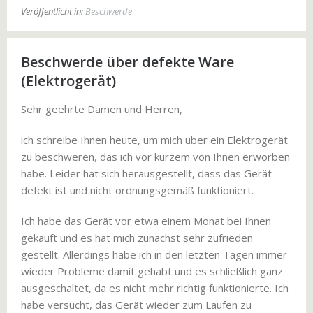
Veröffentlicht in:
Beschwerde
Beschwerde über defekte Ware
(Elektrogerät)
Sehr geehrte Damen und Herren,
ich schreibe Ihnen heute, um mich über ein Elektrogerät
zu beschweren, das ich vor kurzem von Ihnen erworben
habe. Leider hat sich herausgestellt, dass das Gerät
defekt ist und nicht ordnungsgemäß funktioniert.
Ich habe das Gerät vor etwa einem Monat bei Ihnen
gekauft und es hat mich zunächst sehr zufrieden
gestellt. Allerdings habe ich in den letzten Tagen immer
wieder Probleme damit gehabt und es schließlich ganz
ausgeschaltet, da es nicht mehr richtig funktionierte. Ich
habe versucht, das Gerät wieder zum Laufen zu