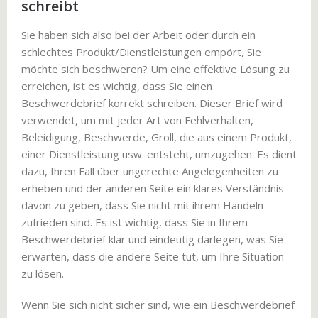
schreibt
Sie haben sich also bei der Arbeit oder durch ein
schlechtes Produkt/Dienstleistungen empört, Sie
möchte sich beschweren? Um eine effektive Lösung zu
erreichen, ist es wichtig, dass Sie einen
Beschwerdebrief korrekt schreiben. Dieser Brief wird
verwendet, um mit jeder Art von Fehlverhalten,
Beleidigung, Beschwerde, Groll, die aus einem Produkt,
einer Dienstleistung usw. entsteht, umzugehen. Es dient
dazu, Ihren Fall über ungerechte Angelegenheiten zu
erheben und der anderen Seite ein klares Verständnis
davon zu geben, dass Sie nicht mit ihrem Handeln
zufrieden sind. Es ist wichtig, dass Sie in Ihrem
Beschwerdebrief klar und eindeutig darlegen, was Sie
erwarten, dass die andere Seite tut, um Ihre Situation
zu lösen.
Wenn Sie sich nicht sicher sind, wie ein Beschwerdebrief