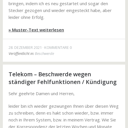
bringen, indem ich es neu gestartet und sogar den
Stecker gezogen und wieder eingesteckt habe, aber
leider ohne Erfolg.
» Muster-Text weiterlesen
28. DEZEMBER 2021
KOMMENTARE 0
Veröffentlicht in:
Beschwerde
Telekom – Beschwerde wegen
ständiger Fehlfunktionen / Kündigung
Sehr geehrte Damen und Herren,
leider bin ich wieder gezwungen Ihnen über diesen Weg
zu schreiben, denn es hakt schon wieder, bzw. immer
noch in Ihrem System, bzw. in meinem Vertrag. Wie Sie
der Korrespondenz der letzten Wochen und Monate