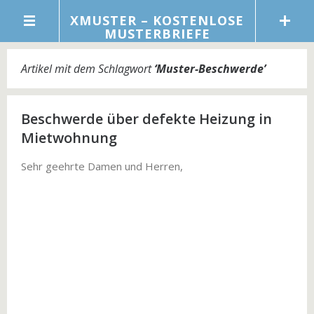
XMUSTER – KOSTENLOSE
MUSTERBRIEFE
Artikel mit dem Schlagwort
‘
Muster-Beschwerde
’
Beschwerde über defekte Heizung in
Mietwohnung
Sehr geehrte Damen und Herren,