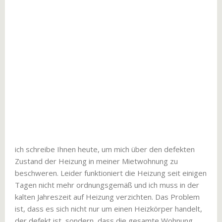
ich schreibe Ihnen heute, um mich über den defekten
Zustand der Heizung in meiner Mietwohnung zu
beschweren. Leider funktioniert die Heizung seit einigen
Tagen nicht mehr ordnungsgemäß und ich muss in der
kalten Jahreszeit auf Heizung verzichten. Das Problem
ist, dass es sich nicht nur um einen Heizkörper handelt,
der defekt ist, sondern, dass die gesamte Wohnung