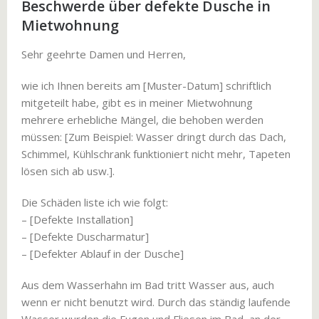
Beschwerde über defekte Dusche in
Mietwohnung
Sehr geehrte Damen und Herren,
wie ich Ihnen bereits am [Muster-Datum] schriftlich
mitgeteilt habe, gibt es in meiner Mietwohnung
mehrere erhebliche Mängel, die behoben werden
müssen: [Zum Beispiel: Wasser dringt durch das Dach,
Schimmel, Kühlschrank funktioniert nicht mehr, Tapeten
lösen sich ab usw.].
Die Schäden liste ich wie folgt:
– [Defekte Installation]
– [Defekte Duscharmatur]
– [Defekter Ablauf in der Dusche]
Aus dem Wasserhahn im Bad tritt Wasser aus, auch
wenn er nicht benutzt wird. Durch das ständig laufende