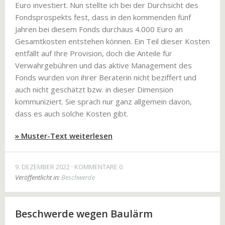
Euro investiert. Nun stellte ich bei der Durchsicht des
Fondsprospekts fest, dass in den kommenden fünf
Jahren bei diesem Fonds durchaus 4.000 Euro an
Gesamtkosten entstehen können. Ein Teil dieser Kosten
entfällt auf Ihre Provision, doch die Anteile für
Verwahrgebühren und das aktive Management des
Fonds wurden von ihrer Beraterin nicht beziffert und
auch nicht geschätzt bzw. in dieser Dimension
kommuniziert. Sie sprach nur ganz allgemein davon,
dass es auch solche Kosten gibt.
» Muster-Text weiterlesen
9. DEZEMBER 2022
KOMMENTARE 0
Veröffentlicht in:
Beschwerde
Beschwerde wegen Baulärm