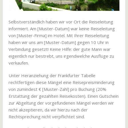
Selbstverständlich haben wir vor Ort die Reiseleitung
informiert. Am [Muster-Datum] war keine Reiseleitung
von [Muster-Firma] im Hotel. Mit Ihrer Reiseleitung
haben wir uns am [Muster-Datum] gegen 10 Uhr in
Verbindung gesetzt! Keine Hilfe: der gute Mann war
eigentlich nur bestrebt, uns irgendwelche Ausflüge zu
verkaufen.
Unter Heranziehung der Frankfurter Tabelle
rechtfertigen diese Mängel eine Reisepreisminderung
von zumindest € [Muster-Zahl] pro Buchung (20%
Erstattung der gezahlten Reisekosten). Einen Gutschein
zur Abgeltung der vorgefundenen Mängel werden wir
nicht akzeptieren, da wir hierzu nach der
Rechtsprechung nicht verpflichtet sind.