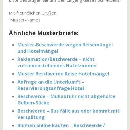
Bitte bestätigen Sie uns den Eingang dieses Schreibens.
Mit freundlichen Grüßen
[Muster-Name]
Ähnliche Musterbriefe:
Muster-Beschwerde wegen Reisemängel
und Hotelmängel
Reklamation/Beschwerde – nicht
zufriedenstellendes Hotelzimmer
Muster Beschwerde Reise Hotelmängel
Anfrage an die Unterkunft –
Reservierungsanfrage Hotel
Beschwerde – Müllabfuhr nicht abgeholte
Gelben-Säcke
Beschwerde – Bus fällt aus oder kommt mit
Verspätung
Blumen online kaufen – Beschwerde /