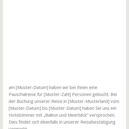
am [Muster-Datum] haben wir bei Ihnen eine
Pauschalreise für [Muster-Zahl] Personen gebucht. Bei
der Buchung unserer Reise in [Muster-Musterland] vom
[Muster-Datum] bis [Muster-Datum] haben Sie uns ein
Hotelzimmer mit „Balkon und Meerblick“ versprochen.
Dies findet sich ebenfalls in unserer Reisebestätigung
vermerkt.