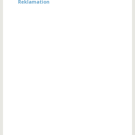
Reklamation