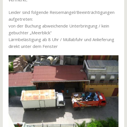
Leider sind folgende Reisemängel/Beeinträchtigungen
aufgetreten:
von der Buchung abweichende Unterbringung / kein
gebuchter „Meerblick“
Lärmbelästigung ab 8 Uhr / Müllabfuhr und Anlieferung
direkt unter dem Fenster