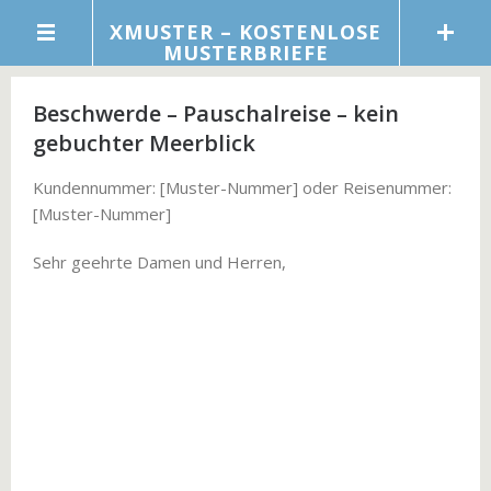
XMUSTER – KOSTENLOSE
MUSTERBRIEFE
Beschwerde – Pauschalreise – kein
gebuchter Meerblick
Kundennummer: [Muster-Nummer] oder Reisenummer:
[Muster-Nummer]
Sehr geehrte Damen und Herren,