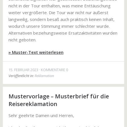
nicht in der Tour enthalten, was meine Enttäuschung
weiter vergrößerte. Die Tour war nicht nur äußerst
langweilig, sondern besaß auch praktisch keinen Inhalt,
wodurch unsere Stimmung immer schlechter wurde.
Alternativen beziehungsweise Ersatzaktivitäten wurden
nicht geboten.
» Muster-Text weiterlesen
15. FEBRUAR 2023
KOMMENTARE 0
Veröffentlicht in:
Reklamation
Mustervorlage – Musterbrief für die
Reisereklamation
Sehr geehrte Damen und Herren,