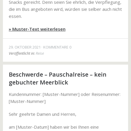
Snacks gereicht. Denn seien Sie ehrlich, die Verpflegung,
die im Bus angeboten wird, würden sie selber auch nicht
essen.
» Muster-Text weiterlesen
29. OKTOBER 2021
KOMMENTARE 0
Veröffentlicht in:
Reise
Beschwerde – Pauschalreise – kein
gebuchter Meerblick
Kundennummer: [Muster-Nummer] oder Reisenummer:
[Muster-Nummer]
Sehr geehrte Damen und Herren,
am [Muster-Datum] haben wir bei Ihnen eine