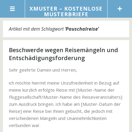
XMUSTER – KOSTENLOSE
MUSTERBRIEFE
Artikel mit dem Schlagwort
‘
Pauschalreise
’
Beschwerde wegen Reisemängeln und
Entschädigungsforderung
Sehr geehrte Damen und Herren,
ich möchte hiermit meine Unzufriedenheit in Bezug auf
meine kürzlich erfolgte Reise mit [Muster-Name der
Fluggesellschaft/Muster-Name des Reiseveranstalters]
zum Ausdruck bringen. Ich habe am [Muster-Datum der
Reise] eine Reise bei Ihnen gebucht, die jedoch mit
verschiedenen Mängeln und Unannehmlichkeiten
verbunden war.