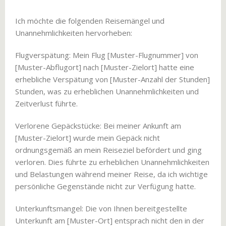
Ich möchte die folgenden Reisemängel und
Unannehmlichkeiten hervorheben:
Flugverspätung: Mein Flug [Muster-Flugnummer] von
[Muster-Abflugort] nach [Muster-Zielort] hatte eine
erhebliche Verspätung von [Muster-Anzahl der Stunden]
Stunden, was zu erheblichen Unannehmlichkeiten und
Zeitverlust führte.
Verlorene Gepäckstücke: Bei meiner Ankunft am
[Muster-Zielort] wurde mein Gepäck nicht
ordnungsgemäß an mein Reiseziel befördert und ging
verloren. Dies führte zu erheblichen Unannehmlichkeiten
und Belastungen während meiner Reise, da ich wichtige
persönliche Gegenstände nicht zur Verfügung hatte.
Unterkunftsmangel: Die von Ihnen bereitgestellte
Unterkunft am [Muster-Ort] entsprach nicht den in der