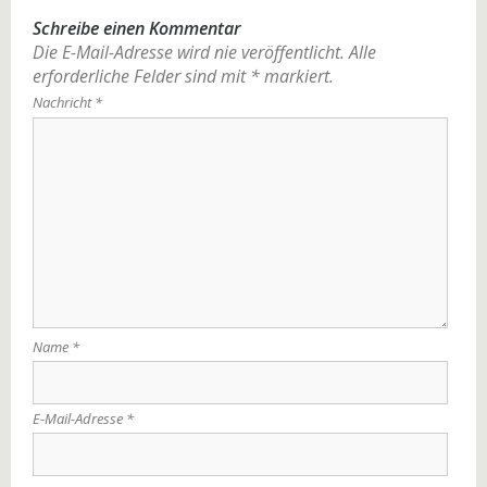
Schreibe einen Kommentar
Die E-Mail-Adresse wird nie veröffentlicht.
Alle
erforderliche Felder sind mit
*
markiert.
Nachricht
*
Name
*
E-Mail-Adresse
*