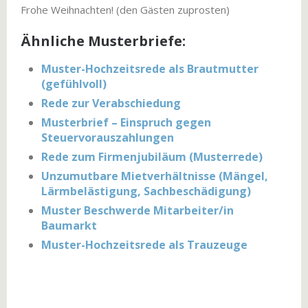
Frohe Weihnachten! (den Gästen zuprosten)
Ähnliche Musterbriefe:
Muster-Hochzeitsrede als Brautmutter
(gefühlvoll)
Rede zur Verabschiedung
Musterbrief – Einspruch gegen
Steuervorauszahlungen
Rede zum Firmenjubiläum (Musterrede)
Unzumutbare Mietverhältnisse (Mängel,
Lärmbelästigung, Sachbeschädigung)
Muster Beschwerde Mitarbeiter/in
Baumarkt
Muster-Hochzeitsrede als Trauzeuge