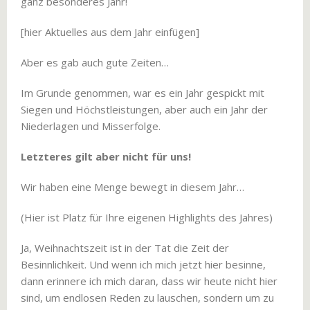
ganz besonderes Jahr!
[hier Aktuelles aus dem Jahr einfügen]
Aber es gab auch gute Zeiten…
Im Grunde genommen, war es ein Jahr gespickt mit
Siegen und Höchstleistungen, aber auch ein Jahr der
Niederlagen und Misserfolge.
Letzteres gilt aber nicht für uns!
Wir haben eine Menge bewegt in diesem Jahr…
(Hier ist Platz für Ihre eigenen Highlights des Jahres)
Ja, Weihnachtszeit ist in der Tat die Zeit der
Besinnlichkeit. Und wenn ich mich jetzt hier besinne,
dann erinnere ich mich daran, dass wir heute nicht hier
sind, um endlosen Reden zu lauschen, sondern um zu