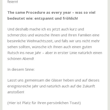
feiern!
The same Procedure as every year – was so viel
bedeutet wie: entspannt und fröhlich!
Und deshalb mache ich es jetzt auch kurz und
schmerzlos und wünsche Ihnen und Ihren Familien eine
besinnliche Weihnachtszeit, und falls wir uns nicht mehr
sehen sollten, wünsche ich Ihnen auch einen guten
Rutsch ins neue Jahr – aber in erster Linie natürlich einen
schönen Abend!
In diesem Sinne:
Lasst uns gemeinsam die Gläser heben und auf dieses
ereignisreiche Jahr und natürlich auch auf die Zukunft
anstoßen!
(Hier ist Platz für Ihren persönlichen Toast)