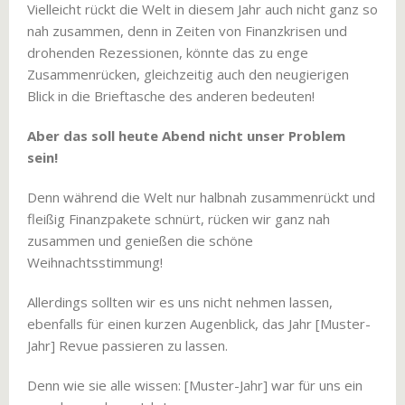
Vielleicht rückt die Welt in diesem Jahr auch nicht ganz so
nah zusammen, denn in Zeiten von Finanzkrisen und
drohenden Rezessionen, könnte das zu enge
Zusammenrücken, gleichzeitig auch den neugierigen
Blick in die Brieftasche des anderen bedeuten!
Aber das soll heute Abend nicht unser Problem
sein!
Denn während die Welt nur halbnah zusammenrückt und
fleißig Finanzpakete schnürt, rücken wir ganz nah
zusammen und genießen die schöne
Weihnachtsstimmung!
Allerdings sollten wir es uns nicht nehmen lassen,
ebenfalls für einen kurzen Augenblick, das Jahr [Muster-
Jahr] Revue passieren zu lassen.
Denn wie sie alle wissen: [Muster-Jahr] war für uns ein