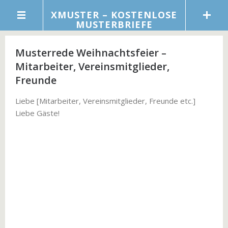
XMUSTER – KOSTENLOSE
MUSTERBRIEFE
Musterrede Weihnachtsfeier –
Mitarbeiter, Vereinsmitglieder,
Freunde
Liebe [Mitarbeiter, Vereinsmitglieder, Freunde etc.]
Liebe Gäste!