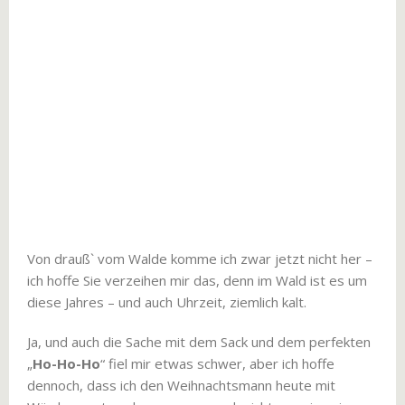
Von drauß` vom Walde komme ich zwar jetzt nicht her –
ich hoffe Sie verzeihen mir das, denn im Wald ist es um
diese Jahres – und auch Uhrzeit, ziemlich kalt.
Ja, und auch die Sache mit dem Sack und dem perfekten
„
Ho-Ho-Ho
“ fiel mir etwas schwer, aber ich hoffe
dennoch, dass ich den Weihnachtsmann heute mit