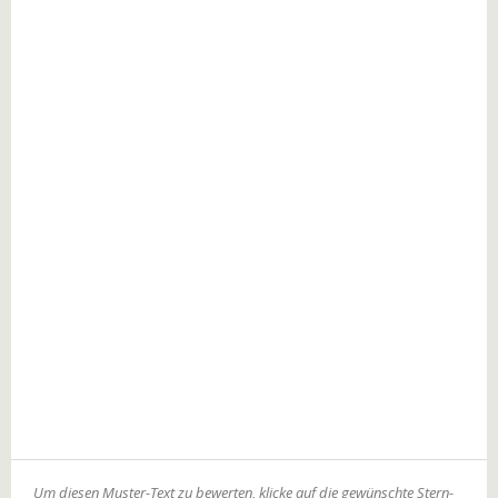
Um diesen Muster-Text zu bewerten, klicke auf die gewünschte Stern-