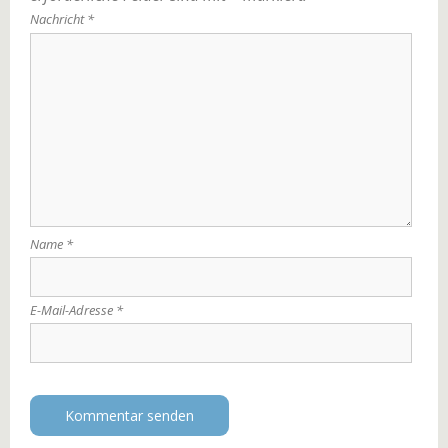
Nachricht
*
Name
*
E-Mail-Adresse
*