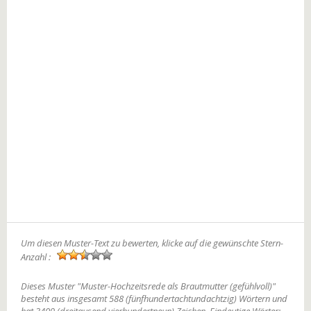
Um diesen Muster-Text zu bewerten, klicke auf die gewünschte Stern-
Anzahl :
Dieses Muster "Muster-Hochzeitsrede als Brautmutter (gefühlvoll)"
besteht aus insgesamt 588 (fünfhundertachtundachtzig) Wörtern und