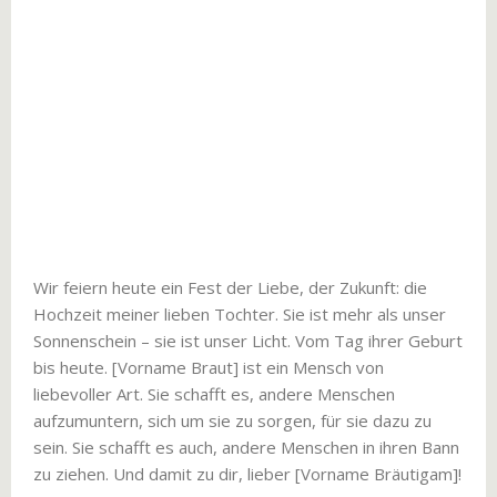
Wir feiern heute ein Fest der Liebe, der Zukunft: die
Hochzeit meiner lieben Tochter. Sie ist mehr als unser
Sonnenschein – sie ist unser Licht. Vom Tag ihrer Geburt
bis heute. [Vorname Braut] ist ein Mensch von
liebevoller Art. Sie schafft es, andere Menschen
aufzumuntern, sich um sie zu sorgen, für sie dazu zu
sein. Sie schafft es auch, andere Menschen in ihren Bann
zu ziehen. Und damit zu dir, lieber [Vorname Bräutigam]!