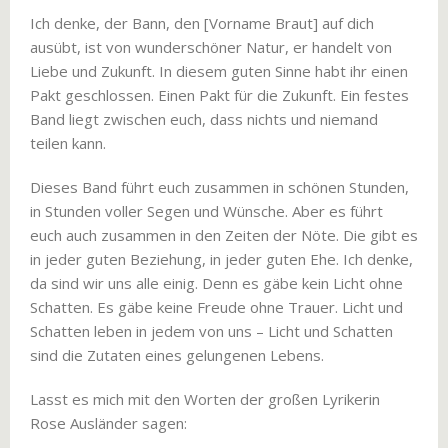
Ich denke, der Bann, den [Vorname Braut] auf dich
ausübt, ist von wunderschöner Natur, er handelt von
Liebe und Zukunft. In diesem guten Sinne habt ihr einen
Pakt geschlossen. Einen Pakt für die Zukunft. Ein festes
Band liegt zwischen euch, dass nichts und niemand
teilen kann.
Dieses Band führt euch zusammen in schönen Stunden,
in Stunden voller Segen und Wünsche. Aber es führt
euch auch zusammen in den Zeiten der Nöte. Die gibt es
in jeder guten Beziehung, in jeder guten Ehe. Ich denke,
da sind wir uns alle einig. Denn es gäbe kein Licht ohne
Schatten. Es gäbe keine Freude ohne Trauer. Licht und
Schatten leben in jedem von uns – Licht und Schatten
sind die Zutaten eines gelungenen Lebens.
Lasst es mich mit den Worten der großen Lyrikerin
Rose Ausländer sagen: