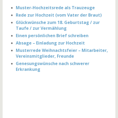
Muster-Hochzeitsrede als Trauzeuge
Rede zur Hochzeit (vom Vater der Braut)
Glückwünsche zum 18. Geburtstag / zur
Taufe / zur Vermählung
Einen persönlichen Brief schreiben
Absage – Einladung zur Hochzeit
Musterrede Weihnachtsfeier – Mitarbeiter,
Vereinsmitglieder, Freunde
Genesungswünsche nach schwerer
Erkrankung