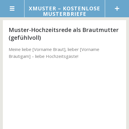
XMUSTER – KOSTENLOSE
MUSTERBRIEFE
Muster-Hochzeitsrede als Brautmutter
(gefühlvoll)
Meine liebe [Vorname Braut], lieber [Vorname
Bräutigam] – liebe Hochzeitsgäste!