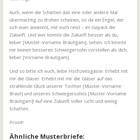
Auch, wenn die Schatten das eine oder andere Mal
übermächtig zu drohen scheinen, ist da ein Engel, der
sich euer annimmt, mit euch reist – im Gepäck die
Zukunft. Und wer könnte die Zukunft besser als du,
lieber [Muster-Vorname Bräutigam], sehen. Ich könnte
mir keinen besseren Schwiegersohn vorstellen als dich,
lieber [Vorname Bräutigam].
Und so bitte ich euch, liebe Hochzeitsgäste: Erhebt mit
mir die Gläser. Erhebt mit mir die Gläser auf das
strahlende Glück unserer Tochter [Muster-Vorname
Braut] und unseres Schwiegersohns [Muster-Vorname
Bräutigam]! Auf eine Zukunft voller Licht und wenig
Schatten.
Prosit!
Ähnliche Musterbriefe: