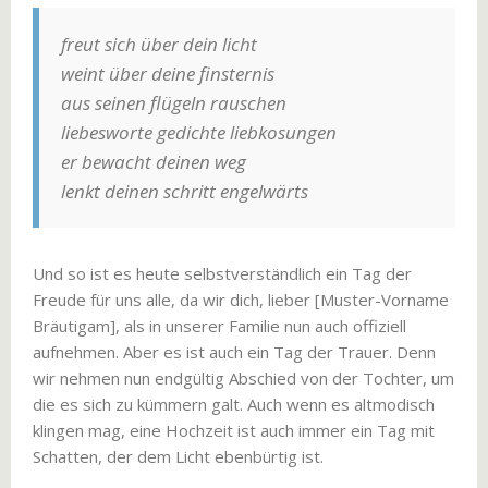
freut sich über dein licht
weint über deine finsternis
aus seinen flügeln rauschen
liebesworte gedichte liebkosungen
er bewacht deinen weg
lenkt deinen schritt engelwärts
Und so ist es heute selbstverständlich ein Tag der
Freude für uns alle, da wir dich, lieber [Muster-Vorname
Bräutigam], als in unserer Familie nun auch offiziell
aufnehmen. Aber es ist auch ein Tag der Trauer. Denn
wir nehmen nun endgültig Abschied von der Tochter, um
die es sich zu kümmern galt. Auch wenn es altmodisch
klingen mag, eine Hochzeit ist auch immer ein Tag mit
Schatten, der dem Licht ebenbürtig ist.