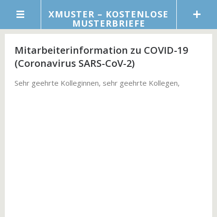
XMUSTER – KOSTENLOSE
MUSTERBRIEFE
Mitarbeiterinformation zu COVID-19
(Coronavirus SARS-CoV-2)
Sehr geehrte Kolleginnen, sehr geehrte Kollegen,