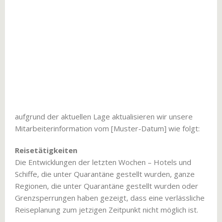
aufgrund der aktuellen Lage aktualisieren wir unsere
Mitarbeiterinformation vom [Muster-Datum] wie folgt:
Reisetätigkeiten
Die Entwicklungen der letzten Wochen – Hotels und
Schiffe, die unter Quarantäne gestellt wurden, ganze
Regionen, die unter Quarantäne gestellt wurden oder
Grenzsperrungen haben gezeigt, dass eine verlässliche
Reiseplanung zum jetzigen Zeitpunkt nicht möglich ist.