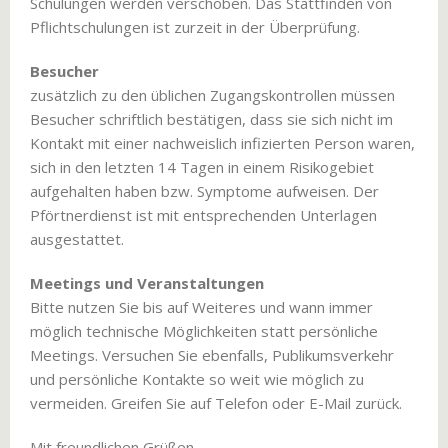
Schulungen werden verschoben. Das Stattfinden von
Pflichtschulungen ist zurzeit in der Überprüfung.
Besucher
zusätzlich zu den üblichen Zugangskontrollen müssen
Besucher schriftlich bestätigen, dass sie sich nicht im
Kontakt mit einer nachweislich infizierten Person waren,
sich in den letzten 14 Tagen in einem Risikogebiet
aufgehalten haben bzw. Symptome aufweisen. Der
Pförtnerdienst ist mit entsprechenden Unterlagen
ausgestattet.
Meetings und Veranstaltungen
Bitte nutzen Sie bis auf Weiteres und wann immer
möglich technische Möglichkeiten statt persönliche
Meetings. Versuchen Sie ebenfalls, Publikumsverkehr
und persönliche Kontakte so weit wie möglich zu
vermeiden. Greifen Sie auf Telefon oder E-Mail zurück.
Mit freundlichen Grüßen