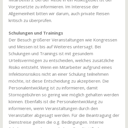
Vorgesetzte zu informieren. Im Interesse der
Allgemeinheit bitten wir darum, auch private Reisen
kritisch zu überprüfen.
Schulungen und Trainings
Der Besuch größerer Veranstaltungen wie Kongressen
und Messen ist bis auf Weiteres untersagt. Bei
Schulungen und Trainings ist mit gesundem
Urteilsvermögen zu entscheiden, welches zusätzliche
Risiko entsteht. Wenn ein Mitarbeiter aufgrund eines
Infektionsrisikos nicht an einer Schulung teilnehmen
möchte, ist diese Entscheidung zu akzeptieren. Die
Personalentwicklung ist zu informieren, damit
Stornogebühren so gering wie möglich gehalten werden
können. Ebenfalls ist die Personalentwicklung zu
informieren, wenn Veranstaltungen durch den
Veranstalter abgesagt werden. Für die Beantragung der
Dienstreise gelten die o.g. Bedingungen. Interne