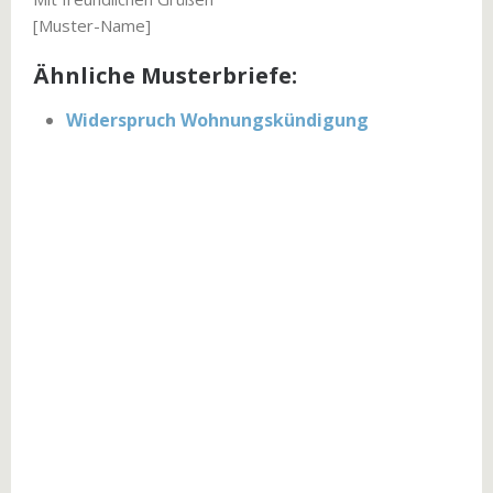
[Muster-Name]
Ähnliche Musterbriefe:
Widerspruch Wohnungskündigung