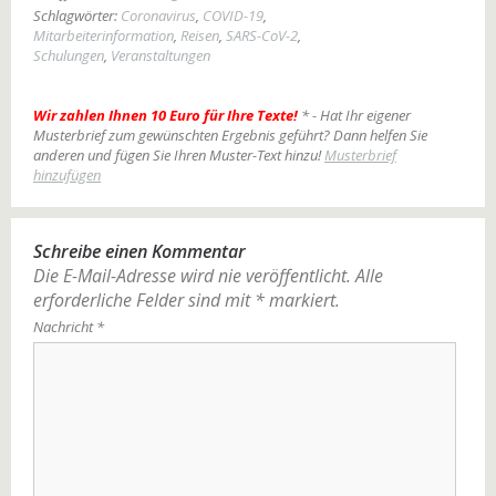
Schlagwörter:
Coronavirus
,
COVID-19
,
Mitarbeiterinformation
,
Reisen
,
SARS-CoV-2
,
Schulungen
,
Veranstaltungen
Wir zahlen Ihnen 10 Euro für Ihre Texte!
* - Hat Ihr eigener
Musterbrief zum gewünschten Ergebnis geführt? Dann helfen Sie
anderen und fügen Sie Ihren Muster-Text hinzu!
Musterbrief
hinzufügen
Schreibe einen Kommentar
Die E-Mail-Adresse wird nie veröffentlicht.
Alle
erforderliche Felder sind mit
*
markiert.
Nachricht
*