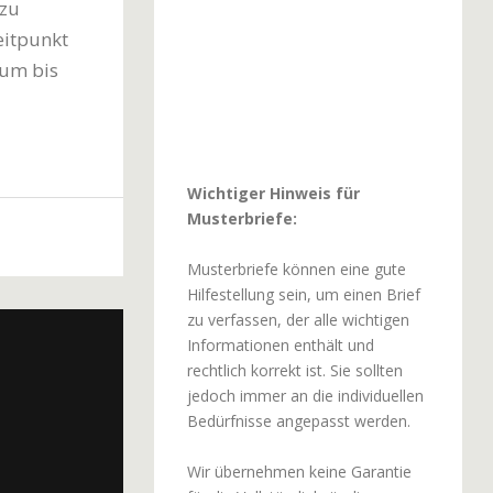
 zu
eitpunkt
aum bis
Wichtiger Hinweis für
Musterbriefe:
Musterbriefe können eine gute
Hilfestellung sein, um einen Brief
zu verfassen, der alle wichtigen
Informationen enthält und
rechtlich korrekt ist. Sie sollten
jedoch immer an die individuellen
Bedürfnisse angepasst werden.
Wir übernehmen keine Garantie