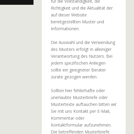
für die Vollständigkeit, die
Richtigkeit und die Aktualität der
auf dieser Website
bereitgestellten Muster und
Informationen.
Die Auswahl und die Verwendung
des Musters erfolgt in alleiniger
Verantwortung des Nutzers. Bei
jedem spezifischen Anliegen
sollte ein geeigneter Berater
zurate gezogen werden.
Sollten hier fehlerhafte oder
unerlaubte Musterbriefe oder
Mustertexte auftauchen bitten wir
Sie mit uns Kontakt per E-Mail,
Kommentar oder
Kontaktformular aufzunehmen.
Die betreffenden Musterbriefe