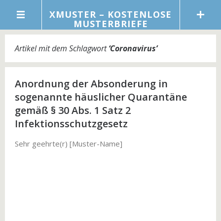
XMUSTER – KOSTENLOSE
MUSTERBRIEFE
Artikel mit dem Schlagwort
‘
Coronavirus
’
Anordnung der Absonderung in
sogenannte häuslicher Quarantäne
gemäß § 30 Abs. 1 Satz 2
Infektionsschutzgesetz
Sehr geehrte(r) [Muster-Name]