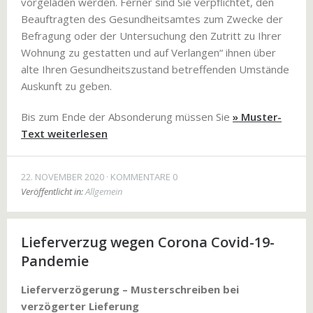
vorgeladen werden. Ferner sind Sie verpflichtet, den
Beauftragten des Gesundheitsamtes zum Zwecke der
Befragung oder der Untersuchung den Zutritt zu Ihrer
Wohnung zu gestatten und auf Verlangen“ ihnen über
alte Ihren Gesundheitszustand betreffenden Umstände
Auskunft zu geben.
Bis zum Ende der Absonderung müssen Sie
» Muster-
Text weiterlesen
22. NOVEMBER 2020
KOMMENTARE 0
Veröffentlicht in:
Allgemein
Lieferverzug wegen Corona Covid-19-
Pandemie
Lieferverzögerung – Musterschreiben bei
verzögerter Lieferung