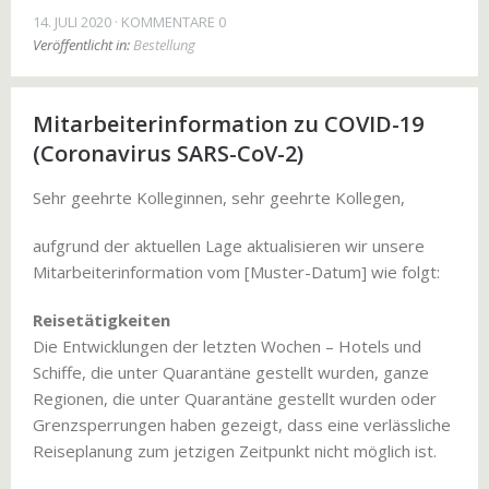
14. JULI 2020
KOMMENTARE 0
Veröffentlicht in:
Bestellung
Mitarbeiterinformation zu COVID-19
(Coronavirus SARS-CoV-2)
Sehr geehrte Kolleginnen, sehr geehrte Kollegen,
aufgrund der aktuellen Lage aktualisieren wir unsere
Mitarbeiterinformation vom [Muster-Datum] wie folgt:
Reisetätigkeiten
Die Entwicklungen der letzten Wochen – Hotels und
Schiffe, die unter Quarantäne gestellt wurden, ganze
Regionen, die unter Quarantäne gestellt wurden oder
Grenzsperrungen haben gezeigt, dass eine verlässliche
Reiseplanung zum jetzigen Zeitpunkt nicht möglich ist.