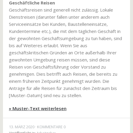
Geschäftliche Reisen
Geschäftsreisen sind generell nicht zulässig. Lokale
Dienstreisen (darunter fallen unter anderem auch
Serviceeinsätze bei Kunden, Baustelleneinsätze,
Kundentermine etc.), die mit dem täglichen Geschäft in
der gewohnten Geschäftsumgebung zu tun haben, sind
bis auf Weiteres erlaubt. Wenn Sie aus
geschäftskritischen Gründen an Orte außerhalb Ihrer
gewohnten Umgebung reisen müssen, sind diese
Reisen von Geschäftsführung oder Vorstand zu
genehmigen. Dies betrifft auch Reisen, die bereits zu
einem früheren Zeitpunkt genehmigt wurden. Die
Anträge für alle Reisen für zunächst den Zeitraum bis
[Muster-Datum] sind neu zu stellen.
» Muster-Text weiterlesen
13. MÄRZ 2020
KOMMENTARE 0