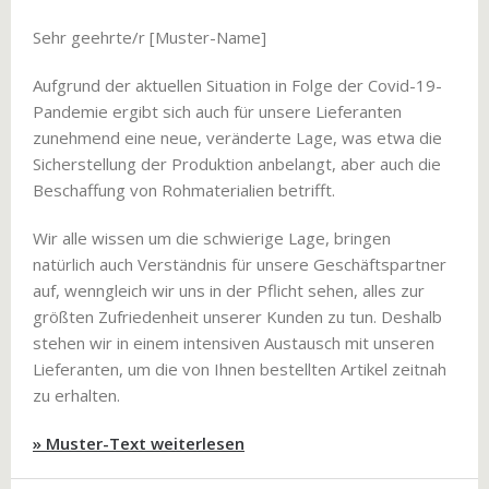
Sehr geehrte/r [Muster-Name]
Aufgrund der aktuellen Situation in Folge der Covid-19-
Pandemie ergibt sich auch für unsere Lieferanten
zunehmend eine neue, veränderte Lage, was etwa die
Sicherstellung der Produktion anbelangt, aber auch die
Beschaffung von Rohmaterialien betrifft.
Wir alle wissen um die schwierige Lage, bringen
natürlich auch Verständnis für unsere Geschäftspartner
auf, wenngleich wir uns in der Pflicht sehen, alles zur
größten Zufriedenheit unserer Kunden zu tun. Deshalb
stehen wir in einem intensiven Austausch mit unseren
Lieferanten, um die von Ihnen bestellten Artikel zeitnah
zu erhalten.
» Muster-Text weiterlesen