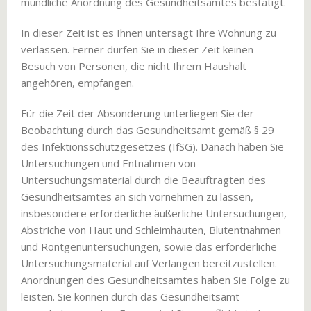
mündliche Anordnung des Gesundheitsamtes bestätigt.
In dieser Zeit ist es Ihnen untersagt Ihre Wohnung zu
verlassen. Ferner dürfen Sie in dieser Zeit keinen
Besuch von Personen, die nicht Ihrem Haushalt
angehören, empfangen.
Für die Zeit der Absonderung unterliegen Sie der
Beobachtung durch das Gesundheitsamt gemäß § 29
des Infektionsschutzgesetzes (IfSG). Danach haben Sie
Untersuchungen und Entnahmen von
Untersuchungsmaterial durch die Beauftragten des
Gesundheitsamtes an sich vornehmen zu lassen,
insbesondere erforderliche äußerliche Untersuchungen,
Abstriche von Haut und Schleimhäuten, Blutentnahmen
und Röntgenuntersuchungen, sowie das erforderliche
Untersuchungsmaterial auf Verlangen bereitzustellen.
Anordnungen des Gesundheitsamtes haben Sie Folge zu
leisten. Sie können durch das Gesundheitsamt