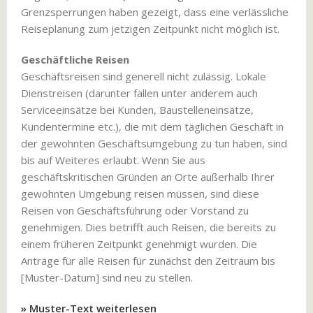
Grenzsperrungen haben gezeigt, dass eine verlässliche
Reiseplanung zum jetzigen Zeitpunkt nicht möglich ist.
Geschäftliche Reisen
Geschäftsreisen sind generell nicht zulässig. Lokale
Dienstreisen (darunter fallen unter anderem auch
Serviceeinsätze bei Kunden, Baustelleneinsätze,
Kundentermine etc.), die mit dem täglichen Geschäft in
der gewohnten Geschäftsumgebung zu tun haben, sind
bis auf Weiteres erlaubt. Wenn Sie aus
geschäftskritischen Gründen an Orte außerhalb Ihrer
gewohnten Umgebung reisen müssen, sind diese
Reisen von Geschäftsführung oder Vorstand zu
genehmigen. Dies betrifft auch Reisen, die bereits zu
einem früheren Zeitpunkt genehmigt wurden. Die
Anträge für alle Reisen für zunächst den Zeitraum bis
[Muster-Datum] sind neu zu stellen.
» Muster-Text weiterlesen