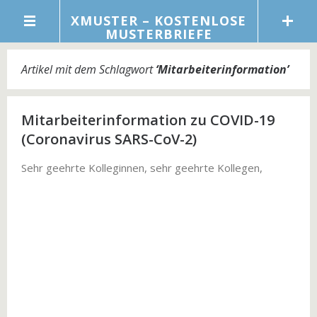
XMUSTER – KOSTENLOSE
MUSTERBRIEFE
Artikel mit dem Schlagwort
‘
Mitarbeiterinformation
’
Mitarbeiterinformation zu COVID-19
(Coronavirus SARS-CoV-2)
Sehr geehrte Kolleginnen, sehr geehrte Kollegen,