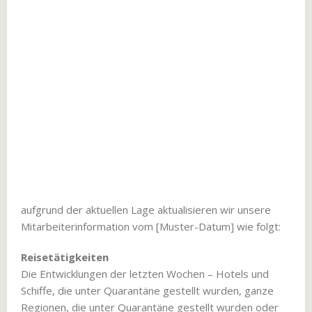
aufgrund der aktuellen Lage aktualisieren wir unsere
Mitarbeiterinformation vom [Muster-Datum] wie folgt:
Reisetätigkeiten
Die Entwicklungen der letzten Wochen – Hotels und
Schiffe, die unter Quarantäne gestellt wurden, ganze
Regionen, die unter Quarantäne gestellt wurden oder