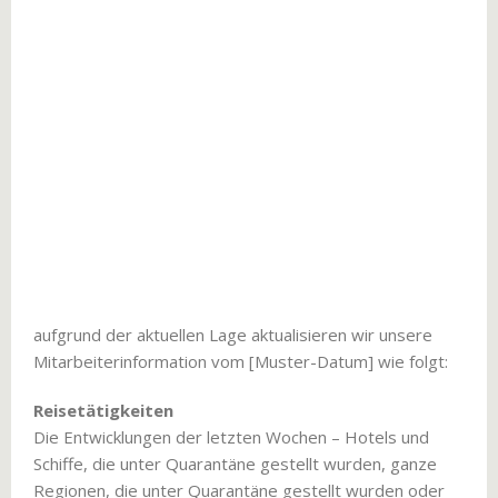
aufgrund der aktuellen Lage aktualisieren wir unsere
Mitarbeiterinformation vom [Muster-Datum] wie folgt:
Reisetätigkeiten
Die Entwicklungen der letzten Wochen – Hotels und
Schiffe, die unter Quarantäne gestellt wurden, ganze
Regionen, die unter Quarantäne gestellt wurden oder