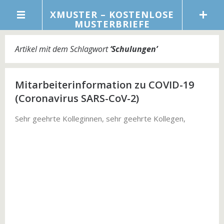
XMUSTER – KOSTENLOSE
MUSTERBRIEFE
Artikel mit dem Schlagwort
‘
Schulungen
’
Mitarbeiterinformation zu COVID-19
(Coronavirus SARS-CoV-2)
Sehr geehrte Kolleginnen, sehr geehrte Kollegen,