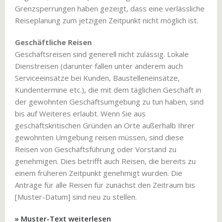
Grenzsperrungen haben gezeigt, dass eine verlässliche
Reiseplanung zum jetzigen Zeitpunkt nicht möglich ist.
Geschäftliche Reisen
Geschäftsreisen sind generell nicht zulässig. Lokale
Dienstreisen (darunter fallen unter anderem auch
Serviceeinsätze bei Kunden, Baustelleneinsätze,
Kundentermine etc.), die mit dem täglichen Geschäft in
der gewohnten Geschäftsumgebung zu tun haben, sind
bis auf Weiteres erlaubt. Wenn Sie aus
geschäftskritischen Gründen an Orte außerhalb Ihrer
gewohnten Umgebung reisen müssen, sind diese
Reisen von Geschäftsführung oder Vorstand zu
genehmigen. Dies betrifft auch Reisen, die bereits zu
einem früheren Zeitpunkt genehmigt wurden. Die
Anträge für alle Reisen für zunächst den Zeitraum bis
[Muster-Datum] sind neu zu stellen.
» Muster-Text weiterlesen