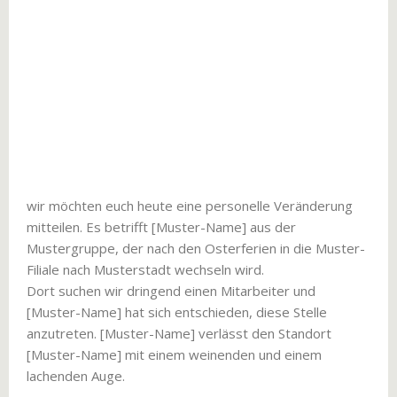
wir möchten euch heute eine personelle Veränderung
mitteilen. Es betrifft [Muster-Name] aus der
Mustergruppe, der nach den Osterferien in die Muster-
Filiale nach Musterstadt wechseln wird.
Dort suchen wir dringend einen Mitarbeiter und
[Muster-Name] hat sich entschieden, diese Stelle
anzutreten. [Muster-Name] verlässt den Standort
[Muster-Name] mit einem weinenden und einem
lachenden Auge.