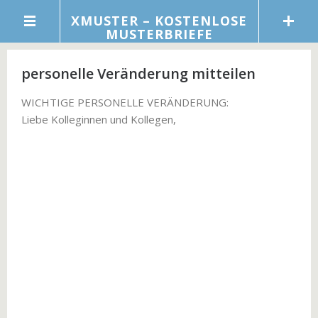
XMUSTER – KOSTENLOSE
MUSTERBRIEFE
personelle Veränderung mitteilen
WICHTIGE PERSONELLE VERÄNDERUNG:
Liebe Kolleginnen und Kollegen,