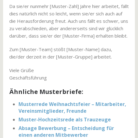
Da sie/er nunmehr [Muster-Zahl] Jahre hier arbeitet, fällt
dies natürlich nicht so leicht, wenn sie/er sich auch auf
die Herausforderung freut. Auch uns fällt es schwer, uns
zu verabschieden, aber andererseits sind wir glücklich
darüber, dass sie/er der [Muster-Firma] erhalten bleibt.
Zum [Muster-Team] stößt [Muster-Name] dazu,
die/der derzeit in der [Muster-Gruppe] arbeitet.
Viele Grüße
Geschäftsführung
Ähnliche Musterbriefe:
Musterrede Weihnachtsfeier – Mitarbeiter,
Vereinsmitglieder, Freunde
Muster-Hochzeitsrede als Trauzeuge
Absage Bewerbung – Entscheidung für
einen anderen Mitbewerber