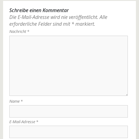
Schreibe einen Kommentar
Die E-Mail-Adresse wird nie veröffentlicht.
Alle
erforderliche Felder sind mit
*
markiert.
Nachricht
*
Name
*
E-Mail-Adresse
*