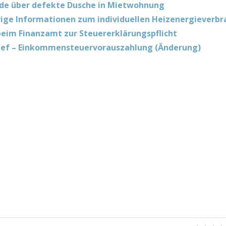
de über defekte Dusche in Mietwohnung
ige Informationen zum individuellen Heizenergieverbr
eim Finanzamt zur Steuererklärungspflicht
ief – Einkommensteuervorauszahlung (Änderung)