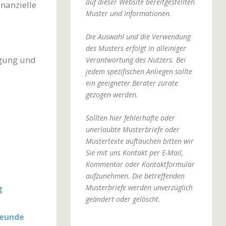
auf dieser Website bereitgestellten
nanzielle
Muster und Informationen.
Die Auswahl und die Verwendung
des Musters erfolgt in alleiniger
ügung und
Verantwortung des Nutzers. Bei
jedem spezifischen Anliegen sollte
ein geeigneter Berater zurate
gezogen werden.
Sollten hier fehlerhafte oder
unerlaubte Musterbriefe oder
Mustertexte auftauchen bitten wir
Sie mit uns Kontakt per E-Mail,
Kommentar oder Kontaktformular
aufzunehmen. Die betreffenden
Musterbriefe werden unverzüglich
g
geändert oder gelöscht.
reunde