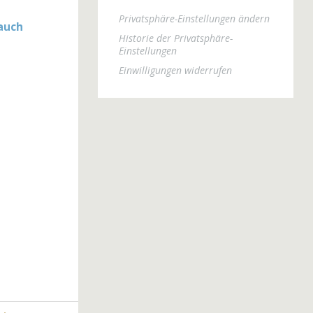
Privatsphäre-Einstellungen ändern
auch
Historie der Privatsphäre-
Einstellungen
Einwilligungen widerrufen