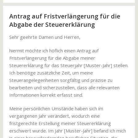
Antrag auf Fristverlängerung für die
Abgabe der Steuererklärung
Sehr geehrte Damen und Herren,
hiermit möchte ich höflich einen Antrag auf
Fristverlängerung für die Abgabe meiner
Steuererklärung für das Steuerjahr [Muster-Jahr] stellen.
Ich benötige zusätzliche Zeit, um meine
Steuerangelegenheiten sorgfältig und präzise zu
bearbeiten und sicherzustellen, dass alle relevanten
Informationen korrekt erfasst sind.
Meine persönlichen Umstände haben sich im
vergangenen Jahr verändert, wodurch eine
fristgerechte Erstellung meiner Steuererklärung
erschwert wurde. Im Jahr [Muster-Jahr] befand ich mich