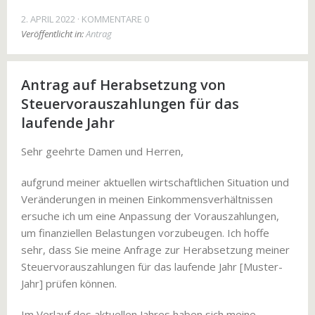
2. APRIL 2022
KOMMENTARE 0
Veröffentlicht in:
Antrag
Antrag auf Herabsetzung von
Steuervorauszahlungen für das
laufende Jahr
Sehr geehrte Damen und Herren,
aufgrund meiner aktuellen wirtschaftlichen Situation und
Veränderungen in meinen Einkommensverhältnissen
ersuche ich um eine Anpassung der Vorauszahlungen,
um finanziellen Belastungen vorzubeugen. Ich hoffe
sehr, dass Sie meine Anfrage zur Herabsetzung meiner
Steuervorauszahlungen für das laufende Jahr [Muster-
Jahr] prüfen können.
Im Verlauf des aktuellen Jahres haben sich meine