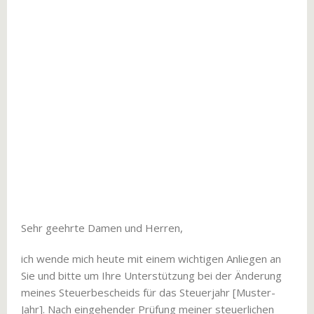
Sehr geehrte Damen und Herren,
ich wende mich heute mit einem wichtigen Anliegen an
Sie und bitte um Ihre Unterstützung bei der Änderung
meines Steuerbescheids für das Steuerjahr [Muster-
Jahr]. Nach eingehender Prüfung meiner steuerlichen