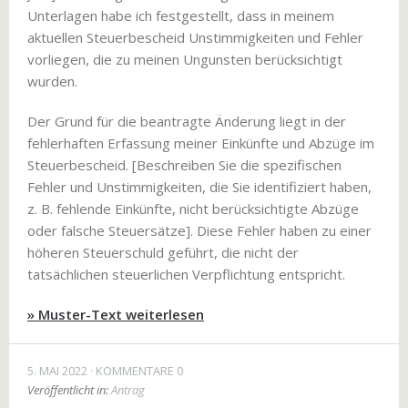
Unterlagen habe ich festgestellt, dass in meinem
aktuellen Steuerbescheid Unstimmigkeiten und Fehler
vorliegen, die zu meinen Ungunsten berücksichtigt
wurden.
Der Grund für die beantragte Änderung liegt in der
fehlerhaften Erfassung meiner Einkünfte und Abzüge im
Steuerbescheid. [Beschreiben Sie die spezifischen
Fehler und Unstimmigkeiten, die Sie identifiziert haben,
z. B. fehlende Einkünfte, nicht berücksichtigte Abzüge
oder falsche Steuersätze]. Diese Fehler haben zu einer
höheren Steuerschuld geführt, die nicht der
tatsächlichen steuerlichen Verpflichtung entspricht.
» Muster-Text weiterlesen
5. MAI 2022
KOMMENTARE 0
Veröffentlicht in:
Antrag