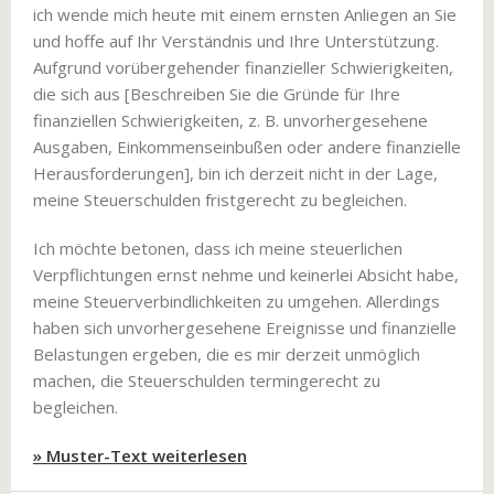
ich wende mich heute mit einem ernsten Anliegen an Sie
und hoffe auf Ihr Verständnis und Ihre Unterstützung.
Aufgrund vorübergehender finanzieller Schwierigkeiten,
die sich aus [Beschreiben Sie die Gründe für Ihre
finanziellen Schwierigkeiten, z. B. unvorhergesehene
Ausgaben, Einkommenseinbußen oder andere finanzielle
Herausforderungen], bin ich derzeit nicht in der Lage,
meine Steuerschulden fristgerecht zu begleichen.
Ich möchte betonen, dass ich meine steuerlichen
Verpflichtungen ernst nehme und keinerlei Absicht habe,
meine Steuerverbindlichkeiten zu umgehen. Allerdings
haben sich unvorhergesehene Ereignisse und finanzielle
Belastungen ergeben, die es mir derzeit unmöglich
machen, die Steuerschulden termingerecht zu
begleichen.
» Muster-Text weiterlesen