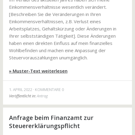
Einkommensverhältnisse wesentlich verändert.
[Beschreiben Sie die Veränderungen in Ihren
Einkommensverhältnissen, z.B. Verlust eines
Arbeitsplatzes, Gehaltskürzung oder Änderungen in
Ihrer selbstständigen Tätigkeit]. Diese Änderungen
haben einen direkten Einfluss auf mein finanzielles
Wohlbefinden und machen eine Anpassung der
Steuervorauszahlungen unumgänglich.
» Muster-Text weiterlesen
1. APRIL 2022
KOMMENTARE 0
Veröffentlicht in:
Antrag
Anfrage beim Finanzamt zur
Steuererklärungspflicht