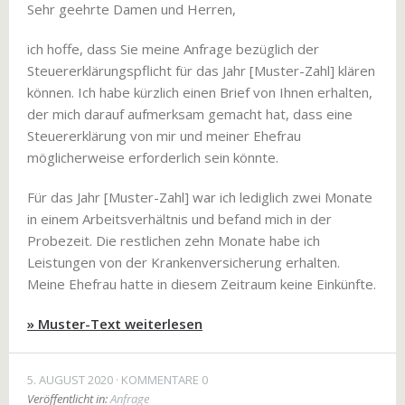
Sehr geehrte Damen und Herren,
ich hoffe, dass Sie meine Anfrage bezüglich der
Steuererklärungspflicht für das Jahr [Muster-Zahl] klären
können. Ich habe kürzlich einen Brief von Ihnen erhalten,
der mich darauf aufmerksam gemacht hat, dass eine
Steuererklärung von mir und meiner Ehefrau
möglicherweise erforderlich sein könnte.
Für das Jahr [Muster-Zahl] war ich lediglich zwei Monate
in einem Arbeitsverhältnis und befand mich in der
Probezeit. Die restlichen zehn Monate habe ich
Leistungen von der Krankenversicherung erhalten.
Meine Ehefrau hatte in diesem Zeitraum keine Einkünfte.
» Muster-Text weiterlesen
5. AUGUST 2020
KOMMENTARE 0
Veröffentlicht in:
Anfrage