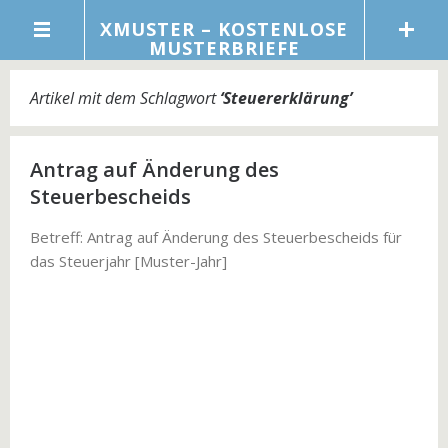
XMUSTER – KOSTENLOSE
MUSTERBRIEFE
Artikel mit dem Schlagwort
‘
Steuererklärung
’
Antrag auf Änderung des
Steuerbescheids
Betreff: Antrag auf Änderung des Steuerbescheids für
das Steuerjahr [Muster-Jahr]