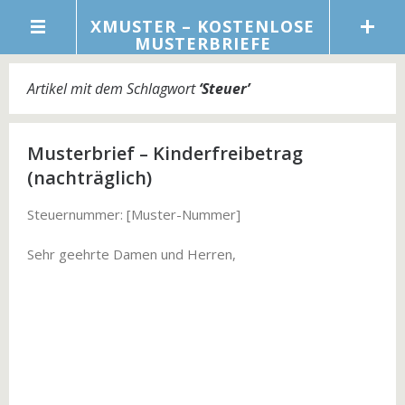
XMUSTER – KOSTENLOSE
MUSTERBRIEFE
Artikel mit dem Schlagwort
‘
Steuer
’
Musterbrief – Kinderfreibetrag
(nachträglich)
Steuernummer: [Muster-Nummer]
Sehr geehrte Damen und Herren,