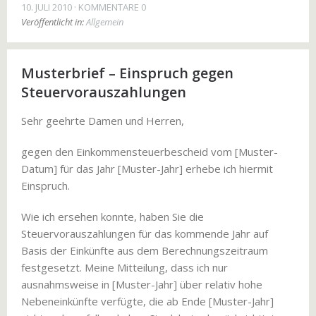
10. JULI 2010
KOMMENTARE 0
Veröffentlicht in:
Allgemein
Musterbrief – Einspruch gegen
Steuervorauszahlungen
Sehr geehrte Damen und Herren,
gegen den Einkommensteuerbescheid vom [Muster-
Datum] für das Jahr [Muster-Jahr] erhebe ich hiermit
Einspruch.
Wie ich ersehen konnte, haben Sie die
Steuervorauszahlungen für das kommende Jahr auf
Basis der Einkünfte aus dem Berechnungszeitraum
festgesetzt. Meine Mitteilung, dass ich nur
ausnahmsweise in [Muster-Jahr] über relativ hohe
Nebeneinkünfte verfügte, die ab Ende [Muster-Jahr]