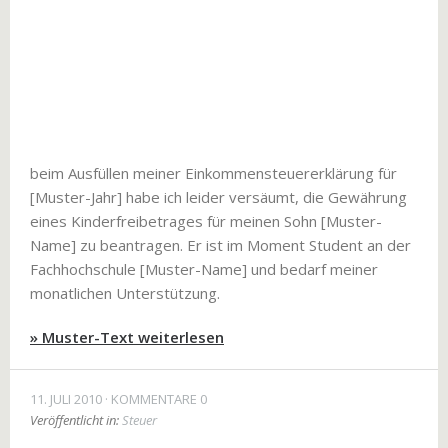
beim Ausfüllen meiner Einkommensteuererklärung für
[Muster-Jahr] habe ich leider versäumt, die Gewährung
eines Kinderfreibetrages für meinen Sohn [Muster-
Name] zu beantragen. Er ist im Moment Student an der
Fachhochschule [Muster-Name] und bedarf meiner
monatlichen Unterstützung.
» Muster-Text weiterlesen
11. JULI 2010
KOMMENTARE 0
Veröffentlicht in:
Steuer