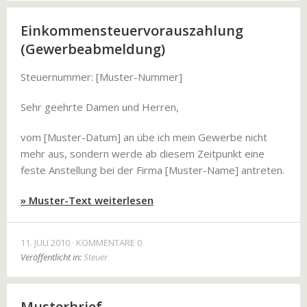
Einkommensteuervorauszahlung
(Gewerbeabmeldung)
Steuernummer: [Muster-Nummer]
Sehr geehrte Damen und Herren,
vom [Muster-Datum] an übe ich mein Gewerbe nicht
mehr aus, sondern werde ab diesem Zeitpunkt eine
feste Anstellung bei der Firma [Muster-Name] antreten.
» Muster-Text weiterlesen
11. JULI 2010
KOMMENTARE 0
Veröffentlicht in:
Steuer
Musterbrief –