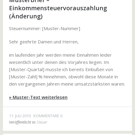
Einkommensteuervorauszahlung
(Änderung)
Steuernummer: [Muster-Nummer]
Sehr geehrte Damen und Herren,
im laufenden Jahr werden meine Einnahmen leider
wesentlich unter denen des Vorjahres liegen. Im
[Muster-Quartal] musste ich bereits Einbußen von
[Muster-Zahl] % hinnehmen, obwohl diese Monate in
den vergangenen Jahren meine umsatzstärksten waren.
» Muster-Text weiterlesen
11. JULI 2010
KOMMENTARE 0
Veröffentlicht in:
Steuer