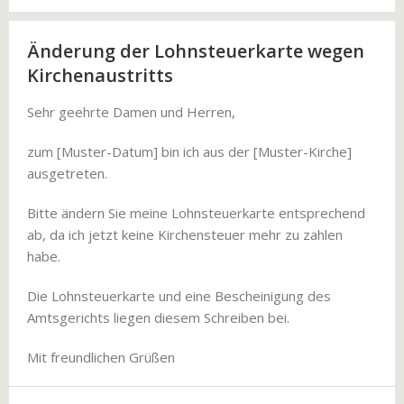
Änderung der Lohnsteuerkarte wegen
Kirchenaustritts
Sehr geehrte Damen und Herren,
zum [Muster-Datum] bin ich aus der [Muster-Kirche]
ausgetreten.
Bitte ändern Sie meine Lohnsteuerkarte entsprechend
ab, da ich jetzt keine Kirchensteuer mehr zu zahlen
habe.
Die Lohnsteuerkarte und eine Bescheinigung des
Amtsgerichts liegen diesem Schreiben bei.
Mit freundlichen Grüßen