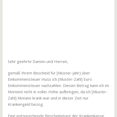
Sehr geehrte Damen und Herren,
gemäß Ihrem Bescheid für [Muster-Jahr] über
Einkommensteuer muss ich [Muster-Zahl] Euro
Einkommensteuer nachzahlen. Diesen Betrag kann ich im
Moment nicht in voller Höhe aufbringen, da ich [Muster-
Zahl] Monate krank war und in dieser Zeit nur
Krankengeld bezog.
Eine entsprechende Bescheinigung der Krankenkasse