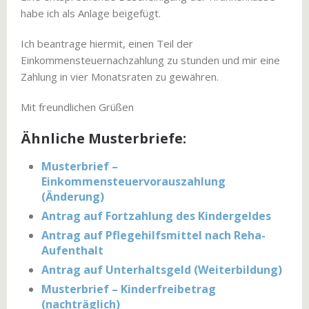
habe ich als Anlage beigefügt.
Ich beantrage hiermit, einen Teil der
Einkommensteuernachzahlung zu stunden und mir eine
Zahlung in vier Monatsraten zu gewähren.
Mit freundlichen Grüßen
Ähnliche Musterbriefe:
Musterbrief –
Einkommensteuervorauszahlung
(Änderung)
Antrag auf Fortzahlung des Kindergeldes
Antrag auf Pflegehilfsmittel nach Reha-
Aufenthalt
Antrag auf Unterhaltsgeld (Weiterbildung)
Musterbrief – Kinderfreibetrag
(nachträglich)