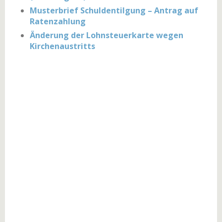
Musterbrief Schuldentilgung – Antrag auf
Ratenzahlung
Änderung der Lohnsteuerkarte wegen
Kirchenaustritts