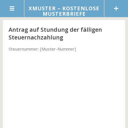
XMUSTER – KOSTENLOSE
MUSTERBRIEFE
Antrag auf Stundung der fälligen
Steuernachzahlung
Steuernummer: [Muster-Nummer]