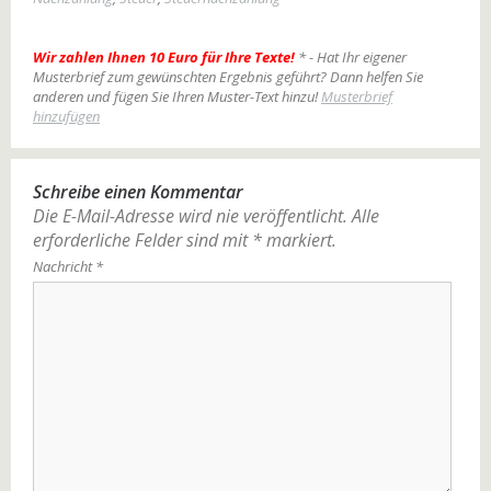
Wir zahlen Ihnen 10 Euro für Ihre Texte!
* - Hat Ihr eigener
Musterbrief zum gewünschten Ergebnis geführt? Dann helfen Sie
anderen und fügen Sie Ihren Muster-Text hinzu!
Musterbrief
hinzufügen
Schreibe einen Kommentar
Die E-Mail-Adresse wird nie veröffentlicht.
Alle
erforderliche Felder sind mit
*
markiert.
Nachricht
*