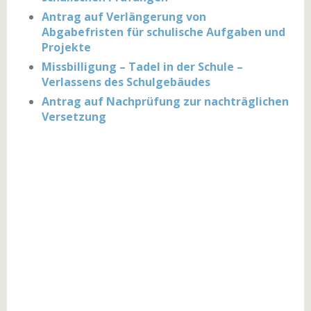
Antrag auf Verlängerung von
Abgabefristen für schulische Aufgaben und
Projekte
Missbilligung – Tadel in der Schule –
Verlassens des Schulgebäudes
Antrag auf Nachprüfung zur nachträglichen
Versetzung