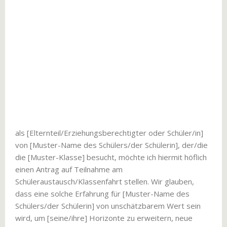
als [Elternteil/Erziehungsberechtigter oder Schüler/in]
von [Muster-Name des Schülers/der Schülerin], der/die
die [Muster-Klasse] besucht, möchte ich hiermit höflich
einen Antrag auf Teilnahme am
Schüleraustausch/Klassenfahrt stellen. Wir glauben,
dass eine solche Erfahrung für [Muster-Name des
Schülers/der Schülerin] von unschätzbarem Wert sein
wird, um [seine/ihre] Horizonte zu erweitern, neue