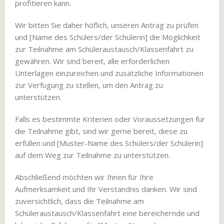
profitieren kann.
Wir bitten Sie daher höflich, unseren Antrag zu prüfen
und [Name des Schülers/der Schülerin] die Möglichkeit
zur Teilnahme am Schüleraustausch/Klassenfahrt zu
gewähren. Wir sind bereit, alle erforderlichen
Unterlagen einzureichen und zusätzliche Informationen
zur Verfügung zu stellen, um den Antrag zu
unterstützen.
Falls es bestimmte Kriterien oder Voraussetzungen für
die Teilnahme gibt, sind wir gerne bereit, diese zu
erfüllen und [Muster-Name des Schülers/der Schülerin]
auf dem Weg zur Teilnahme zu unterstützen.
Abschließend möchten wir Ihnen für Ihre
Aufmerksamkeit und Ihr Verständnis danken. Wir sind
zuversichtlich, dass die Teilnahme am
Schüleraustausch/Klassenfahrt eine bereichernde und