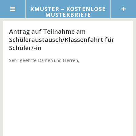
XMUSTER – KOSTENLOSE
MUSTERBRIEFE
Antrag auf Teilnahme am
Schüleraustausch/Klassenfahrt für
Schüler/-in
Sehr geehrte Damen und Herren,