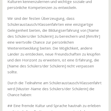
Kulturen kennenzulernen und wichtige soziale und
persönliche Kompetenzen zu entwickeln.
Wir sind der festen Überzeugung, dass
Schüleraustausch/Klassenfahrten eine einzigartige
Gelegenheit bieten, die Bildungserfahrung von [Name
des Schülers/der Schülerin] zu bereichern und [ihm/ihr]
eine wertvolle Chance zur persönlichen
Weiterentwicklung bieten. Die Möglichkeit, andere
Länder zu entdecken, neue Freundschaften zu knüpfen
und den Horizont zu erweitern, ist eine Erfahrung, die
[Name des Schülers/der Schülerin] nicht verpassen
sollte.
Durch die Teilnahme am Schüleraustausch/Klassenfahrt
wird [Muster-Name des Schülers/der Schülerin] die
Chance haben:
## Eine fremde Kultur und Sprache hautnah zu erleben