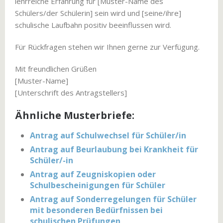
lehrreiche Erfahrung für [Muster-Name des
Schülers/der Schülerin] sein wird und [seine/ihre]
schulische Laufbahn positiv beeinflussen wird.
Für Rückfragen stehen wir Ihnen gerne zur Verfügung.
Mit freundlichen Grüßen
[Muster-Name]
[Unterschrift des Antragstellers]
Ähnliche Musterbriefe:
Antrag auf Schulwechsel für Schüler/in
Antrag auf Beurlaubung bei Krankheit für
Schüler/-in
Antrag auf Zeugniskopien oder
Schulbescheinigungen für Schüler
Antrag auf Sonderregelungen für Schüler
mit besonderen Bedürfnissen bei
schulischen Prüfungen