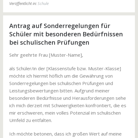
Veröffentlicht in:
Schule
Antrag auf Sonderregelungen für
Schüler mit besonderen Bedürfnissen
bei schulischen Prüfungen
Sehr geehrte Frau [Muster-Name],
als Schüler/in der [Klassenstufe bzw. Muster-Klasse]
möchte ich hiermit höflich um die Gewährung von
Sonderregelungen bei schulischen Prüfungen und
Leistungsbewertungen bitten. Aufgrund meiner
besonderen Bedürfnisse und Herausforderungen sehe
ich mich derzeit mit Schwierigkeiten konfrontiert, die es
mir erschweren, mein volles Potenzial im schulischen
Umfeld zu entfalten.
Ich möchte betonen, dass ich großen Wert auf meine