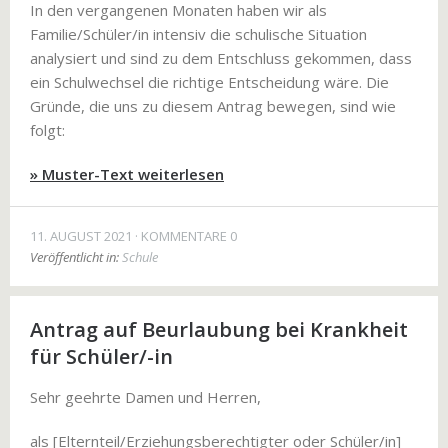
In den vergangenen Monaten haben wir als
Familie/Schüler/in intensiv die schulische Situation
analysiert und sind zu dem Entschluss gekommen, dass
ein Schulwechsel die richtige Entscheidung wäre. Die
Gründe, die uns zu diesem Antrag bewegen, sind wie
folgt:
» Muster-Text weiterlesen
11. AUGUST 2021
KOMMENTARE 0
Veröffentlicht in:
Schule
Antrag auf Beurlaubung bei Krankheit
für Schüler/-in
Sehr geehrte Damen und Herren,
als [Elternteil/Erziehungsberechtigter oder Schüler/in]