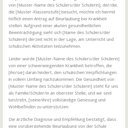
von [Muster-Name des Schülers/der Schülerin], der/die
die [Muster-Klassenstufe] besucht, möchte ich hiermit
höflich einen Antrag auf Beurlaubung bei Krankheit
stellen. Aufgrund einer akuten gesundheitlichen
Beeinträchtigung sieht sich [Name des Schülers/der
Schülerin] derzeit nicht in der Lage, am Unterricht und
schulischen Aktivitäten teilzunehmen.
Leider wurde [Muster-Name des Schülers/der Schülerin]
von einer schwerwiegenden Krankheit betroffen, die
[ihn/sie] daran hindert, den schulischen Verpflichtungen
in vollem Umfang nachzukommen. Die Gesundheit von
[Muster-Name des Schülers/der Schülerin] steht für uns
als Familie/Schüler/in an oberster Stelle, und wir sind
bestrebt, [seine/ihre] vollständige Genesung und
Wohlbefinden zu unterstützen.
Die ärztliche Diagnose und Empfehlung bestätigt, dass
eine vorübergehende Beurlaubung von der Schule