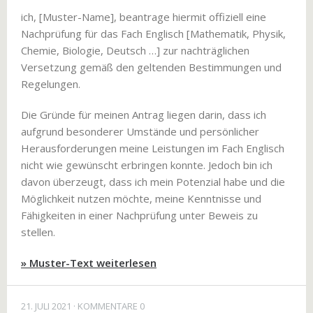
ich, [Muster-Name], beantrage hiermit offiziell eine
Nachprüfung für das Fach Englisch [Mathematik, Physik,
Chemie, Biologie, Deutsch …] zur nachträglichen
Versetzung gemäß den geltenden Bestimmungen und
Regelungen.
Die Gründe für meinen Antrag liegen darin, dass ich
aufgrund besonderer Umstände und persönlicher
Herausforderungen meine Leistungen im Fach Englisch
nicht wie gewünscht erbringen konnte. Jedoch bin ich
davon überzeugt, dass ich mein Potenzial habe und die
Möglichkeit nutzen möchte, meine Kenntnisse und
Fähigkeiten in einer Nachprüfung unter Beweis zu
stellen.
» Muster-Text weiterlesen
21. JULI 2021
KOMMENTARE 0