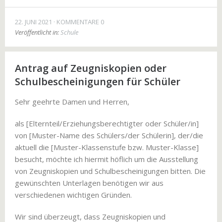
22. JUNI 2021
KOMMENTARE 0
Veröffentlicht in:
Schule
Antrag auf Zeugniskopien oder
Schulbescheinigungen für Schüler
Sehr geehrte Damen und Herren,
als [Elternteil/Erziehungsberechtigter oder Schüler/in]
von [Muster-Name des Schülers/der Schülerin], der/die
aktuell die [Muster-Klassenstufe bzw. Muster-Klasse]
besucht, möchte ich hiermit höflich um die Ausstellung
von Zeugniskopien und Schulbescheinigungen bitten. Die
gewünschten Unterlagen benötigen wir aus
verschiedenen wichtigen Gründen.
Wir sind überzeugt, dass Zeugniskopien und