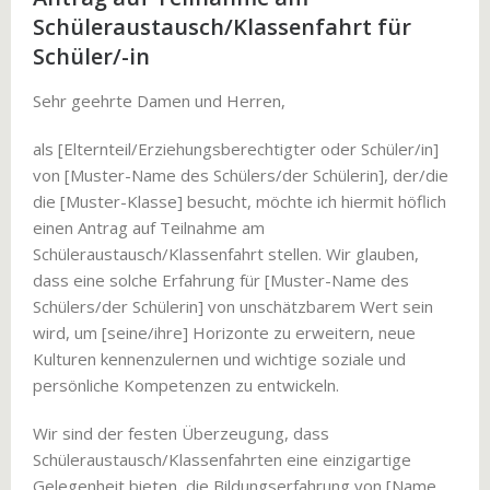
Schüleraustausch/Klassenfahrt für
Schüler/-in
Sehr geehrte Damen und Herren,
als [Elternteil/Erziehungsberechtigter oder Schüler/in]
von [Muster-Name des Schülers/der Schülerin], der/die
die [Muster-Klasse] besucht, möchte ich hiermit höflich
einen Antrag auf Teilnahme am
Schüleraustausch/Klassenfahrt stellen. Wir glauben,
dass eine solche Erfahrung für [Muster-Name des
Schülers/der Schülerin] von unschätzbarem Wert sein
wird, um [seine/ihre] Horizonte zu erweitern, neue
Kulturen kennenzulernen und wichtige soziale und
persönliche Kompetenzen zu entwickeln.
Wir sind der festen Überzeugung, dass
Schüleraustausch/Klassenfahrten eine einzigartige
Gelegenheit bieten, die Bildungserfahrung von [Name