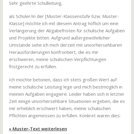
Sehr geehrte Schulleitung,
als Schüler/in der [Muster-Klassenstufe bzw. Muster-
Klasse] möchte ich mit diesem Antrag höflich um eine
Verlängerung der Abgabefristen für schulische Aufgaben
und Projekte bitten. Aufgrund außergewöhnlicher
Umstände sehe ich mich derzeit mit unvorhersehbaren
Herausforderungen konfrontiert, die es mir
erschweren, meine schulischen Verpflichtungen
fristgerecht zu erfüllen.
Ich möchte betonen, dass ich stets großen Wert auf
meine schulische Leistung lege und mich bestmöglich in
meinen Aufgaben engagiere. Leider haben sich in letzter
Zeit einige unvorhersehbare Situationen ergeben, die es
mir erheblich erschwert haben, meine schulischen
Pflichten angemessen zu erfüllen. Konkret waren dies:
» Muster-Text weiterlesen