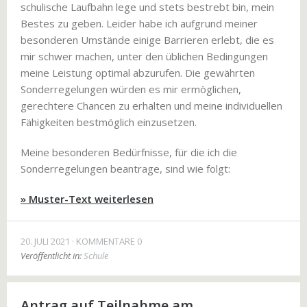
schulische Laufbahn lege und stets bestrebt bin, mein
Bestes zu geben. Leider habe ich aufgrund meiner
besonderen Umstände einige Barrieren erlebt, die es
mir schwer machen, unter den üblichen Bedingungen
meine Leistung optimal abzurufen. Die gewährten
Sonderregelungen würden es mir ermöglichen,
gerechtere Chancen zu erhalten und meine individuellen
Fähigkeiten bestmöglich einzusetzen.
Meine besonderen Bedürfnisse, für die ich die
Sonderregelungen beantrage, sind wie folgt:
» Muster-Text weiterlesen
20. JULI 2021
KOMMENTARE 0
Veröffentlicht in:
Schule
Antrag auf Teilnahme am