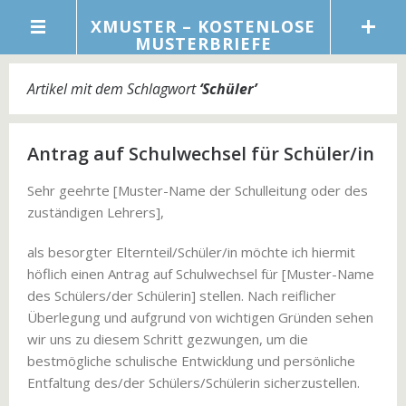
XMUSTER – KOSTENLOSE
MUSTERBRIEFE
Artikel mit dem Schlagwort
‘
Schüler
’
Antrag auf Schulwechsel für Schüler/in
Sehr geehrte [Muster-Name der Schulleitung oder des
zuständigen Lehrers],
als besorgter Elternteil/Schüler/in möchte ich hiermit
höflich einen Antrag auf Schulwechsel für [Muster-Name
des Schülers/der Schülerin] stellen. Nach reiflicher
Überlegung und aufgrund von wichtigen Gründen sehen
wir uns zu diesem Schritt gezwungen, um die
bestmögliche schulische Entwicklung und persönliche
Entfaltung des/der Schülers/Schülerin sicherzustellen.