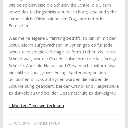
wie beispielsweise die Schüler, die Schule, die Eltern
sowie das Bildungsministerium. Ich höre, lese und sehe
immer solche Diskussionen im Zug, Internet oder
Fernsehen.
Was meine eigene Erfahrung betrifft, so bin ich mit der
Schuluniform aufgewachsen. In Syrien gab es für jede
Schule eine spezielle farbige Uniform. Früher, als ich ein
Schüler war, war die Grundschuluniform eine kakifarbige
Schürze. Aber die Haupt- und Gesamtschuluniform war
ein militärischer grüner Anzug. Später, wegen des
politischen Drucks auf Syrien wurden die Farben der
Schulkleidung geändert, bei der Grund- und Hauptschule
zu dunkelblau und bei der Gesamtschule zu dunkelgrau.
» Muster-Text weiterlesen
27. JUNI 2016
KOMMENTARE 0