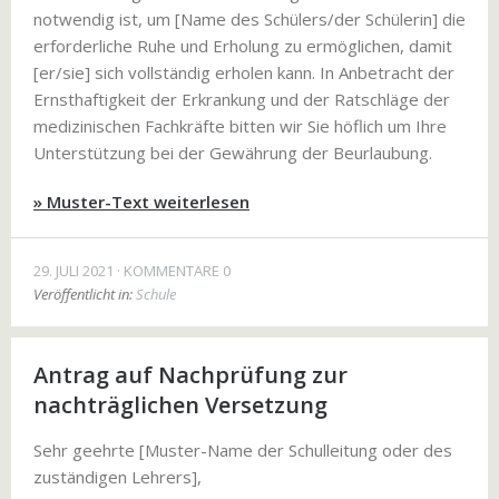
notwendig ist, um [Name des Schülers/der Schülerin] die
erforderliche Ruhe und Erholung zu ermöglichen, damit
[er/sie] sich vollständig erholen kann. In Anbetracht der
Ernsthaftigkeit der Erkrankung und der Ratschläge der
medizinischen Fachkräfte bitten wir Sie höflich um Ihre
Unterstützung bei der Gewährung der Beurlaubung.
» Muster-Text weiterlesen
29. JULI 2021
KOMMENTARE 0
Veröffentlicht in:
Schule
Antrag auf Nachprüfung zur
nachträglichen Versetzung
Sehr geehrte [Muster-Name der Schulleitung oder des
zuständigen Lehrers],