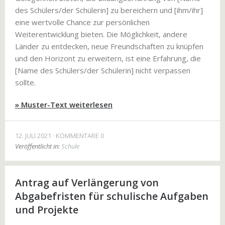
des Schülers/der Schülerin] zu bereichern und [ihm/ihr]
eine wertvolle Chance zur persönlichen
Weiterentwicklung bieten. Die Möglichkeit, andere
Länder zu entdecken, neue Freundschaften zu knüpfen
und den Horizont zu erweitern, ist eine Erfahrung, die
[Name des Schülers/der Schülerin] nicht verpassen
sollte.
» Muster-Text weiterlesen
12. JULI 2021
KOMMENTARE 0
Veröffentlicht in:
Schule
Antrag auf Verlängerung von
Abgabefristen für schulische Aufgaben
und Projekte