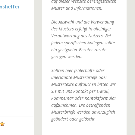
auf dieser Website bereitgestellten
nshelfer
Muster und Informationen.
Die Auswahl und die Verwendung
des Musters erfolgt in alleiniger
Verantwortung des Nutzers. Bei
jedem spezifischen Anliegen sollte
ein geeigneter Berater zurate
gezogen werden.
Sollten hier fehlerhafte oder
unerlaubte Musterbriefe oder
Mustertexte auftauchen bitten wir
Sie mit uns Kontakt per E-Mail,
Kommentar oder Kontaktformular
aufzunehmen. Die betreffenden
Musterbriefe werden unverzüglich
geändert oder gelöscht.