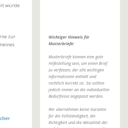
eit würde
rne zur
Wichtiger Hinweis für
Musterbriefe:
 meines
Musterbriefe können eine gute
Hilfestellung sein, um einen Brief
zu verfassen, der alle wichtigen
Informationen enthält und
rechtlich korrekt ist. Sie sollten
jedoch immer an die individuellen
Bedürfnisse angepasst werden.
Wir übernehmen keine Garantie
für die Vollständigkeit, die
cher
Richtigkeit und die Aktualität der