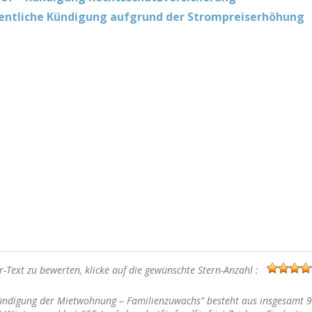
entliche Kündigung aufgrund der Strompreiserhöhung
-Text zu bewerten, klicke auf die gewünschte Stern-Anzahl :
ündigung der Mietwohnung – Familienzuwachs" besteht aus insgesamt 