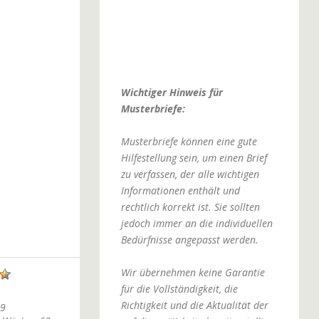
Wichtiger Hinweis für
Musterbriefe:
Musterbriefe können eine gute
Hilfestellung sein, um einen Brief
zu verfassen, der alle wichtigen
Informationen enthält und
rechtlich korrekt ist. Sie sollten
jedoch immer an die individuellen
Bedürfnisse angepasst werden.
Wir übernehmen keine Garantie
für die Vollständigkeit, die
Richtigkeit und die Aktualität der
99