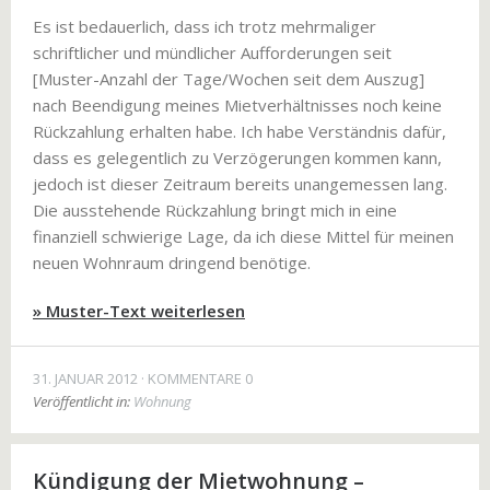
Es ist bedauerlich, dass ich trotz mehrmaliger
schriftlicher und mündlicher Aufforderungen seit
[Muster-Anzahl der Tage/Wochen seit dem Auszug]
nach Beendigung meines Mietverhältnisses noch keine
Rückzahlung erhalten habe. Ich habe Verständnis dafür,
dass es gelegentlich zu Verzögerungen kommen kann,
jedoch ist dieser Zeitraum bereits unangemessen lang.
Die ausstehende Rückzahlung bringt mich in eine
finanziell schwierige Lage, da ich diese Mittel für meinen
neuen Wohnraum dringend benötige.
» Muster-Text weiterlesen
31. JANUAR 2012
KOMMENTARE 0
Veröffentlicht in:
Wohnung
Kündigung der Mietwohnung –