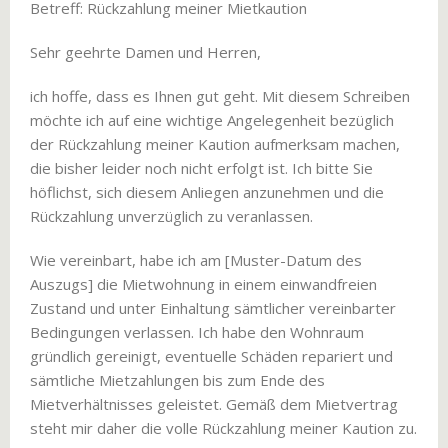
Betreff: Rückzahlung meiner Mietkaution
Sehr geehrte Damen und Herren,
ich hoffe, dass es Ihnen gut geht. Mit diesem Schreiben
möchte ich auf eine wichtige Angelegenheit bezüglich
der Rückzahlung meiner Kaution aufmerksam machen,
die bisher leider noch nicht erfolgt ist. Ich bitte Sie
höflichst, sich diesem Anliegen anzunehmen und die
Rückzahlung unverzüglich zu veranlassen.
Wie vereinbart, habe ich am [Muster-Datum des
Auszugs] die Mietwohnung in einem einwandfreien
Zustand und unter Einhaltung sämtlicher vereinbarter
Bedingungen verlassen. Ich habe den Wohnraum
gründlich gereinigt, eventuelle Schäden repariert und
sämtliche Mietzahlungen bis zum Ende des
Mietverhältnisses geleistet. Gemäß dem Mietvertrag
steht mir daher die volle Rückzahlung meiner Kaution zu.