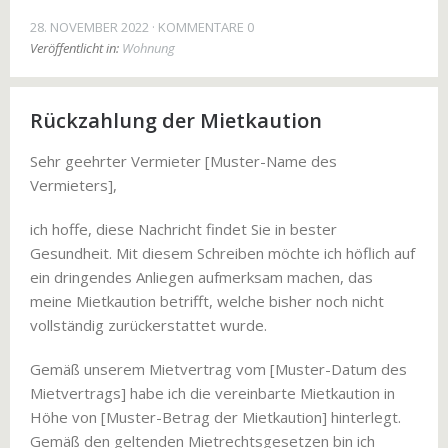
28. NOVEMBER 2022
KOMMENTARE 0
Veröffentlicht in:
Wohnung
Rückzahlung der Mietkaution
Sehr geehrter Vermieter [Muster-Name des
Vermieters],
ich hoffe, diese Nachricht findet Sie in bester
Gesundheit. Mit diesem Schreiben möchte ich höflich auf
ein dringendes Anliegen aufmerksam machen, das
meine Mietkaution betrifft, welche bisher noch nicht
vollständig zurückerstattet wurde.
Gemäß unserem Mietvertrag vom [Muster-Datum des
Mietvertrags] habe ich die vereinbarte Mietkaution in
Höhe von [Muster-Betrag der Mietkaution] hinterlegt.
Gemäß den geltenden Mietrechtsgesetzen bin ich