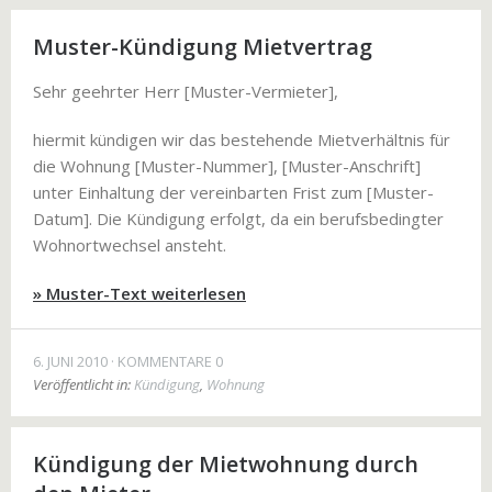
Muster-Kündigung Mietvertrag
Sehr geehrter Herr [Muster-Vermieter],
hiermit kündigen wir das bestehende Mietverhältnis für
die Wohnung [Muster-Nummer], [Muster-Anschrift]
unter Einhaltung der vereinbarten Frist zum [Muster-
Datum]. Die Kündigung erfolgt, da ein berufsbedingter
Wohnortwechsel ansteht.
» Muster-Text weiterlesen
6. JUNI 2010
KOMMENTARE 0
Veröffentlicht in:
Kündigung
,
Wohnung
Kündigung der Mietwohnung durch