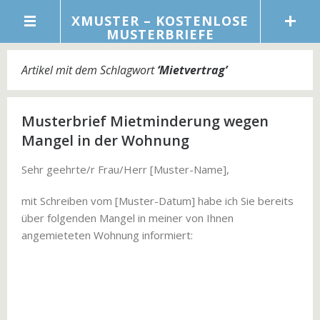
XMUSTER – KOSTENLOSE
MUSTERBRIEFE
Artikel mit dem Schlagwort
‘
Mietvertrag
’
Musterbrief Mietminderung wegen
Mangel in der Wohnung
Sehr geehrte/r Frau/Herr [Muster-Name],
mit Schreiben vom [Muster-Datum] habe ich Sie bereits
über folgenden Mangel in meiner von Ihnen
angemieteten Wohnung informiert: