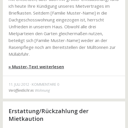
ich heute Ihre Kündigung unseres Mietvertrages im
Briefkasten. Seitdem [Familie Muster-Name] in die
Dachgeschosswohnung eingezogen ist, herrscht
Unfrieden in unserem Haus. Obwohl alle drei
Mietparteien den Garten gleichermaßen nutzen,
beteiligt sich [Familie Muster-Name] weder an der
Rasenpflege noch am Bereitstellen der Mülltonnen zur
Müllabfuhr.
» Muster-Text weiterlesen
11. JULI 2012
KOMMENTARE 0
Veröffentlicht in:
Wohnung
Erstattung/Rückzahlung der
Mietkaution