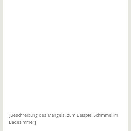
[Beschreibung des Mangels, zum Beispiel Schimmel im
Badezimmer]