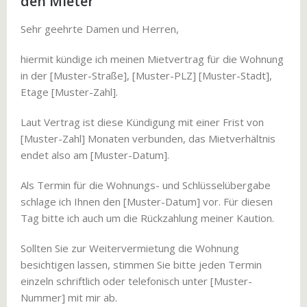
den Mieter
Sehr geehrte Damen und Herren,
hiermit kündige ich meinen Mietvertrag für die Wohnung
in der [Muster-Straße], [Muster-PLZ] [Muster-Stadt],
Etage [Muster-Zahl].
Laut Vertrag ist diese Kündigung mit einer Frist von
[Muster-Zahl] Monaten verbunden, das Mietverhältnis
endet also am [Muster-Datum].
Als Termin für die Wohnungs- und Schlüsselübergabe
schlage ich Ihnen den [Muster-Datum] vor. Für diesen
Tag bitte ich auch um die Rückzahlung meiner Kaution.
Sollten Sie zur Weitervermietung die Wohnung
besichtigen lassen, stimmen Sie bitte jeden Termin
einzeln schriftlich oder telefonisch unter [Muster-
Nummer] mit mir ab.