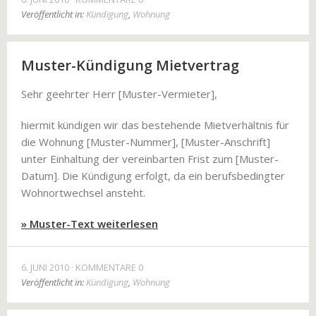
Veröffentlicht in:
Kündigung
,
Wohnung
Muster-Kündigung Mietvertrag
Sehr geehrter Herr [Muster-Vermieter],
hiermit kündigen wir das bestehende Mietverhältnis für
die Wohnung [Muster-Nummer], [Muster-Anschrift]
unter Einhaltung der vereinbarten Frist zum [Muster-
Datum]. Die Kündigung erfolgt, da ein berufsbedingter
Wohnortwechsel ansteht.
» Muster-Text weiterlesen
6. JUNI 2010
KOMMENTARE 0
Veröffentlicht in:
Kündigung
,
Wohnung