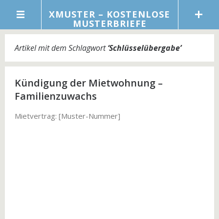
XMUSTER – KOSTENLOSE
MUSTERBRIEFE
Artikel mit dem Schlagwort
‘
Schlüsselübergabe
’
Kündigung der Mietwohnung –
Familienzuwachs
Mietvertrag: [Muster-Nummer]