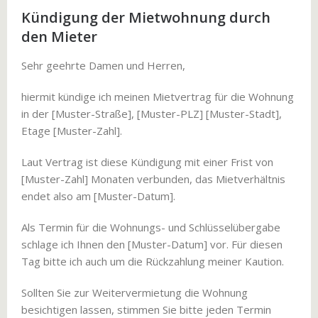
Kündigung der Mietwohnung durch
den Mieter
Sehr geehrte Damen und Herren,
hiermit kündige ich meinen Mietvertrag für die Wohnung
in der [Muster-Straße], [Muster-PLZ] [Muster-Stadt],
Etage [Muster-Zahl].
Laut Vertrag ist diese Kündigung mit einer Frist von
[Muster-Zahl] Monaten verbunden, das Mietverhältnis
endet also am [Muster-Datum].
Als Termin für die Wohnungs- und Schlüsselübergabe
schlage ich Ihnen den [Muster-Datum] vor. Für diesen
Tag bitte ich auch um die Rückzahlung meiner Kaution.
Sollten Sie zur Weitervermietung die Wohnung
besichtigen lassen, stimmen Sie bitte jeden Termin