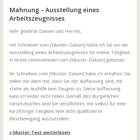
Mahnung – Ausstellung eines
Arbeitszeugnisses
Sehr geehrte Damen und Herren,
mit Schreiben vom [Muster-Datum] hatte ich Sie um die
Ausstellung eines Arbeitszeugnisses für meine Tätigkeit
in Ihrem Unternehmen vom [Muster-Datum] gebeten.
Ihr Schreiben vom [Muster-Datum] habe ich erhalten. Sie
teilen mir darin mit, dass Sie der Auffassung sind, mir
stehe als Aushilfe kein Zeugnis zu. Diese Auffassung
kann ich leider nicht teilen. Gemäß des Bürgerlichen
Gesetzbuches sind Sie verpflichtet, mir selbst für eine
kurzfristige Tätigkeit eine nicht qualifizierte
Bescheinigung auszustellen.
» Muster-Text weiterlesen