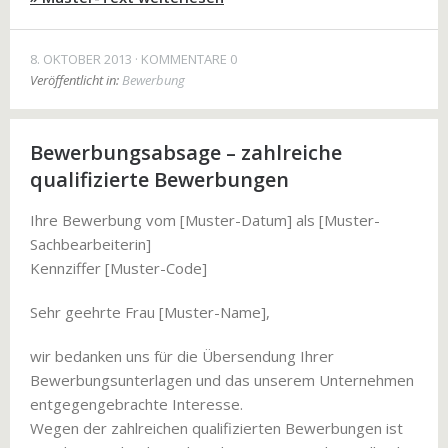
8. OKTOBER 2013
KOMMENTARE 0
Veröffentlicht in:
Bewerbung
Bewerbungsabsage – zahlreiche
qualifizierte Bewerbungen
Ihre Bewerbung vom [Muster-Datum] als [Muster-
Sachbearbeiterin]
Kennziffer [Muster-Code]
Sehr geehrte Frau [Muster-Name],
wir bedanken uns für die Übersendung Ihrer
Bewerbungsunterlagen und das unserem Unternehmen
entgegengebrachte Interesse.
Wegen der zahlreichen qualifizierten Bewerbungen ist