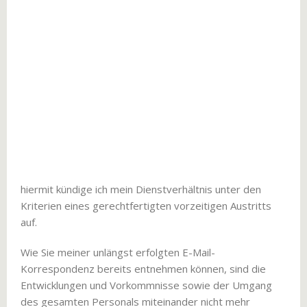
hiermit kündige ich mein Dienstverhältnis unter den
Kriterien eines gerechtfertigten vorzeitigen Austritts
auf.
Wie Sie meiner unlängst erfolgten E-Mail-
Korrespondenz bereits entnehmen können, sind die
Entwicklungen und Vorkommnisse sowie der Umgang
des gesamten Personals miteinander nicht mehr