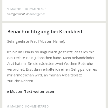
9. MAI 2010
KOMMENTAR 1
Veröffentlicht in:
Arbeitgeber
Benachrichtigung bei Krankheit
Sehr geehrte Frau [Muster-Name],
ich bin im Urlaub so unglücklich gestürzt, dass ich mir
das rechte Bein gebrochen habe. Mein behandelnder
Arzt hat mir für die nächsten zwei Wochen Bettruhe
verordnet. Erst dann erhalte ich einen Gehgips, der es
mir ermöglichen wird, an meinen Arbeitsplatz
zurückzukehren.
» Muster-Text weiterlesen
9. MAI 2010
KOMMENTARE 0