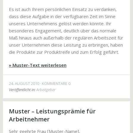
Es ist auch Ihrem persönlichen Einsatz zu verdanken,
dass diese Aufgabe in der verfügbaren Zeit im Sinne
unseres Unternehmens gelöst werden könnte. Ihr
besonderes Engagement, deutlich über das normale
Maß hinaus auch außerhalb der regulären Arbeitszeit für
unser Unternehmen diese Leistung zu erbringen, haben
die Produkte zur Produktreife und zum Erfolg geführt.
» Muster-Text weiterlesen
24. AUGUST 2010
KOMMENTARE 0
Veröffentlicht in:
Arbeitgeber
Muster – Leistungsprämie für
Arbeitnehmer
Sehr geehrte Frau [Muster-Name],