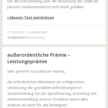
uns die Entscheidung über die Besetzung der Stelle als
[Muster-Sachbearbeiterin] nicht leicht gefallen.
» Muster-Text weiterlesen
17. MAI 2012
KOMMENTAR 1
Veröffentlicht in:
Bewerbung
außerordentliche Prämie –
Leistungsprämie
Sehr geehrte Frau [Muster-Name],
die erforderlichen Aktivitäten zur erfolgreichen
Umsetzung der gestellten Anforderungen im
Zusammenhang mit der Spezifizierung, Erstellung und
Weiterentwicklung unserer Produkte waren alles
anderes als leicht für alle Beteiligten.