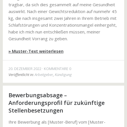
tragbar, da sich dies gesammelt auf meine Gesundheit
auswirkt. Nach einer Gewichtsreduktion auf nunmehr 45
kg, die nach insgesamt zwei Jahren in Ihrem Betrieb mit
Schlafstörungen und Konzentrationsmangel einhergeht,
habe ich mich nun entschließen müssen, meiner
Gesundheit Vorrang zu geben.
» Muster-Text weiterlesen
20. DEZEMBER 2022
KOMMENTARE 0
Veröffentlicht in:
Arbeitgeber
,
Kündigung
Bewerbungsabsage –
Anforderungsprofil für zukünftige
Stellenbesetzungen
Ihre Bewerbung als [Muster-Beruf] vom [Muster-