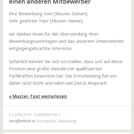
einen anderen Mitbewerber
Ihre Bewerbung vom [Muster-Datum]
Sehr geehrter Herr [Muster-Name],
wir danken Ihnen für die Übersendung Ihrer
Bewerbungsunterlagen und das unserem Unternehmen
entgegengebrachte Interesse.
Sicherlich können Sie sich vorstellen, dass sich auf diese
Position eine große Vielzahl von qualifizierten
Fachkräften beworben hat. Die Entscheidung fiel uns
daher nicht leicht und nahm viel Zeit in Anspruch.
» Muster-Text weiterlesen
23. JUNI 2010
KOMMENTAR 1
Veröffentlicht in:
Arbeitgeber
,
Bewerbung