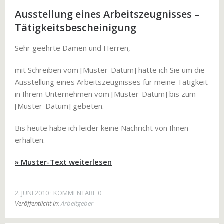
Ausstellung eines Arbeitszeugnisses –
Tätigkeitsbescheinigung
Sehr geehrte Damen und Herren,
mit Schreiben vom [Muster-Datum] hatte ich Sie um die
Ausstellung eines Arbeitszeugnisses für meine Tätigkeit
in Ihrem Unternehmen vom [Muster-Datum] bis zum
[Muster-Datum] gebeten.
Bis heute habe ich leider keine Nachricht von Ihnen
erhalten.
» Muster-Text weiterlesen
2. JUNI 2010
KOMMENTARE 0
Veröffentlicht in:
Arbeitgeber