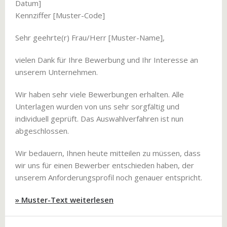
Datum]
Kennziffer [Muster-Code]
Sehr geehrte(r) Frau/Herr [Muster-Name],
vielen Dank für Ihre Bewerbung und Ihr Interesse an
unserem Unternehmen.
Wir haben sehr viele Bewerbungen erhalten. Alle
Unterlagen wurden von uns sehr sorgfältig und
individuell geprüft. Das Auswahlverfahren ist nun
abgeschlossen.
Wir bedauern, Ihnen heute mitteilen zu müssen, dass
wir uns für einen Bewerber entschieden haben, der
unserem Anforderungsprofil noch genauer entspricht.
» Muster-Text weiterlesen