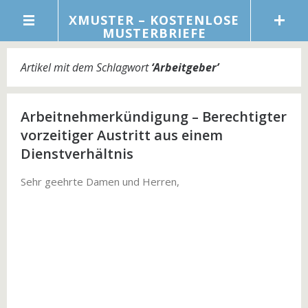
XMUSTER – KOSTENLOSE
MUSTERBRIEFE
Artikel mit dem Schlagwort
‘
Arbeitgeber
’
Arbeitnehmerkündigung – Berechtigter
vorzeitiger Austritt aus einem
Dienstverhältnis
Sehr geehrte Damen und Herren,