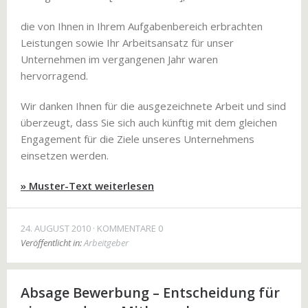
die von Ihnen in Ihrem Aufgabenbereich erbrachten
Leistungen sowie Ihr Arbeitsansatz für unser
Unternehmen im vergangenen Jahr waren
hervorragend.
Wir danken Ihnen für die ausgezeichnete Arbeit und sind
überzeugt, dass Sie sich auch künftig mit dem gleichen
Engagement für die Ziele unseres Unternehmens
einsetzen werden.
» Muster-Text weiterlesen
24. AUGUST 2010
KOMMENTARE 0
Veröffentlicht in:
Arbeitgeber
Absage Bewerbung – Entscheidung für