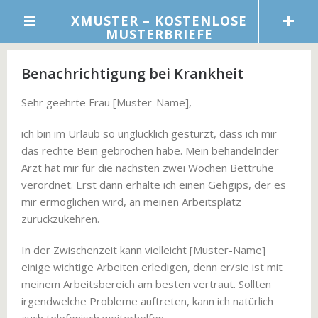
XMUSTER – KOSTENLOSE
MUSTERBRIEFE
Benachrichtigung bei Krankheit
Sehr geehrte Frau [Muster-Name],
ich bin im Urlaub so unglücklich gestürzt, dass ich mir
das rechte Bein gebrochen habe. Mein behandelnder
Arzt hat mir für die nächsten zwei Wochen Bettruhe
verordnet. Erst dann erhalte ich einen Gehgips, der es
mir ermöglichen wird, an meinen Arbeitsplatz
zurückzukehren.
In der Zwischenzeit kann vielleicht [Muster-Name]
einige wichtige Arbeiten erledigen, denn er/sie ist mit
meinem Arbeitsbereich am besten vertraut. Sollten
irgendwelche Probleme auftreten, kann ich natürlich