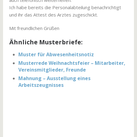
auch telefonisch weiterhelfen.
Ich habe bereits die Personalabteilung benachrichtigt
und ihr das Attest des Arztes zugeschickt.
Mit freundlichen Grüßen
Ähnliche Musterbriefe:
Muster für Abwesenheitsnotiz
Musterrede Weihnachtsfeier – Mitarbeiter,
Vereinsmitglieder, Freunde
Mahnung – Ausstellung eines
Arbeitszeugnisses