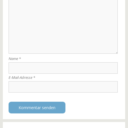
Name
*
E-Mail-Adresse
*