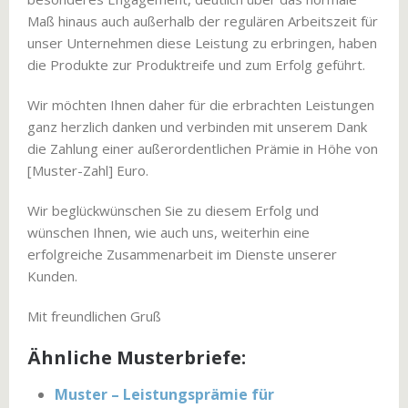
Maß hinaus auch außerhalb der regulären Arbeitszeit für
unser Unternehmen diese Leistung zu erbringen, haben
die Produkte zur Produktreife und zum Erfolg geführt.
Wir möchten Ihnen daher für die erbrachten Leistungen
ganz herzlich danken und verbinden mit unserem Dank
die Zahlung einer außerordentlichen Prämie in Höhe von
[Muster-Zahl] Euro.
Wir beglückwünschen Sie zu diesem Erfolg und
wünschen Ihnen, wie auch uns, weiterhin eine
erfolgreiche Zusammenarbeit im Dienste unserer
Kunden.
Mit freundlichen Gruß
Ähnliche Musterbriefe:
Muster – Leistungsprämie für