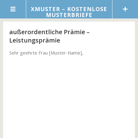
XMUSTER – KOSTENLOSE
MUSTERBRIEFE
außerordentliche Prämie –
Leistungsprämie
Sehr geehrte Frau [Muster-Name],