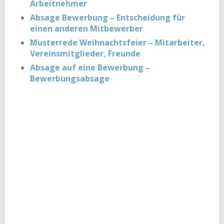
Arbeitnehmer
Absage Bewerbung – Entscheidung für
einen anderen Mitbewerber
Musterrede Weihnachtsfeier – Mitarbeiter,
Vereinsmitglieder, Freunde
Absage auf eine Bewerbung –
Bewerbungsabsage