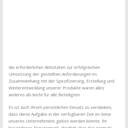
die erforderlichen Aktivitäten zur erfolgreichen
Umsetzung der gestellten Anforderungen im
Zusammenhang mit der Spezifizierung, Erstellung und
Weiterentwicklung unserer Produkte waren alles
anderes als leicht für alle Beteiligten.
Es ist auch Ihrem persönlichen Einsatz zu verdanken,
dass diese Aufgabe in der verfügbaren Zeit im Sinne
unseres Unternehmens gelöst werden könnte. Ihr
besonderes Engagement, deutlich über das normale