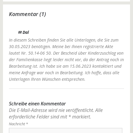
Kommentar (1)
✉ Dal
In diesem Schreiben finden Sie alle Unterlagen, die Sie zum
30.05.2023 benötigen. Meine bei Ihnen registrierte Akte
lautet Nr. 50.14-06 50. Der Bescheid über Kinderzuschlag von
der Familienkasse liegt leider nicht vor, da der Antrag noch in
Bearbeitung ist. Ich habe sie am 15.06.2023 kontaktiert und
meine Anfrage war noch in Bearbeitung. Ich hoffe, dass alle
Unterlagen Ihren Wünschen entsprechen.
Schreibe einen Kommentar
Die E-Mail-Adresse wird nie veröffentlicht.
Alle
erforderliche Felder sind mit
*
markiert.
Nachricht
*