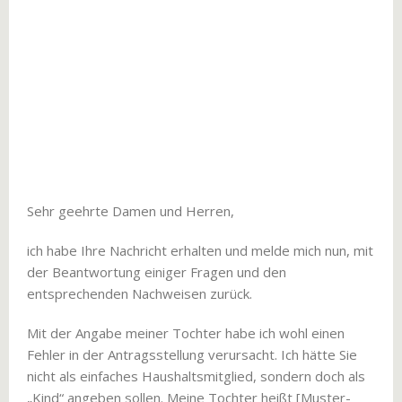
Sehr geehrte Damen und Herren,
ich habe Ihre Nachricht erhalten und melde mich nun, mit
der Beantwortung einiger Fragen und den
entsprechenden Nachweisen zurück.
Mit der Angabe meiner Tochter habe ich wohl einen
Fehler in der Antragsstellung verursacht. Ich hätte Sie
nicht als einfaches Haushaltsmitglied, sondern doch als
„Kind“ angeben sollen. Meine Tochter heißt [Muster-