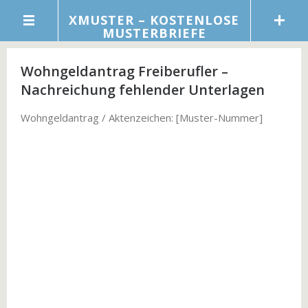
XMUSTER – KOSTENLOSE
MUSTERBRIEFE
Wohngeldantrag Freiberufler –
Nachreichung fehlender Unterlagen
Wohngeldantrag / Aktenzeichen: [Muster-Nummer]