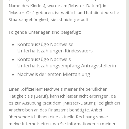
Name des Kindes], wurde am [Muster-Datum], in
[Muster-Ort] geboren, ist weiblich und hat die deutsche
Staatsangehörigkeit, sie ist nicht getauft.
Folgende Unterlagen sind beigefügt:
Kontoauszüge Nachweise
Unterhaltszahlungen Kindesvaters
Kontoauszüge Nachweis
Unterhaltszahlungsempfang Antragsstellerin
Nachweis der ersten Mietzahlung
Einen „offiziellen“ Nachweis meiner freiberuflichen
Tätigkeit als [Beruf], kann ich leider nicht erbringen, da
es zur Ausübung (seit dem [Muster-Datum]) lediglich ein
Anschreiben an das Finanzamt benötigte. Anbei
übersende ich Ihnen eine aktuelle Rechnung sowie
meine Internetseiten, wo Sie Informationen zu meiner