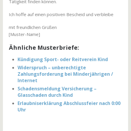
Tätigkeit finden können.
Ich hoffe auf einen positiven Bescheid und verbleibe
mit freundlichen Grüßen
[Muster-Name]
Ähnliche Musterbriefe:
Kündigung Sport- oder Reitverein Kind
Widerspruch – unberechtigte
Zahlungsforderung bei Minderjährigen /
Internet
Schadensmeldung Versicherung –
Glasschaden durch Kind
Erlaubniserklärung Abschlussfeier nach 0:00
Uhr