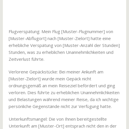
Flugverspätung: Mein Flug [Muster-Flugnummer] von
[Muster-Abflugort] nach [Muster-Zielort] hatte eine
erhebliche Verspätung von [Muster-Anzahl der Stunden]
Stunden, was zu erheblichen Unannehmlichkeiten und
Zeitverlust führte.
Verlorene Gepäckstücke: Bei meiner Ankunft am
[Muster-Zielort] wurde mein Gepäck nicht
ordnungsgemäß an mein Reiseziel befördert und ging
verloren. Dies führte zu erheblichen Unannehmlichkeiten
und Belastungen während meiner Reise, da ich wichtige
persönliche Gegenstände nicht zur Verfügung hatte.
Unterkunftsmangel: Die von Ihnen bereitgestellte
Unterkunft am [Muster-Ort] entsprach nicht den in der