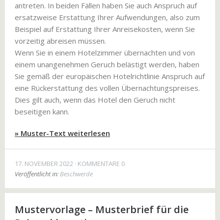
antreten. In beiden Fällen haben Sie auch Anspruch auf
ersatzweise Erstattung Ihrer Aufwendungen, also zum
Beispiel auf Erstattung Ihrer Anreisekosten, wenn Sie
vorzeitig abreisen müssen.
Wenn Sie in einem Hotelzimmer übernachten und von
einem unangenehmen Geruch belästigt werden, haben
Sie gemäß der europäischen Hotelrichtlinie Anspruch auf
eine Rückerstattung des vollen Übernachtungspreises.
Dies gilt auch, wenn das Hotel den Geruch nicht
beseitigen kann.
» Muster-Text weiterlesen
17. NOVEMBER 2022
KOMMENTARE 0
Veröffentlicht in:
Beschwerde
Mustervorlage – Musterbrief für die