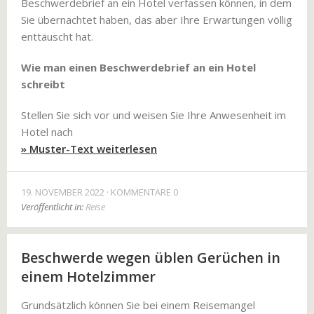
Beschwerdebrief an ein Hotel verfassen können, in dem
Sie übernachtet haben, das aber Ihre Erwartungen völlig
enttäuscht hat.
Wie man einen Beschwerdebrief an ein Hotel
schreibt
Stellen Sie sich vor und weisen Sie Ihre Anwesenheit im
Hotel nach
» Muster-Text weiterlesen
19. NOVEMBER 2022
KOMMENTARE 0
Veröffentlicht in:
Reise
Beschwerde wegen üblen Gerüchen in
einem Hotelzimmer
Grundsätzlich können Sie bei einem Reisemangel