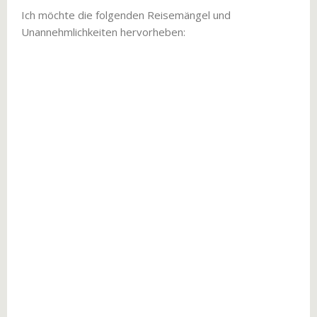
Ich möchte die folgenden Reisemängel und
Unannehmlichkeiten hervorheben: