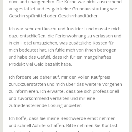
dünn und unangenehm. Die Küche war nicht ausreichend
ausgestattet und es gab keine Grundausstattung wie
Geschirrspülmittel oder Geschirrhandtücher.
Ich war sehr enttäuscht und frustriert und musste mich
dazu entschließen, die Ferienwohnung zu verlassen und
in ein Hotel umzuziehen, was zusätzliche Kosten für
mich bedeutet hat. Ich fühle mich von Ihnen betrogen
und habe das Gefühl, dass ich für ein mangelhaftes
Produkt viel Geld bezahlt habe.
Ich fordere Sie daher auf, mir den vollen Kaufpreis
zurückzuerstatten und mich über das weitere Vorgehen
zu informieren. Ich erwarte, dass Sie sich professionell
und zuvorkommend verhalten und mir eine
zufriedenstellende Lösung anbieten.
Ich hoffe, dass Sie meine Beschwerde ernst nehmen
und schnell Abhilfe schaffen. Bitte nehmen Sie Kontakt