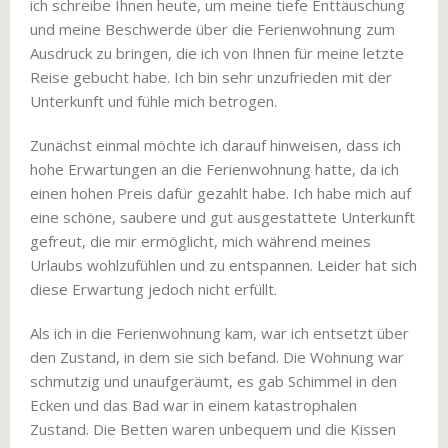
ich schreibe Ihnen heute, um meine tiefe Enttäuschung
und meine Beschwerde über die Ferienwohnung zum
Ausdruck zu bringen, die ich von Ihnen für meine letzte
Reise gebucht habe. Ich bin sehr unzufrieden mit der
Unterkunft und fühle mich betrogen.
Zunächst einmal möchte ich darauf hinweisen, dass ich
hohe Erwartungen an die Ferienwohnung hatte, da ich
einen hohen Preis dafür gezahlt habe. Ich habe mich auf
eine schöne, saubere und gut ausgestattete Unterkunft
gefreut, die mir ermöglicht, mich während meines
Urlaubs wohlzufühlen und zu entspannen. Leider hat sich
diese Erwartung jedoch nicht erfüllt.
Als ich in die Ferienwohnung kam, war ich entsetzt über
den Zustand, in dem sie sich befand. Die Wohnung war
schmutzig und unaufgeräumt, es gab Schimmel in den
Ecken und das Bad war in einem katastrophalen
Zustand. Die Betten waren unbequem und die Kissen