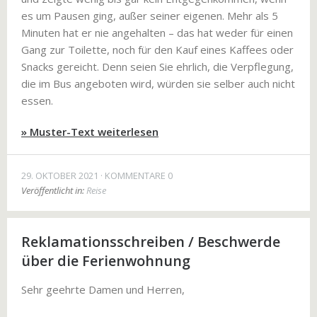
es um Pausen ging, außer seiner eigenen. Mehr als 5
Minuten hat er nie angehalten – das hat weder für einen
Gang zur Toilette, noch für den Kauf eines Kaffees oder
Snacks gereicht. Denn seien Sie ehrlich, die Verpflegung,
die im Bus angeboten wird, würden sie selber auch nicht
essen.
» Muster-Text weiterlesen
29. OKTOBER 2021
KOMMENTARE 0
Veröffentlicht in:
Reise
Reklamationsschreiben / Beschwerde
über die Ferienwohnung
Sehr geehrte Damen und Herren,