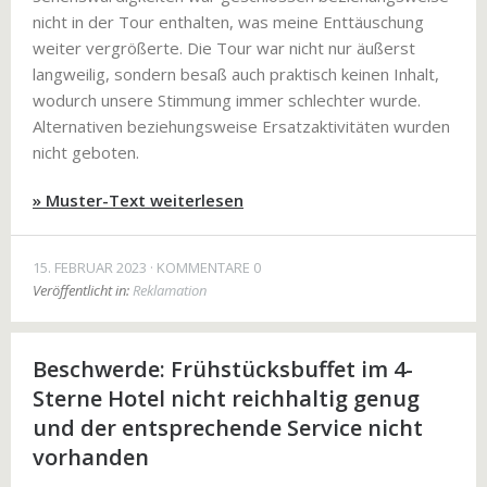
nicht in der Tour enthalten, was meine Enttäuschung
weiter vergrößerte. Die Tour war nicht nur äußerst
langweilig, sondern besaß auch praktisch keinen Inhalt,
wodurch unsere Stimmung immer schlechter wurde.
Alternativen beziehungsweise Ersatzaktivitäten wurden
nicht geboten.
» Muster-Text weiterlesen
15. FEBRUAR 2023
KOMMENTARE 0
Veröffentlicht in:
Reklamation
Beschwerde: Frühstücksbuffet im 4-
Sterne Hotel nicht reichhaltig genug
und der entsprechende Service nicht
vorhanden