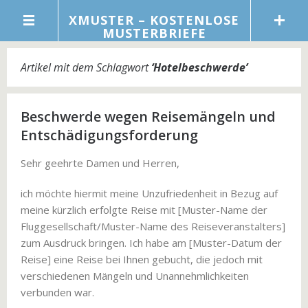
XMUSTER – KOSTENLOSE
MUSTERBRIEFE
Artikel mit dem Schlagwort
‘
Hotelbeschwerde
’
Beschwerde wegen Reisemängeln und
Entschädigungsforderung
Sehr geehrte Damen und Herren,
ich möchte hiermit meine Unzufriedenheit in Bezug auf
meine kürzlich erfolgte Reise mit [Muster-Name der
Fluggesellschaft/Muster-Name des Reiseveranstalters]
zum Ausdruck bringen. Ich habe am [Muster-Datum der
Reise] eine Reise bei Ihnen gebucht, die jedoch mit
verschiedenen Mängeln und Unannehmlichkeiten
verbunden war.