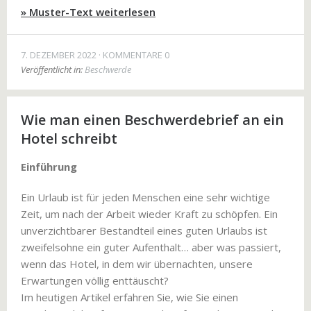
» Muster-Text weiterlesen
7. DEZEMBER 2022
KOMMENTARE 0
Veröffentlicht in:
Beschwerde
Wie man einen Beschwerdebrief an ein
Hotel schreibt
Einführung
Ein Urlaub ist für jeden Menschen eine sehr wichtige
Zeit, um nach der Arbeit wieder Kraft zu schöpfen. Ein
unverzichtbarer Bestandteil eines guten Urlaubs ist
zweifelsohne ein guter Aufenthalt… aber was passiert,
wenn das Hotel, in dem wir übernachten, unsere
Erwartungen völlig enttäuscht?
Im heutigen Artikel erfahren Sie, wie Sie einen