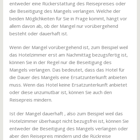
entweder eine Rückerstattung des Reisepreises oder
die Beseitigung des Mangels verlangen. Welche der
beiden Möglichkeiten für Sie in Frage kommt, hängt vor
allem davon ab, ob der Mangel nur vorübergehend
besteht oder dauerhaft ist.
Wenn der Mangel vorübergehend ist, zum Beispiel weil
das Hotelzimmer erst am Nachmittag bezugsfertig ist,
können Sie in der Regel nur die Beseitigung des
Mangels verlangen. Das bedeutet, dass das Hotel für
die Dauer des Mangels eine Ersatzunterkunft anbieten
muss. Wenn das Hotel keine Ersatzunterkunft anbietet
oder diese unzumutbar ist, können Sie auch den
Reisepreis mindern.
Ist der Mangel dauerhaft , also zum Beispiel weil das
Hotelzimmer überhaupt nicht bezugsfrei ist, können Sie
entweder die Beseitigung des Mangels verlangen oder
aber den Reisepreis mindern und die Rückreise