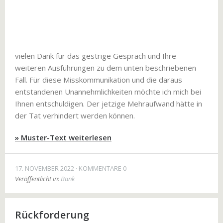
vielen Dank für das gestrige Gespräch und Ihre
weiteren Ausführungen zu dem unten beschriebenen
Fall. Für diese Misskommunikation und die daraus
entstandenen Unannehmlichkeiten möchte ich mich bei
Ihnen entschuldigen. Der jetzige Mehraufwand hätte in
der Tat verhindert werden können.
» Muster-Text weiterlesen
17. NOVEMBER 2022
KOMMENTARE 0
Veröffentlicht in:
Bank
Rückforderung