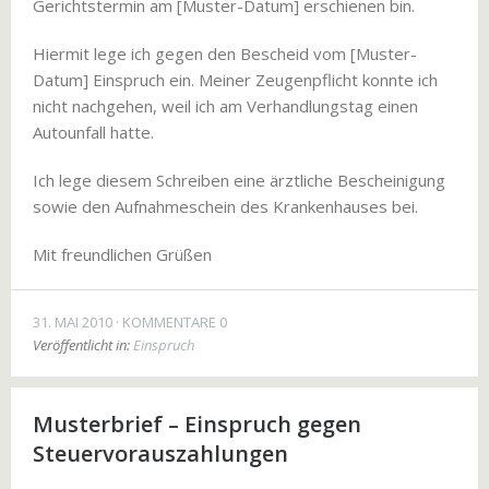
Gerichtstermin am [Muster-Datum] erschienen bin.
Hiermit lege ich gegen den Bescheid vom [Muster-
Datum] Einspruch ein. Meiner Zeugenpflicht konnte ich
nicht nachgehen, weil ich am Verhandlungstag einen
Autounfall hatte.
Ich lege diesem Schreiben eine ärztliche Bescheinigung
sowie den Aufnahmeschein des Krankenhauses bei.
Mit freundlichen Grüßen
31. MAI 2010
KOMMENTARE 0
Veröffentlicht in:
Einspruch
Musterbrief – Einspruch gegen
Steuervorauszahlungen