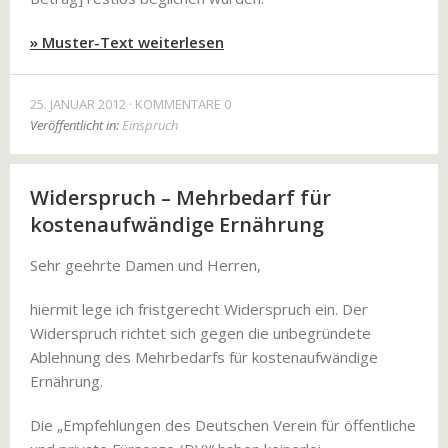
» Muster-Text weiterlesen
25. JANUAR 2012
KOMMENTARE 0
Veröffentlicht in:
Einspruch
Widerspruch – Mehrbedarf für
kostenaufwändige Ernährung
Sehr geehrte Damen und Herren,
hiermit lege ich fristgerecht Widerspruch ein. Der
Widerspruch richtet sich gegen die unbegründete
Ablehnung des Mehrbedarfs für kostenaufwändige
Ernährung.
Die „Empfehlungen des Deutschen Verein für öffentliche