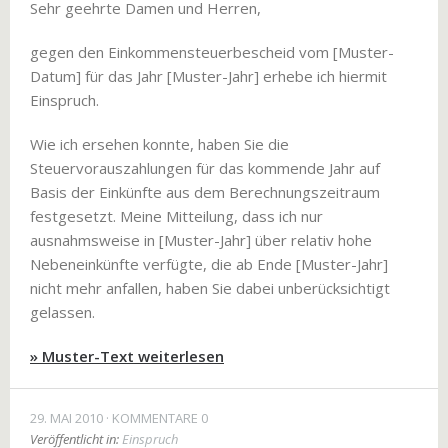
Sehr geehrte Damen und Herren,
gegen den Einkommensteuerbescheid vom [Muster-
Datum] für das Jahr [Muster-Jahr] erhebe ich hiermit
Einspruch.
Wie ich ersehen konnte, haben Sie die
Steuervorauszahlungen für das kommende Jahr auf
Basis der Einkünfte aus dem Berechnungszeitraum
festgesetzt. Meine Mitteilung, dass ich nur
ausnahmsweise in [Muster-Jahr] über relativ hohe
Nebeneinkünfte verfügte, die ab Ende [Muster-Jahr]
nicht mehr anfallen, haben Sie dabei unberücksichtigt
gelassen.
» Muster-Text weiterlesen
29. MAI 2010
KOMMENTARE 0
Veröffentlicht in:
Einspruch