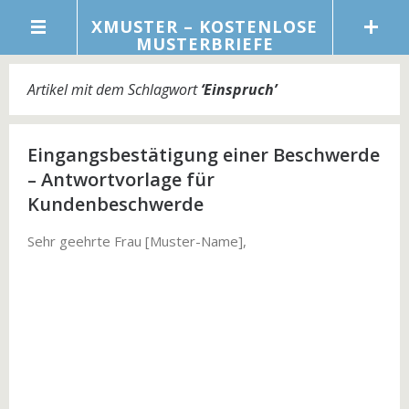
XMUSTER – KOSTENLOSE
MUSTERBRIEFE
Artikel mit dem Schlagwort
‘
Einspruch
’
Eingangsbestätigung einer Beschwerde
– Antwortvorlage für
Kundenbeschwerde
Sehr geehrte Frau [Muster-Name],