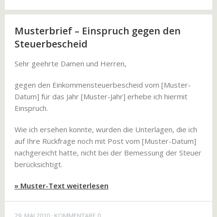
Musterbrief – Einspruch gegen den
Steuerbescheid
Sehr geehrte Damen und Herren,
gegen den Einkommensteuerbescheid vom [Muster-
Datum] für das Jahr [Muster-Jahr] erhebe ich hiermit
Einspruch.
Wie ich ersehen konnte, wurden die Unterlagen, die ich
auf Ihre Rückfrage noch mit Post vom [Muster-Datum]
nachgereicht hatte, nicht bei der Bemessung der Steuer
berücksichtigt.
» Muster-Text weiterlesen
29. MAI 2010
KOMMENTARE 0