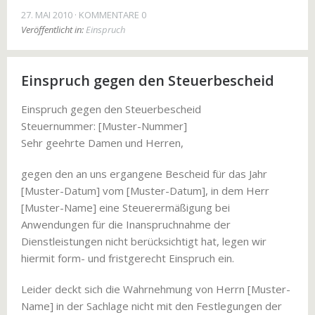
27. MAI 2010
KOMMENTARE 0
Veröffentlicht in:
Einspruch
Einspruch gegen den Steuerbescheid
Einspruch gegen den Steuerbescheid
Steuernummer: [Muster-Nummer]
Sehr geehrte Damen und Herren,
gegen den an uns ergangene Bescheid für das Jahr
[Muster-Datum] vom [Muster-Datum], in dem Herr
[Muster-Name] eine Steuerermäßigung bei
Anwendungen für die Inanspruchnahme der
Dienstleistungen nicht berücksichtigt hat, legen wir
hiermit form- und fristgerecht Einspruch ein.
Leider deckt sich die Wahrnehmung von Herrn [Muster-
Name] in der Sachlage nicht mit den Festlegungen der