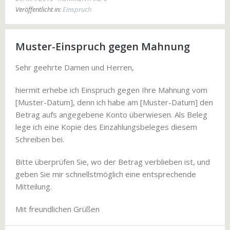
Veröffentlicht in:
Einspruch
Muster-Einspruch gegen Mahnung
Sehr geehrte Damen und Herren,
hiermit erhebe ich Einspruch gegen Ihre Mahnung vom
[Muster-Datum], denn ich habe am [Muster-Datum] den
Betrag aufs angegebene Konto überwiesen. Als Beleg
lege ich eine Kopie des Einzahlungsbeleges diesem
Schreiben bei.
Bitte überprüfen Sie, wo der Betrag verblieben ist, und
geben Sie mir schnellstmöglich eine entsprechende
Mitteilung.
Mit freundlichen Grüßen