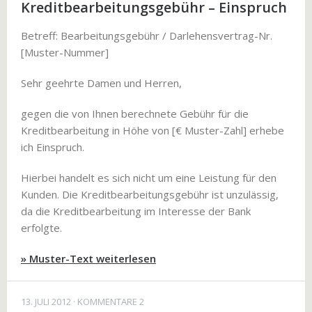
Kreditbearbeitungsgebühr – Einspruch
Betreff: Bearbeitungsgebühr / Darlehensvertrag-Nr.
[Muster-Nummer]
Sehr geehrte Damen und Herren,
gegen die von Ihnen berechnete Gebühr für die
Kreditbearbeitung in Höhe von [€ Muster-Zahl] erhebe
ich Einspruch.
Hierbei handelt es sich nicht um eine Leistung für den
Kunden. Die Kreditbearbeitungsgebühr ist unzulässig,
da die Kreditbearbeitung im Interesse der Bank
erfolgte.
» Muster-Text weiterlesen
13. JULI 2012
KOMMENTARE 2