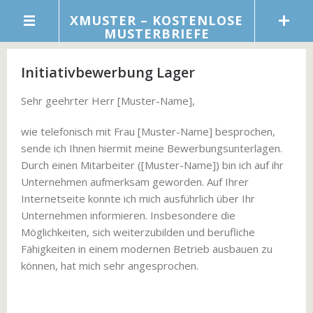
XMUSTER – KOSTENLOSE
MUSTERBRIEFE
Initiativbewerbung Lager
Sehr geehrter Herr [Muster-Name],
wie telefonisch mit Frau [Muster-Name] besprochen,
sende ich Ihnen hiermit meine Bewerbungsunterlagen.
Durch einen Mitarbeiter ([Muster-Name]) bin ich auf ihr
Unternehmen aufmerksam geworden. Auf Ihrer
Internetseite konnte ich mich ausführlich über Ihr
Unternehmen informieren. Insbesondere die
Möglichkeiten, sich weiterzubilden und berufliche
Fähigkeiten in einem modernen Betrieb ausbauen zu
können, hat mich sehr angesprochen.