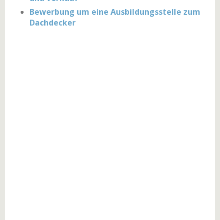
Bewerbung um eine Ausbildungsstelle zum
Dachdecker