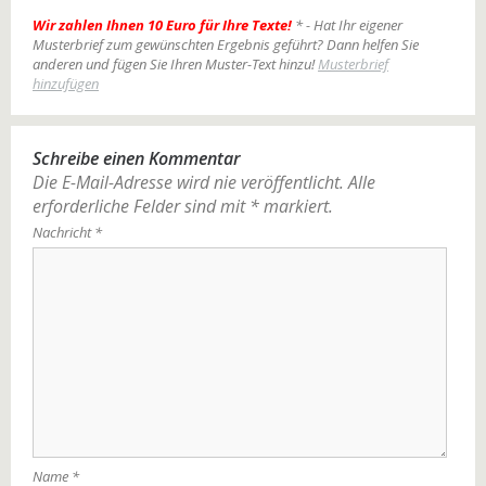
Wir zahlen Ihnen 10 Euro für Ihre Texte!
* - Hat Ihr eigener
Musterbrief zum gewünschten Ergebnis geführt? Dann helfen Sie
anderen und fügen Sie Ihren Muster-Text hinzu!
Musterbrief
hinzufügen
Schreibe einen Kommentar
Die E-Mail-Adresse wird nie veröffentlicht.
Alle
erforderliche Felder sind mit
*
markiert.
Nachricht
*
Name
*