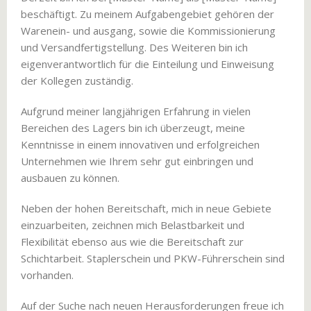
beschäftigt. Zu meinem Aufgabengebiet gehören der
Warenein- und ausgang, sowie die Kommissionierung
und Versandfertigstellung. Des Weiteren bin ich
eigenverantwortlich für die Einteilung und Einweisung
der Kollegen zuständig.
Aufgrund meiner langjährigen Erfahrung in vielen
Bereichen des Lagers bin ich überzeugt, meine
Kenntnisse in einem innovativen und erfolgreichen
Unternehmen wie Ihrem sehr gut einbringen und
ausbauen zu können.
Neben der hohen Bereitschaft, mich in neue Gebiete
einzuarbeiten, zeichnen mich Belastbarkeit und
Flexibilität ebenso aus wie die Bereitschaft zur
Schichtarbeit. Staplerschein und PKW-Führerschein sind
vorhanden.
Auf der Suche nach neuen Herausforderungen freue ich