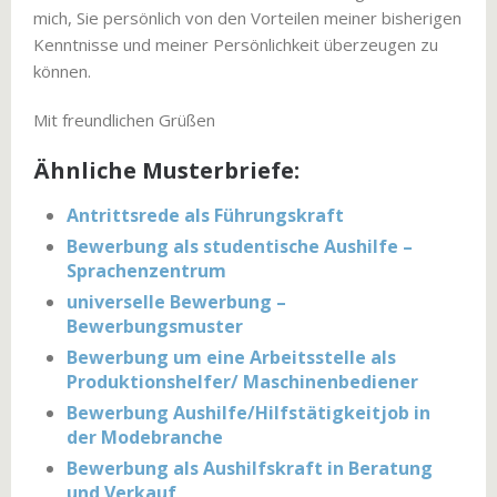
mich, Sie persönlich von den Vorteilen meiner bisherigen
Kenntnisse und meiner Persönlichkeit überzeugen zu
können.
Mit freundlichen Grüßen
Ähnliche Musterbriefe:
Antrittsrede als Führungskraft
Bewerbung als studentische Aushilfe –
Sprachenzentrum
universelle Bewerbung –
Bewerbungsmuster
Bewerbung um eine Arbeitsstelle als
Produktionshelfer/ Maschinenbediener
Bewerbung Aushilfe/Hilfstätigkeitjob in
der Modebranche
Bewerbung als Aushilfskraft in Beratung
und Verkauf