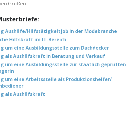
chen Grüßen
usterbriefe:
 Aushilfe/Hilfstätigkeitjob in der Modebranche
che Hilfskraft im IT-Bereich
g um eine Ausbildungsstelle zum Dachdecker
 als Aushilfskraft in Beratung und Verkauf
 um eine Ausbildungsstelle zur staatlich geprüften
egerin
 um eine Arbeitsstelle als Produktionshelfer/
nbediener
 als Aushilfskraft