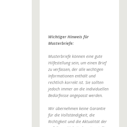
Wichtiger Hinweis für
Musterbriefe:
Musterbriefe können eine gute
Hilfestellung sein, um einen Brief
zu verfassen, der alle wichtigen
Informationen enthält und
rechtlich korrekt ist. Sie sollten
jedoch immer an die individuellen
Bedürfnisse angepasst werden.
Wir übernehmen keine Garantie
für die Vollständigkeit, die
Richtigkeit und die Aktualität der