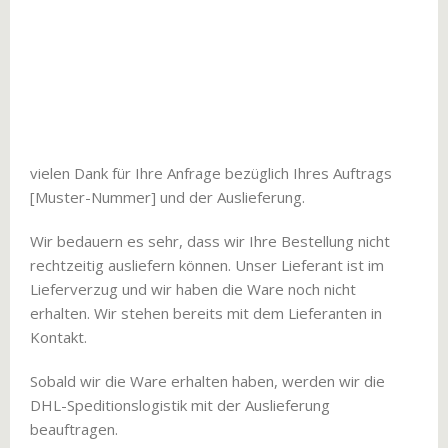
vielen Dank für Ihre Anfrage bezüglich Ihres Auftrags
[Muster-Nummer] und der Auslieferung.
Wir bedauern es sehr, dass wir Ihre Bestellung nicht
rechtzeitig ausliefern können. Unser Lieferant ist im
Lieferverzug und wir haben die Ware noch nicht
erhalten. Wir stehen bereits mit dem Lieferanten in
Kontakt.
Sobald wir die Ware erhalten haben, werden wir die
DHL-Speditionslogistik mit der Auslieferung
beauftragen.