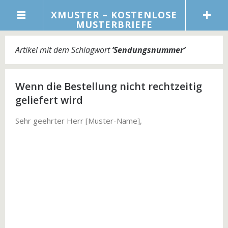
XMUSTER – KOSTENLOSE
MUSTERBRIEFE
Artikel mit dem Schlagwort
‘
Sendungsnummer
’
Wenn die Bestellung nicht rechtzeitig
geliefert wird
Sehr geehrter Herr [Muster-Name],