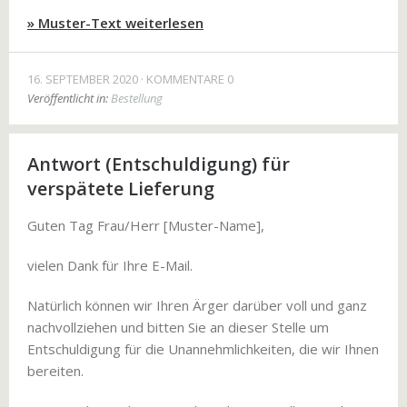
» Muster-Text weiterlesen
16. SEPTEMBER 2020
KOMMENTARE 0
Veröffentlicht in:
Bestellung
Antwort (Entschuldigung) für
verspätete Lieferung
Guten Tag Frau/Herr [Muster-Name],
vielen Dank für Ihre E-Mail.
Natürlich können wir Ihren Ärger darüber voll und ganz
nachvollziehen und bitten Sie an dieser Stelle um
Entschuldigung für die Unannehmlichkeiten, die wir Ihnen
bereiten.