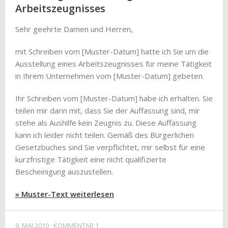
Arbeitszeugnisses
Sehr geehrte Damen und Herren,
mit Schreiben vom [Muster-Datum] hatte ich Sie um die
Ausstellung eines Arbeitszeugnisses für meine Tätigkeit
in Ihrem Unternehmen vom [Muster-Datum] gebeten.
Ihr Schreiben vom [Muster-Datum] habe ich erhalten. Sie
teilen mir darin mit, dass Sie der Auffassung sind, mir
stehe als Aushilfe kein Zeugnis zu. Diese Auffassung
kann ich leider nicht teilen. Gemäß des Bürgerlichen
Gesetzbuches sind Sie verpflichtet, mir selbst für eine
kurzfristige Tätigkeit eine nicht qualifizierte
Bescheinigung auszustellen.
» Muster-Text weiterlesen
9. MAI 2010
KOMMENTAR 1