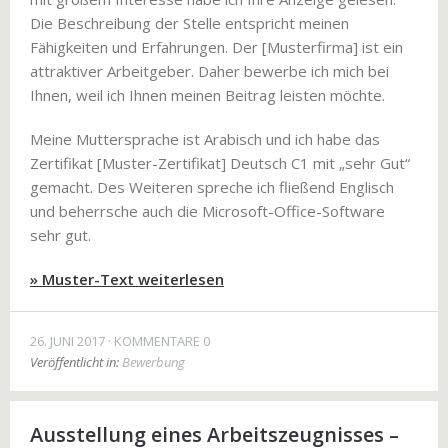
Die Beschreibung der Stelle entspricht meinen
Fähigkeiten und Erfahrungen. Der [Musterfirma] ist ein
attraktiver Arbeitgeber. Daher bewerbe ich mich bei
Ihnen, weil ich Ihnen meinen Beitrag leisten möchte.
Meine Muttersprache ist Arabisch und ich habe das
Zertifikat [Muster-Zertifikat] Deutsch C1 mit „sehr Gut“
gemacht. Des Weiteren spreche ich fließend Englisch
und beherrsche auch die Microsoft-Office-Software
sehr gut.
» Muster-Text weiterlesen
26. JUNI 2017
KOMMENTARE 0
Veröffentlicht in:
Bewerbung
Ausstellung eines Arbeitszeugnisses –