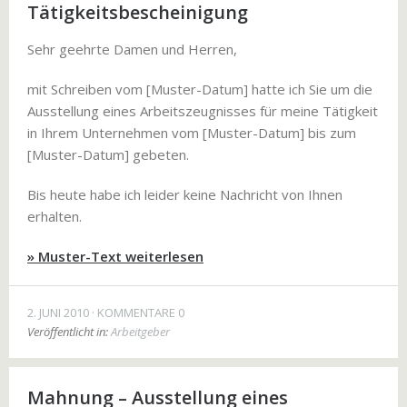
Tätigkeitsbescheinigung
Sehr geehrte Damen und Herren,
mit Schreiben vom [Muster-Datum] hatte ich Sie um die
Ausstellung eines Arbeitszeugnisses für meine Tätigkeit
in Ihrem Unternehmen vom [Muster-Datum] bis zum
[Muster-Datum] gebeten.
Bis heute habe ich leider keine Nachricht von Ihnen
erhalten.
» Muster-Text weiterlesen
2. JUNI 2010
KOMMENTARE 0
Veröffentlicht in:
Arbeitgeber
Mahnung – Ausstellung eines