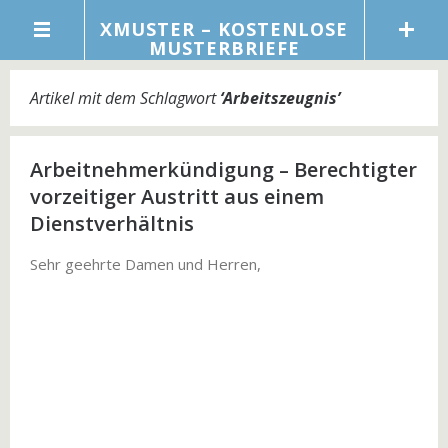
XMUSTER – KOSTENLOSE
MUSTERBRIEFE
Artikel mit dem Schlagwort
‘
Arbeitszeugnis
’
Arbeitnehmerkündigung – Berechtigter
vorzeitiger Austritt aus einem
Dienstverhältnis
Sehr geehrte Damen und Herren,