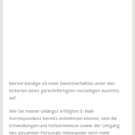
hiermit kündige ich mein Dienstverhältnis unter den
Kriterien eines gerechtfertigten vorzeitigen Austritts
auf.
Wie Sie meiner unlängst erfolgten E-Mail-
Korrespondenz bereits entnehmen können, sind die
Entwicklungen und Vorkommnisse sowie der Umgang
des gesamten Personals miteinander nicht mehr