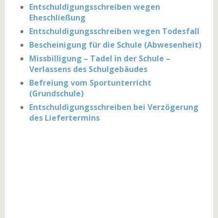
Entschuldigungsschreiben wegen
Eheschließung
Entschuldigungsschreiben wegen Todesfall
Bescheinigung für die Schule (Abwesenheit)
Missbilligung – Tadel in der Schule –
Verlassens des Schulgebäudes
Befreiung vom Sportunterricht
(Grundschule)
Entschuldigungsschreiben bei Verzögerung
des Liefertermins