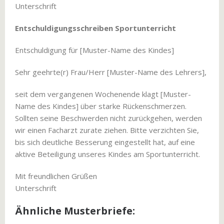
Unterschrift
Entschuldigungsschreiben Sportunterricht
Entschuldigung für [Muster-Name des Kindes]
Sehr geehrte(r) Frau/Herr [Muster-Name des Lehrers],
seit dem vergangenen Wochenende klagt [Muster-
Name des Kindes] über starke Rückenschmerzen.
Sollten seine Beschwerden nicht zurückgehen, werden
wir einen Facharzt zurate ziehen. Bitte verzichten Sie,
bis sich deutliche Besserung eingestellt hat, auf eine
aktive Beteiligung unseres Kindes am Sportunterricht.
Mit freundlichen Grüßen
Unterschrift
Ähnliche Musterbriefe: