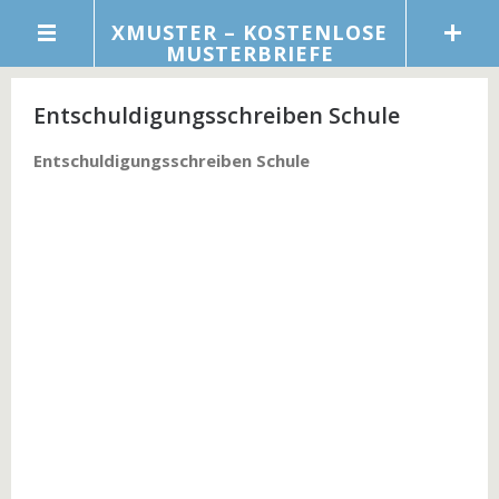
XMUSTER – KOSTENLOSE
MUSTERBRIEFE
Entschuldigungsschreiben Schule
Entschuldigungsschreiben Schule