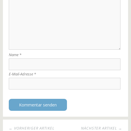
Name
*
E-Mail-Adresse
*
← VORHERIGER ARTIKEL
NÄCHSTER ARTIKEL →