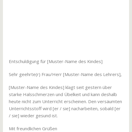
Entschuldigung für [Muster-Name des Kindes]
Sehr geehrte(r) Frau/Herr [Muster-Name des Lehrers],
[Muster-Name des Kindes] klagt seit gestern über
starke Halsschmerzen und Übelkeit und kann deshalb
heute nicht zum Unterricht erscheinen. Den versäumten
Unterrichtsstoff wird [er / sie] nacharbeiten, sobald [er
/ sie] wieder gesund ist.
Mit freundlichen Grüßen