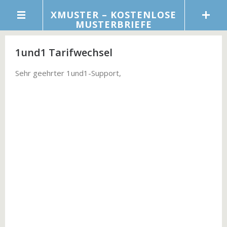
XMUSTER – KOSTENLOSE
MUSTERBRIEFE
1und1 Tarifwechsel
Sehr geehrter 1und1-Support,