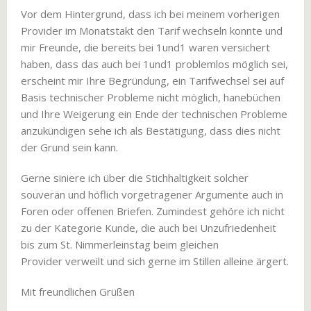
Vor dem Hintergrund, dass ich bei meinem vorherigen
Provider im Monatstakt den Tarif wechseln konnte und
mir Freunde, die bereits bei 1und1 waren versichert
haben, dass das auch bei 1und1 problemlos möglich sei,
erscheint mir Ihre Begründung, ein Tarifwechsel sei auf
Basis technischer Probleme nicht möglich, hanebüchen
und Ihre Weigerung ein Ende der technischen Probleme
anzukündigen sehe ich als Bestätigung, dass dies nicht
der Grund sein kann.
Gerne siniere ich über die Stichhaltigkeit solcher
souverän und höflich vorgetragener Argumente auch in
Foren oder offenen Briefen. Zumindest gehöre ich nicht
zu der Kategorie Kunde, die auch bei Unzufriedenheit
bis zum St. Nimmerleinstag beim gleichen
Provider verweilt und sich gerne im Stillen alleine ärgert.
Mit freundlichen Grüßen