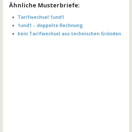
Ähnliche Musterbriefe:
Tarifwechsel 1und1
1und1 – doppelte Rechnung
kein Tarifwechsel aus technischen Gründen