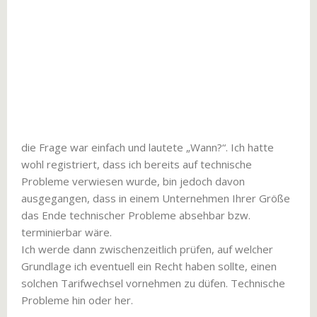
die Frage war einfach und lautete „Wann?“. Ich hatte
wohl registriert, dass ich bereits auf technische
Probleme verwiesen wurde, bin jedoch davon
ausgegangen, dass in einem Unternehmen Ihrer Größe
das Ende technischer Probleme absehbar bzw.
terminierbar wäre.
Ich werde dann zwischenzeitlich prüfen, auf welcher
Grundlage ich eventuell ein Recht haben sollte, einen
solchen Tarifwechsel vornehmen zu düfen. Technische
Probleme hin oder her.