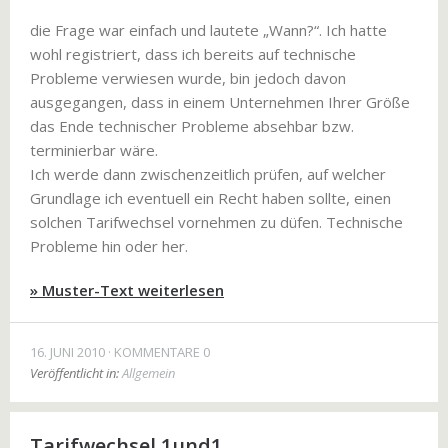
die Frage war einfach und lautete „Wann?“. Ich hatte
wohl registriert, dass ich bereits auf technische
Probleme verwiesen wurde, bin jedoch davon
ausgegangen, dass in einem Unternehmen Ihrer Größe
das Ende technischer Probleme absehbar bzw.
terminierbar wäre.
Ich werde dann zwischenzeitlich prüfen, auf welcher
Grundlage ich eventuell ein Recht haben sollte, einen
solchen Tarifwechsel vornehmen zu düfen. Technische
Probleme hin oder her.
» Muster-Text weiterlesen
16. JUNI 2010
KOMMENTARE 0
Veröffentlicht in:
Allgemein
Tarifwechsel 1und1