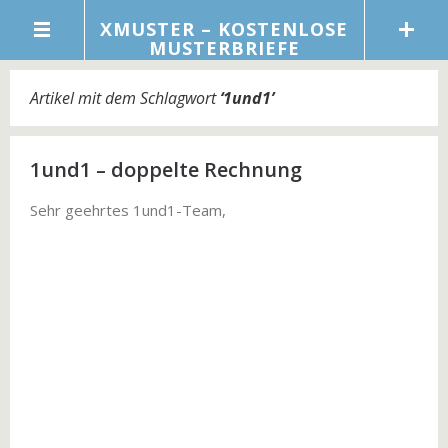
XMUSTER – KOSTENLOSE
MUSTERBRIEFE
Artikel mit dem Schlagwort
‘
1und1
’
1und1 – doppelte Rechnung
Sehr geehrtes 1und1-Team,