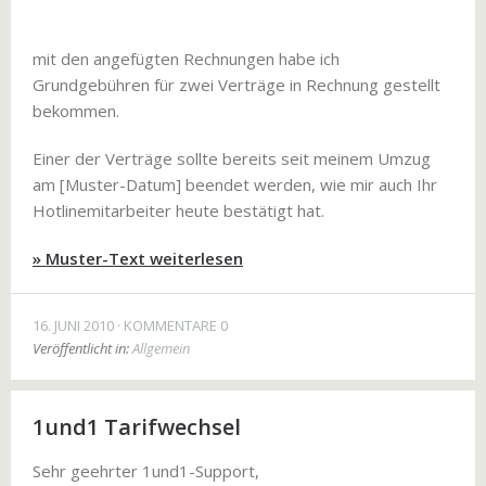
mit den angefügten Rechnungen habe ich
Grundgebühren für zwei Verträge in Rechnung gestellt
bekommen.
Einer der Verträge sollte bereits seit meinem Umzug
am [Muster-Datum] beendet werden, wie mir auch Ihr
Hotlinemitarbeiter heute bestätigt hat.
» Muster-Text weiterlesen
16. JUNI 2010
KOMMENTARE 0
Veröffentlicht in:
Allgemein
1und1 Tarifwechsel
Sehr geehrter 1und1-Support,