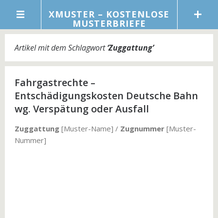
XMUSTER – KOSTENLOSE
MUSTERBRIEFE
Artikel mit dem Schlagwort
‘
Zuggattung
’
Fahrgastrechte –
Entschädigungskosten Deutsche Bahn
wg. Verspätung oder Ausfall
Zuggattung
[Muster-Name] /
Zugnummer
[Muster-
Nummer]