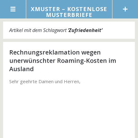
XMUSTER – KOSTENLOSE
MUSTERBRIEFE
Artikel mit dem Schlagwort
‘
Zufriedenheit
’
Rechnungsreklamation wegen
unerwünschter Roaming-Kosten im
Ausland
Sehr geehrte Damen und Herren,