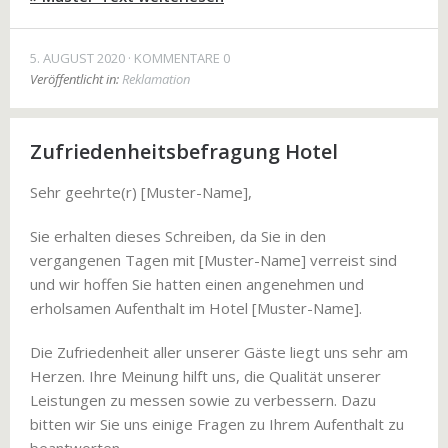
5. AUGUST 2020
KOMMENTARE 0
Veröffentlicht in:
Reklamation
Zufriedenheitsbefragung Hotel
Sehr geehrte(r) [Muster-Name],
Sie erhalten dieses Schreiben, da Sie in den
vergangenen Tagen mit [Muster-Name] verreist sind
und wir hoffen Sie hatten einen angenehmen und
erholsamen Aufenthalt im Hotel [Muster-Name].
Die Zufriedenheit aller unserer Gäste liegt uns sehr am
Herzen. Ihre Meinung hilft uns, die Qualität unserer
Leistungen zu messen sowie zu verbessern. Dazu
bitten wir Sie uns einige Fragen zu Ihrem Aufenthalt zu