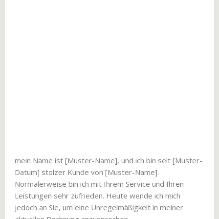
mein Name ist [Muster-Name], und ich bin seit [Muster-
Datum] stolzer Kunde von [Muster-Name].
Normalerweise bin ich mit Ihrem Service und Ihren
Leistungen sehr zufrieden. Heute wende ich mich
jedoch an Sie, um eine Unregelmäßigkeit in meiner