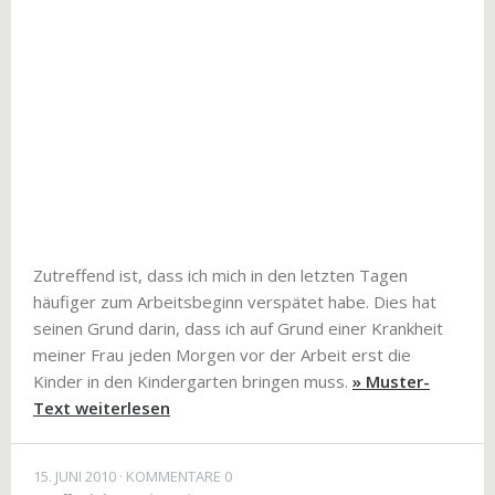
Zutreffend ist, dass ich mich in den letzten Tagen
häufiger zum Arbeitsbeginn verspätet habe. Dies hat
seinen Grund darin, dass ich auf Grund einer Krankheit
meiner Frau jeden Morgen vor der Arbeit erst die
Kinder in den Kindergarten bringen muss.
» Muster-
Text weiterlesen
15. JUNI 2010
KOMMENTARE 0