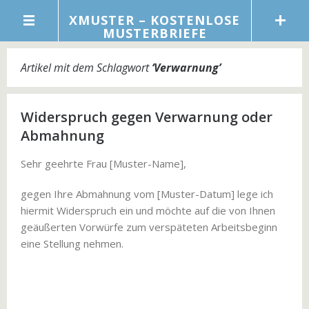
XMUSTER – KOSTENLOSE
MUSTERBRIEFE
Artikel mit dem Schlagwort
‘
Verwarnung
’
Widerspruch gegen Verwarnung oder
Abmahnung
Sehr geehrte Frau [Muster-Name],
gegen Ihre Abmahnung vom [Muster-Datum] lege ich
hiermit Widerspruch ein und möchte auf die von Ihnen
geäußerten Vorwürfe zum verspäteten Arbeitsbeginn
eine Stellung nehmen.